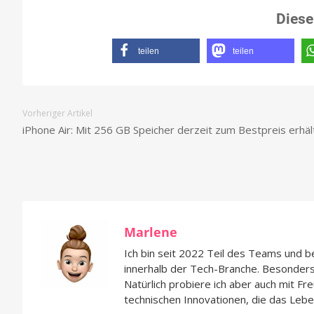
Diese
teilen
teilen
Vorheriger Artikel
iPhone Air: Mit 256 GB Speicher derzeit zum Bestpreis erhält
Marlene
Ich bin seit 2022 Teil des Teams und 
innerhalb der Tech-Branche. Besonders 
Natürlich probiere ich aber auch mit 
technischen Innovationen, die das Lebe