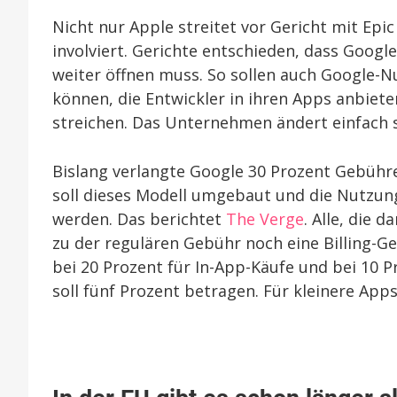
Nicht nur Apple streitet vor Gericht mit Ep
involviert. Gerichte entschieden, dass Googl
weiter öffnen muss. So sollen auch Google-
können, die Entwickler in ihren Apps anbiete
streichen. Das Unternehmen ändert einfach 
Bislang verlangte Google 30 Prozent Gebühre
soll dieses Modell umgebaut und die Nutzun
werden. Das berichtet
The Verge
. Alle, die 
zu der regulären Gebühr noch eine Billing-G
bei 20 Prozent für In-App-Käufe und bei 10 P
soll fünf Prozent betragen. Für kleinere Apps 