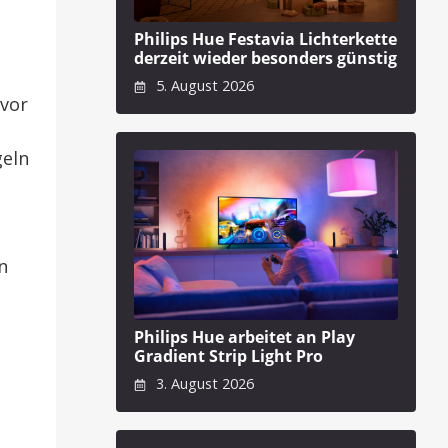
Philips Hue Festavia Lichterkette
derzeit wieder besonders günstig
5. August 2026
 vor
geln
n
Philips Hue arbeitet an Play
Gradient Strip Light Pro
3. August 2026