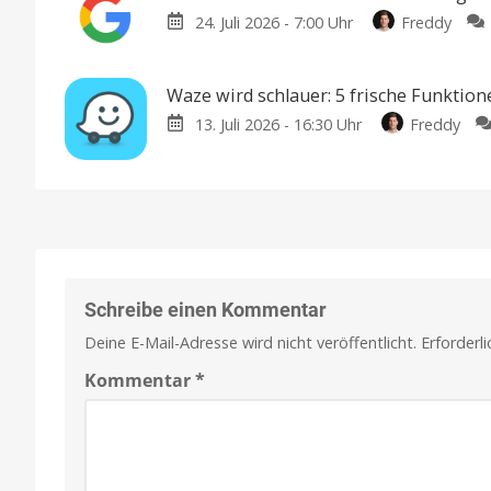
24. Juli 2026 - 7:00 Uhr
Freddy
Waze wird schlauer: 5 frische Funktion
13. Juli 2026 - 16:30 Uhr
Freddy
Schreibe einen Kommentar
Deine E-Mail-Adresse wird nicht veröffentlicht.
Erforderl
Kommentar
*