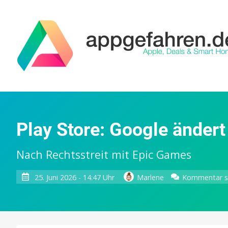
Play Store: Google änder
Nach Rechtsstreit mit Epic Games
25. Juni 2026 - 14:47 Uhr
Marlene
Kommentar s