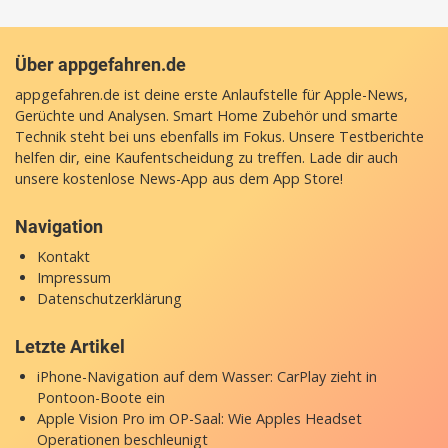
Über appgefahren.de
appgefahren.de ist deine erste Anlaufstelle für Apple-News,
Gerüchte und Analysen. Smart Home Zubehör und smarte
Technik steht bei uns ebenfalls im Fokus. Unsere Testberichte
helfen dir, eine Kaufentscheidung zu treffen. Lade dir auch
unsere
kostenlose News-App
aus dem App Store!
Navigation
Kontakt
Impressum
Datenschutzerklärung
Letzte Artikel
iPhone-Navigation auf dem Wasser: CarPlay zieht in
Pontoon-Boote ein
Apple Vision Pro im OP-Saal: Wie Apples Headset
Operationen beschleunigt