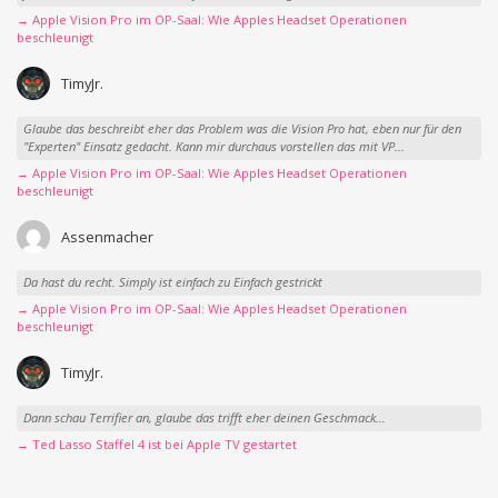
→ Apple Vision Pro im OP-Saal: Wie Apples Headset Operationen
beschleunigt
TimyJr.
Glaube das beschreibt eher das Problem was die Vision Pro hat, eben nur für den
"Experten" Einsatz gedacht. Kann mir durchaus vorstellen das mit VP...
→ Apple Vision Pro im OP-Saal: Wie Apples Headset Operationen
beschleunigt
Assenmacher
Da hast du recht. Simply ist einfach zu Einfach gestrickt
→ Apple Vision Pro im OP-Saal: Wie Apples Headset Operationen
beschleunigt
TimyJr.
Dann schau Terrifier an, glaube das trifft eher deinen Geschmack...
→ Ted Lasso Staffel 4 ist bei Apple TV gestartet