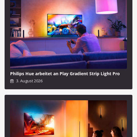
Philips Hue arbeitet an Play Gradient Strip Light Pro
3. August 2026