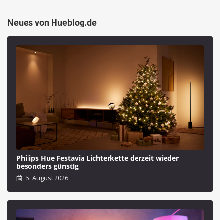
Neues von Hueblog.de
Philips Hue Festavia Lichterkette derzeit wieder
besonders günstig
5. August 2026