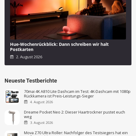
Hue-Wochenrückblick: Dann schreiben wir halt
Postkarten
2. August 2026
Neueste Testberichte
70mai 4K A810 Lite Dashcam im Test: 4K-Dashcam mit 1080p
Rückkamera ist Preis-Leistungs-Sieger
4. August 2026
Dreame Pocket Neo 2: Dieser Haartrockner pustet euch
weg
3. August 2026
Mova Z70 Ultra Roller: Nachfolger des Testsiegers hat ein