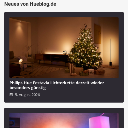
Neues von Hueblog.de
Philips Hue Festavia Lichterkette derzeit wieder
besonders günstig
5. August 2026