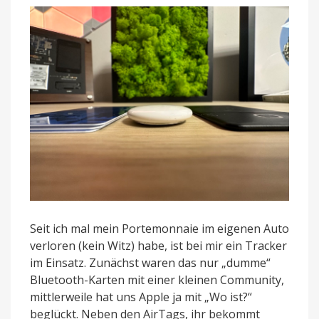
Seit ich mal mein Portemonnaie im eigenen Auto
verloren (kein Witz) habe, ist bei mir ein Tracker
im Einsatz. Zunächst waren das nur „dumme“
Bluetooth-Karten mit einer kleinen Community,
mittlerweile hat uns Apple ja mit „Wo ist?“
beglückt. Neben den AirTags, ihr bekommt