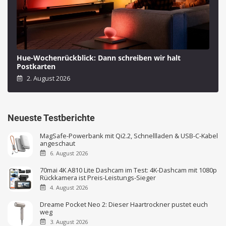
Hue-Wochenrückblick: Dann schreiben wir halt
Postkarten
2. August 2026
Neueste Testberichte
MagSafe-Powerbank mit Qi2.2, Schnellladen & USB-C-Kabel
angeschaut
6. August 2026
70mai 4K A810 Lite Dashcam im Test: 4K-Dashcam mit 1080p
Rückkamera ist Preis-Leistungs-Sieger
4. August 2026
Dreame Pocket Neo 2: Dieser Haartrockner pustet euch
weg
3. August 2026