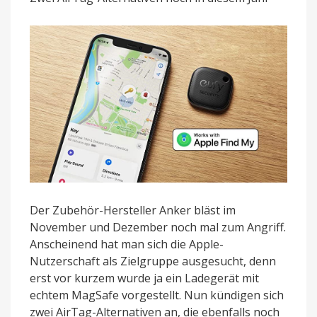
Apples
Find
My
Netzwerk
Der Zubehör-Hersteller Anker bläst im
November und Dezember noch mal zum Angriff.
Anscheinend hat man sich die Apple-
Nutzerschaft als Zielgruppe ausgesucht, denn
erst vor kurzem wurde ja ein Ladegerät mit
echtem MagSafe vorgestellt. Nun kündigen sich
zwei AirTag-Alternativen an, die ebenfalls noch