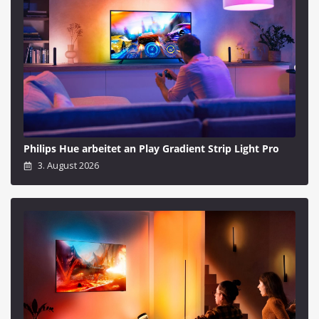
Philips Hue arbeitet an Play Gradient Strip Light Pro
3. August 2026