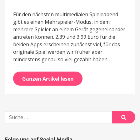
Für den nächsten multimedialen Spieleabend
gibt es einen Mehrspieler-Modus, in dem
mehrere Spieler an einem Gerät gegeneinander
antreten können. 2,39 und 3,99 Euro für die
beiden Apps erscheinen zunächst viel, für das
originale Spiel werden wir früher aber
mindestens genau so viel gezahlt haben.
Ganzen Artikel lesen
Suche
nach:
Suche
Folge uns auf Social Media