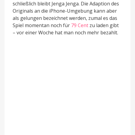
schließlich bleibt Jenga Jenga. Die Adaption des
Originals an die iPhone-Umgebung kann aber
als gelungen bezeichnet werden, zumal es das
Spiel momentan noch für
79 Cent
zu laden gibt
– vor einer Woche hat man noch mehr bezahlt.