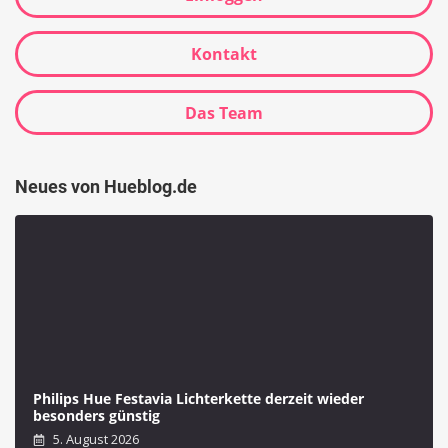
Kontakt
Das Team
Neues von Hueblog.de