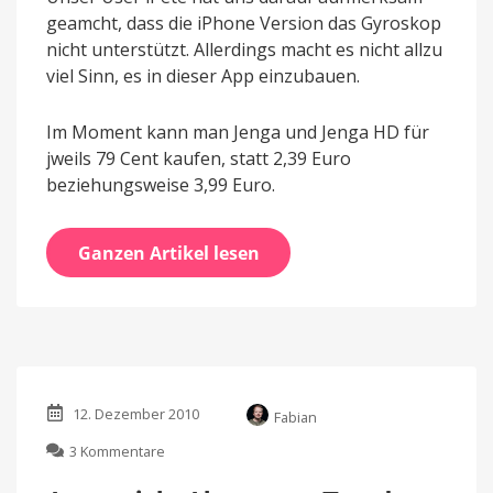
geamcht, dass die iPhone Version das Gyroskop
nicht unterstützt. Allerdings macht es nicht allzu
viel Sinn, es in dieser App einzubauen.
Im Moment kann man Jenga und Jenga HD für
jweils 79 Cent kaufen, statt 2,39 Euro
beziehungsweise 3,99 Euro.
Ganzen Artikel lesen
12. Dezember 2010
Fabian
zu
3 Kommentare
Angespielt: