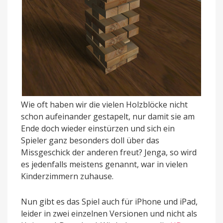
Wie oft haben wir die vielen Holzblöcke nicht
schon aufeinander gestapelt, nur damit sie am
Ende doch wieder einstürzen und sich ein
Spieler ganz besonders doll über das
Missgeschick der anderen freut? Jenga, so wird
es jedenfalls meistens genannt, war in vielen
Kinderzimmern zuhause.
Nun gibt es das Spiel auch für iPhone und iPad,
leider in zwei einzelnen Versionen und nicht als