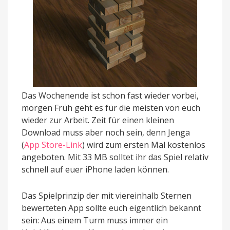
Das Wochenende ist schon fast wieder vorbei,
morgen Früh geht es für die meisten von euch
wieder zur Arbeit. Zeit für einen kleinen
Download muss aber noch sein, denn Jenga
(
App Store-Link
) wird zum ersten Mal kostenlos
angeboten. Mit 33 MB solltet ihr das Spiel relativ
schnell auf euer iPhone laden können.
Das Spielprinzip der mit viereinhalb Sternen
bewerteten App sollte euch eigentlich bekannt
sein: Aus einem Turm muss immer ein