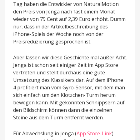
Tag haben die Entwickler von NaturalMotion
den Preis von Jenga nach fast einem Monat
wieder von 79 Cent auf 2,39 Euro erhöht. Dumm
nur, dass in der Artikelbeschreibung des
iPhone-Spiels der Woche noch von der
Preisreduzierung gesprochen ist.
Aber lassen wir diese Geschichte mal außer Acht.
Jenga ist schon seit einiger Zeit im App Store
vertreten und stellt durchaus eine gute
Umsetzung des Klassikers dar. Auf dem iPhone
4 profitiert man vom Gyro-Sensor, mit dem man
sich einfach um den Klötzchen-Turm herum
bewegen kann. Mit gekonnten Schnippsern auf
den Bildschirm können dann die einzelnen
Steine aus dem Turm entfernt werden.
Für Abwechslung in Jenga (
App Store-Link
)