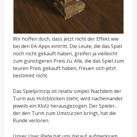
Wir hoffen doch, dass jetzt nicht der Effekt wie
bei den EA-Apps eintritt. Die Leute, die das Spiel
noch nicht gekauft haben, greifen ja vielleicht
zum günstigeren Preis zu. Alle, die das Spiel zum
teuren Preis gekauft haben, freuen sich jetzt
bestimmt nicht.
Das Spielprinzip ist relativ simpel. Nachdem der
Turm aus Holzblöcken steht, wird nacheinander
jeweils ein Klotz herausgezogen. Der Spieler,
der den Turm zum Umstürzen bringt, hat die
Runde verloren.
Unser User iPete hat uns darauf aufmerksam