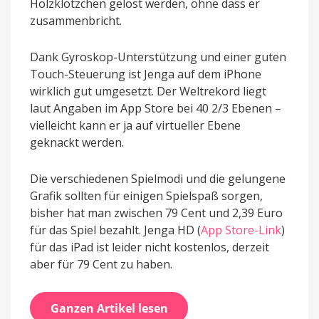
Holzklötzchen gelöst werden, ohne dass er
zusammenbricht.
Dank Gyroskop-Unterstützung und einer guten
Touch-Steuerung ist Jenga auf dem iPhone
wirklich gut umgesetzt. Der Weltrekord liegt
laut Angaben im App Store bei 40 2/3 Ebenen –
vielleicht kann er ja auf virtueller Ebene
geknackt werden.
Die verschiedenen Spielmodi und die gelungene
Grafik sollten für einigen Spielspaß sorgen,
bisher hat man zwischen 79 Cent und 2,39 Euro
für das Spiel bezahlt. Jenga HD (
App Store-Link
)
für das iPad ist leider nicht kostenlos, derzeit
aber für 79 Cent zu haben.
Ganzen Artikel lesen