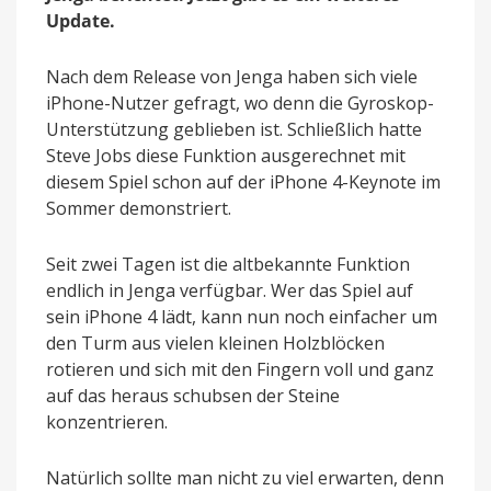
4
Update.
Nach dem Release von Jenga haben sich viele
iPhone-Nutzer gefragt, wo denn die Gyroskop-
Unterstützung geblieben ist. Schließlich hatte
Steve Jobs diese Funktion ausgerechnet mit
diesem Spiel schon auf der iPhone 4-Keynote im
Sommer demonstriert.
Seit zwei Tagen ist die altbekannte Funktion
endlich in Jenga verfügbar. Wer das Spiel auf
sein iPhone 4 lädt, kann nun noch einfacher um
den Turm aus vielen kleinen Holzblöcken
rotieren und sich mit den Fingern voll und ganz
auf das heraus schubsen der Steine
konzentrieren.
Natürlich sollte man nicht zu viel erwarten, denn