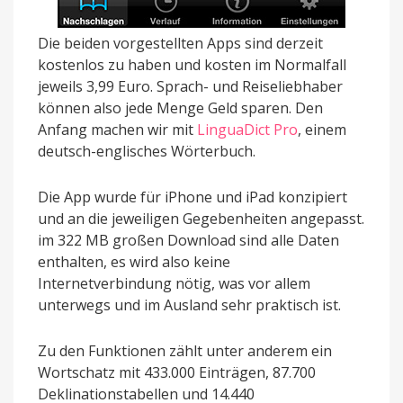
Die beiden vorgestellten Apps sind derzeit
kostenlos zu haben und kosten im Normalfall
jeweils 3,99 Euro. Sprach- und Reiseliebhaber
können also jede Menge Geld sparen. Den
Anfang machen wir mit
LinguaDict Pro
, einem
deutsch-englisches Wörterbuch.
Die App wurde für iPhone und iPad konzipiert
und an die jeweiligen Gegebenheiten angepasst.
im 322 MB großen Download sind alle Daten
enthalten, es wird also keine
Internetverbindung nötig, was vor allem
unterwegs und im Ausland sehr praktisch ist.
Zu den Funktionen zählt unter anderem ein
Wortschatz mit 433.000 Einträgen, 87.700
Deklinationstabellen und 14.440