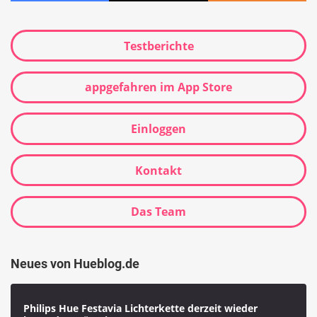
Testberichte
appgefahren im App Store
Einloggen
Kontakt
Das Team
Neues von Hueblog.de
Philips Hue Festavia Lichterkette derzeit wieder