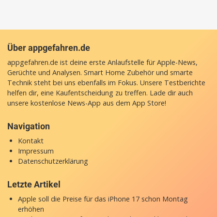
Über appgefahren.de
appgefahren.de ist deine erste Anlaufstelle für Apple-News,
Gerüchte und Analysen. Smart Home Zubehör und smarte
Technik steht bei uns ebenfalls im Fokus. Unsere Testberichte
helfen dir, eine Kaufentscheidung zu treffen. Lade dir auch
unsere
kostenlose News-App
aus dem App Store!
Navigation
Kontakt
Impressum
Datenschutzerklärung
Letzte Artikel
Apple soll die Preise für das iPhone 17 schon Montag
erhöhen