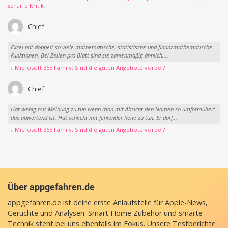
scharfe Kritik
Chief
Excel hat doppelt so viele mathematische, statistische und finanzmathematische
Funktionen. Bei Zeilen pro Blatt sind sie zahlenmäßig ähnlich,...
→ Microsoft 365 Family: Sind die guten Angebote vorbei?
Chief
Hat wenig mit Meinung zu tun wenn man mit Absicht den Namen so umformuliert
das abwertend ist. Hat schlicht mit fehlender Reife zu tun. Er darf...
→ Microsoft 365 Family: Sind die guten Angebote vorbei?
Über appgefahren.de
appgefahren.de ist deine erste Anlaufstelle für Apple-News,
Gerüchte und Analysen. Smart Home Zubehör und smarte
Technik steht bei uns ebenfalls im Fokus. Unsere Testberichte