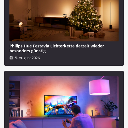
Philips Hue Festavia Lichterkette derzeit wieder
besonders günstig
5. August 2026