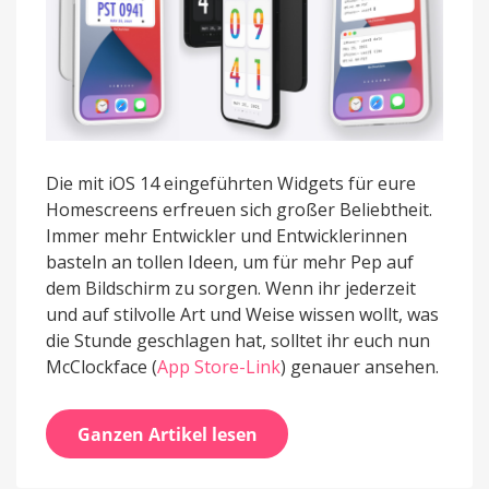
Die mit iOS 14 eingeführten Widgets für eure
Homescreens erfreuen sich großer Beliebtheit.
Immer mehr Entwickler und Entwicklerinnen
basteln an tollen Ideen, um für mehr Pep auf
dem Bildschirm zu sorgen. Wenn ihr jederzeit
und auf stilvolle Art und Weise wissen wollt, was
die Stunde geschlagen hat, solltet ihr euch nun
McClockface (
App Store-Link
) genauer ansehen.
Ganzen Artikel lesen