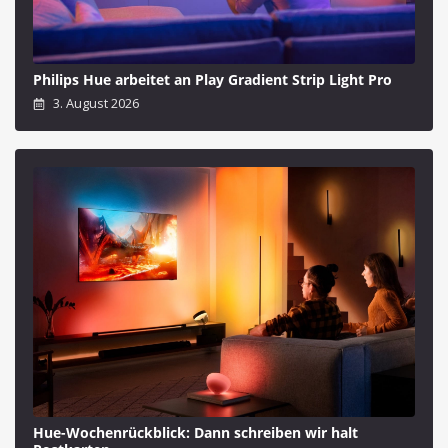
Philips Hue arbeitet an Play Gradient Strip Light Pro
3. August 2026
Hue-Wochenrückblick: Dann schreiben wir halt