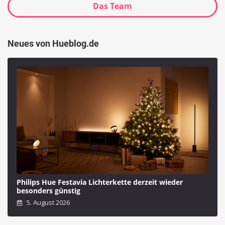
Das Team
Neues von Hueblog.de
Philips Hue Festavia Lichterkette derzeit wieder
besonders günstig
5. August 2026