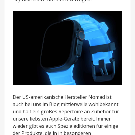
für
das
Apple
Watch-
Armband
Der US-amerikanische Hersteller Nomad ist
auch bei uns im Blog mittlerweile wohlbekannt
und hält ein großes Repertoire an Zubehör für
unsere liebsten Apple-Geräte bereit. Immer
wieder gibt es auch Spezialeditionen für einige
der Produkte, die in in besonderen