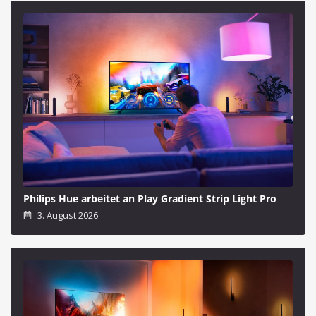
Philips Hue arbeitet an Play Gradient Strip Light Pro
3. August 2026