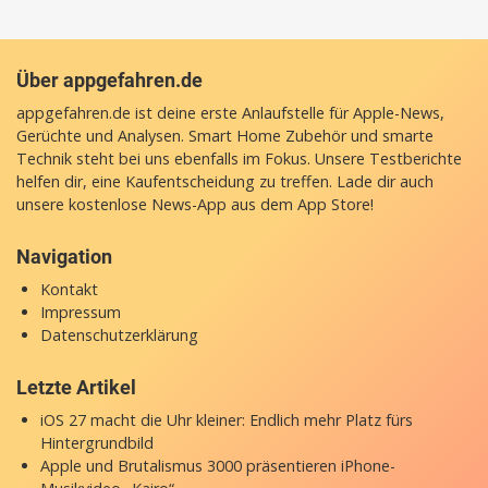
Über appgefahren.de
appgefahren.de ist deine erste Anlaufstelle für Apple-News,
Gerüchte und Analysen. Smart Home Zubehör und smarte
Technik steht bei uns ebenfalls im Fokus. Unsere Testberichte
helfen dir, eine Kaufentscheidung zu treffen. Lade dir auch
unsere
kostenlose News-App
aus dem App Store!
Navigation
Kontakt
Impressum
Datenschutzerklärung
Letzte Artikel
iOS 27 macht die Uhr kleiner: Endlich mehr Platz fürs
Hintergrundbild
Apple und Brutalismus 3000 präsentieren iPhone-