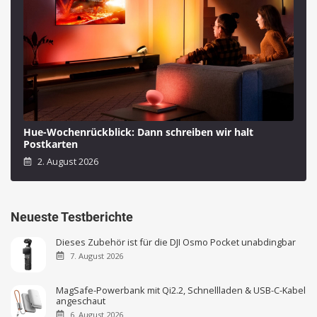
Hue-Wochenrückblick: Dann schreiben wir halt
Postkarten
2. August 2026
Neueste Testberichte
Dieses Zubehör ist für die DJI Osmo Pocket unabdingbar
7. August 2026
MagSafe-Powerbank mit Qi2.2, Schnellladen & USB-C-Kabel
angeschaut
6. August 2026