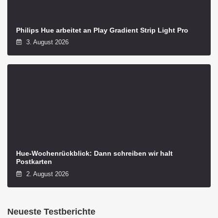
Philips Hue arbeitet an Play Gradient Strip Light Pro
3. August 2026
Hue-Wochenrückblick: Dann schreiben wir halt
Postkarten
2. August 2026
Neueste Testberichte