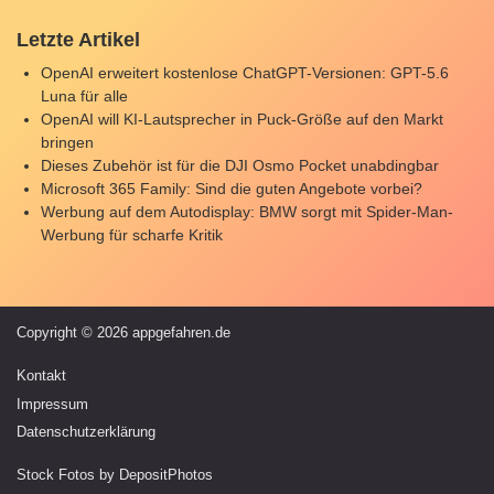
Letzte Artikel
OpenAI erweitert kostenlose ChatGPT-Versionen: GPT-5.6
Luna für alle
OpenAI will KI-Lautsprecher in Puck-Größe auf den Markt
bringen
Dieses Zubehör ist für die DJI Osmo Pocket unabdingbar
Microsoft 365 Family: Sind die guten Angebote vorbei?
Werbung auf dem Autodisplay: BMW sorgt mit Spider-Man-
Werbung für scharfe Kritik
Copyright © 2026 appgefahren.de
Kontakt
Impressum
Datenschutzerklärung
Stock Fotos by DepositPhotos