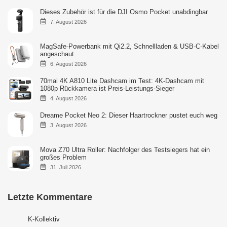
Dieses Zubehör ist für die DJI Osmo Pocket unabdingbar
7. August 2026
MagSafe-Powerbank mit Qi2.2, Schnellladen & USB-C-Kabel
angeschaut
6. August 2026
70mai 4K A810 Lite Dashcam im Test: 4K-Dashcam mit
1080p Rückkamera ist Preis-Leistungs-Sieger
4. August 2026
Dreame Pocket Neo 2: Dieser Haartrockner pustet euch weg
3. August 2026
Mova Z70 Ultra Roller: Nachfolger des Testsiegers hat ein
großes Problem
31. Juli 2026
Letzte Kommentare
K-Kollektiv