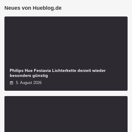
Neues von Hueblog.de
Philips Hue Festavia Lichterkette derzeit wieder
besonders günstig
5. August 2026