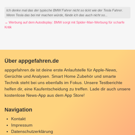
Ich denke mal das der typische BMW Fahrer nicht so tickt wie der Tesla Fahrer.
Wenn Tesla das bei mir machen würde, fände ich das auch nicht so...
→ Werbung auf dem Autodisplay: BMW sorgt mit Spider-Man-Werbung für scharfe
Kritik
Über appgefahren.de
appgefahren.de ist deine erste Anlaufstelle für Apple-News,
Gerüchte und Analysen. Smart Home Zubehör und smarte
Technik steht bei uns ebenfalls im Fokus. Unsere Testberichte
helfen dir, eine Kaufentscheidung zu treffen. Lade dir auch unsere
kostenlose News-App
aus dem App Store!
Navigation
Kontakt
Impressum
Datenschutzerklärung