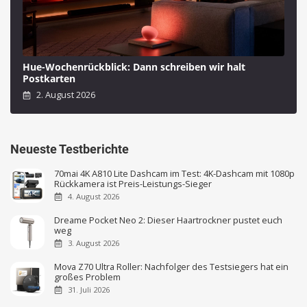
Hue-Wochenrückblick: Dann schreiben wir halt
Postkarten
2. August 2026
Neueste Testberichte
70mai 4K A810 Lite Dashcam im Test: 4K-Dashcam mit 1080p
Rückkamera ist Preis-Leistungs-Sieger
4. August 2026
Dreame Pocket Neo 2: Dieser Haartrockner pustet euch
weg
3. August 2026
Mova Z70 Ultra Roller: Nachfolger des Testsiegers hat ein
großes Problem
31. Juli 2026