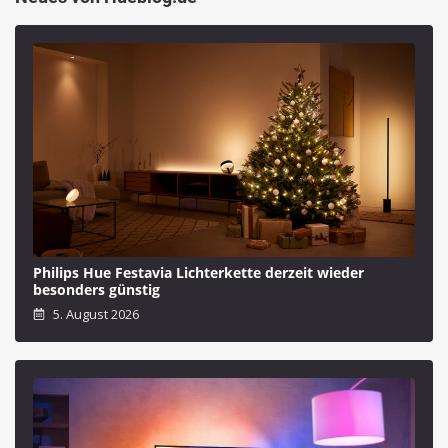
Philips Hue Festavia Lichterkette derzeit wieder
besonders günstig
5. August 2026