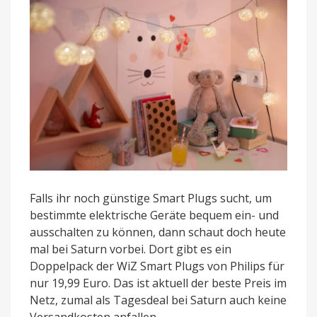
Doppelpack
Falls ihr noch günstige Smart Plugs sucht, um
bestimmte elektrische Geräte bequem ein- und
ausschalten zu können, dann schaut doch heute
mal bei Saturn vorbei. Dort gibt es ein
Doppelpack der WiZ Smart Plugs von Philips für
nur 19,99 Euro. Das ist aktuell der beste Preis im
Netz, zumal als Tagesdeal bei Saturn auch keine