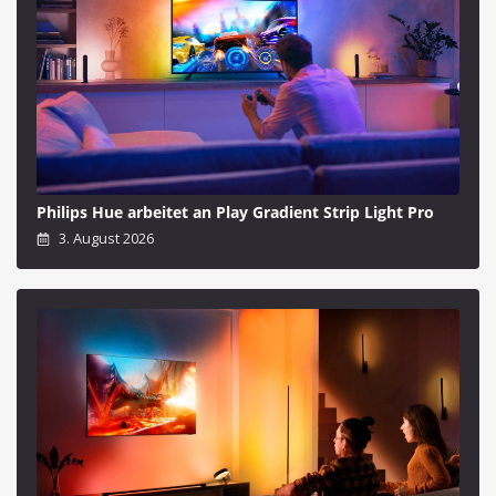
Philips Hue arbeitet an Play Gradient Strip Light Pro
3. August 2026