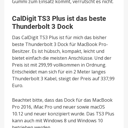
Gummi zum Einsatz kommt, verrutscht es nicht.
CalDigit TS3 Plus ist das beste
Thunderbolt 3 Dock
Das CalDigit TS3 Plus ist für mich das bisher
beste Thunderbolt 3 Dock für MacBook Pro-
Besitzer. Es ist hübsch, kompakt, leicht und
bietet einfach die meisten Anschlüsse. Und der
Preis ist mit 299,99 vollkommen in Ordnung.
Entscheidet man sich für ein 2 Meter langes
Thunderbolt 3 Kabel, steigt der Preis auf 337,99
Euro.
Beachtet bitte, dass das Dock für das MacBook
Pro 2016, iMac Pro und neuer sowie macOS
10.12 und neuer konzipiert wurde. Das TS3 Plus
kann auch mit Windows 8 und Windows 10
betrieben werden.