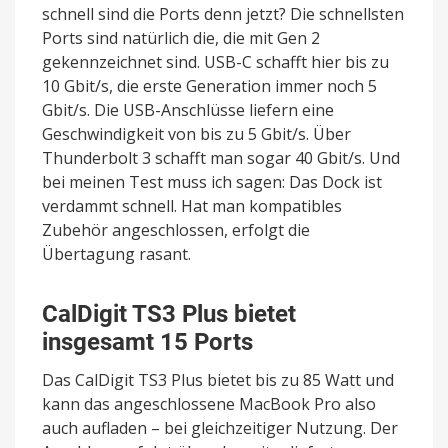
schnell sind die Ports denn jetzt? Die schnellsten
Ports sind natürlich die, die mit Gen 2
gekennzeichnet sind. USB-C schafft hier bis zu
10 Gbit/s, die erste Generation immer noch 5
Gbit/s. Die USB-Anschlüsse liefern eine
Geschwindigkeit von bis zu 5 Gbit/s. Über
Thunderbolt 3 schafft man sogar 40 Gbit/s. Und
bei meinen Test muss ich sagen: Das Dock ist
verdammt schnell. Hat man kompatibles
Zubehör angeschlossen, erfolgt die
Übertagung rasant.
CalDigit TS3 Plus bietet
insgesamt 15 Ports
Das CalDigit TS3 Plus bietet bis zu 85 Watt und
kann das angeschlossene MacBook Pro also
auch aufladen – bei gleichzeitiger Nutzung. Der