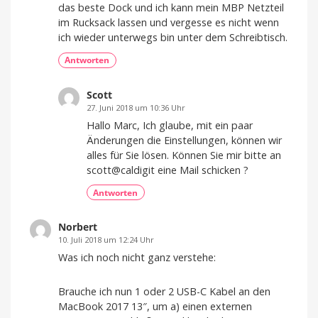
das beste Dock und ich kann mein MBP Netzteil
im Rucksack lassen und vergesse es nicht wenn
ich wieder unterwegs bin unter dem Schreibtisch.
Antworten
Scott
27. Juni 2018 um 10:36 Uhr
Hallo Marc, Ich glaube, mit ein paar
Änderungen die Einstellungen, können wir
alles für Sie lösen. Können Sie mir bitte an
scott@caldigit eine Mail schicken ?
Antworten
Norbert
10. Juli 2018 um 12:24 Uhr
Was ich noch nicht ganz verstehe:
Brauche ich nun 1 oder 2 USB-C Kabel an den
MacBook 2017 13″, um a) einen externen