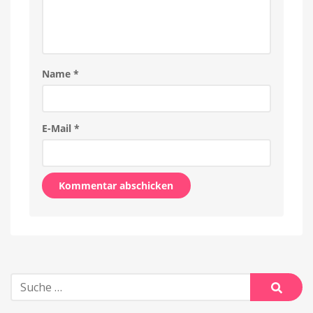
Name
*
E-Mail
*
Alternative:
Suche
nach:
Suche