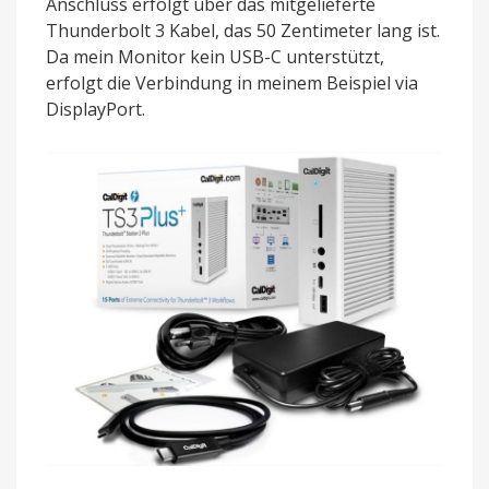
Anschluss erfolgt über das mitgelieferte
Thunderbolt 3 Kabel, das 50 Zentimeter lang ist.
Da mein Monitor kein USB-C unterstützt,
erfolgt die Verbindung in meinem Beispiel via
DisplayPort.