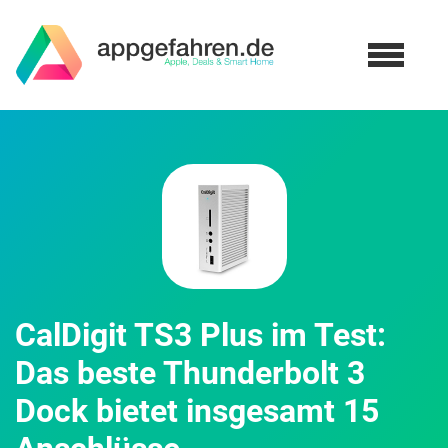
CalDigit TS3 Plus im Test:
Das beste Thunderbolt 3
Dock bietet insgesamt 15