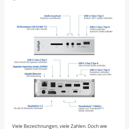
Viele Bezeichnungen, viele Zahlen. Doch wie