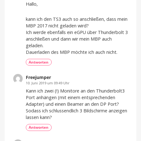
Hallo,
kann ich den TS3 auch so anschließen, dass mein
MBP 2017 nicht geladen wird?
Ich werde ebenfalls ein eGPU über Thunderbolt 3
anschließen und dann wir mein MBP auch
geladen.
Dauerladen des MBP möchte ich auch nicht.
Antworten
Freejumper
10. Juni 2019 um 09:49 Uhr
Kann ich zwei (!) Monitore an den Thunderbolt3
Port anhängen (mit einem entsprechenden
Adapter) und einen Beamer an den DP Port?
Sodass ich schlussendlich 3 Bildschirme anzeigen
lassen kann?
Antworten