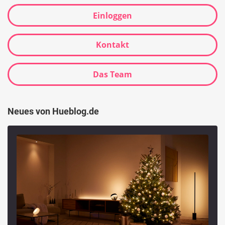
Einloggen
Kontakt
Das Team
Neues von Hueblog.de