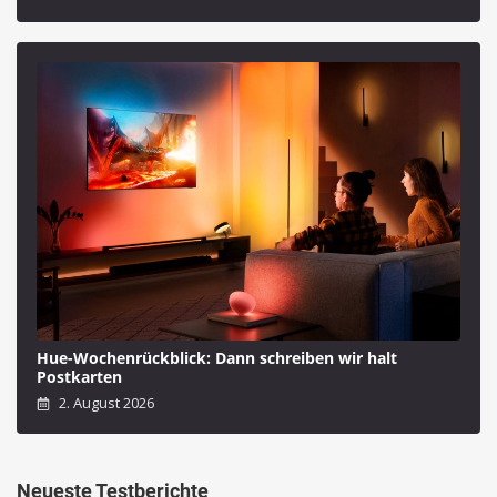
Hue-Wochenrückblick: Dann schreiben wir halt
Postkarten
2. August 2026
Neueste Testberichte