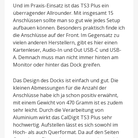
Und im Praxis-Einsatz ist das TS3 Plus ein
überragender Allrounder. Mit insgesamt 15
Anschlüssen sollte man so gut wie jedes Setup
aufbauen können. Besonders praktisch finde ich
die Anschlüsse auf der Front. Im Gegensatz zu
vielen anderen Herstellern, gibt es hier einen
Kartenleser, Audio-In und Out USB-C und USB-
A. Demnach muss man nicht immer hinten am
Monitor oder hinter das Dock greifen.
Das Design des Docks ist einfach und gut. Die
kleinen Abmessungen für die Anzahl der
Anschlüsse habe ich ja schon positiv erwähnt,
mit einem Gewicht von 470 Gramm ist es zudem
sehr leicht. Durch die Verarbeitung von
Aluminium wirkt das CalDigit TS3 Plus sehr
hochwertig. Aufstellen lässt es sich sowohl im
Hoch- als auch Querformat. Da auf den Seiten