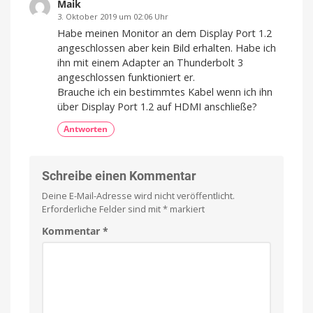
Maik
3. Oktober 2019 um 02:06 Uhr
Habe meinen Monitor an dem Display Port 1.2
angeschlossen aber kein Bild erhalten. Habe ich
ihn mit einem Adapter an Thunderbolt 3
angeschlossen funktioniert er.
Brauche ich ein bestimmtes Kabel wenn ich ihn
über Display Port 1.2 auf HDMI anschließe?
Antworten
Schreibe einen Kommentar
Deine E-Mail-Adresse wird nicht veröffentlicht.
Erforderliche Felder sind mit
*
markiert
Kommentar
*