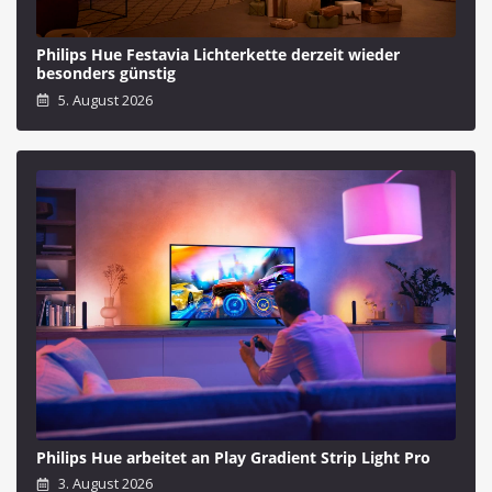
Philips Hue Festavia Lichterkette derzeit wieder
besonders günstig
5. August 2026
Philips Hue arbeitet an Play Gradient Strip Light Pro
3. August 2026