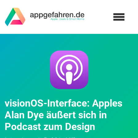
visionOS-Interface: Apples
Alan Dye äußert sich in
Podcast zum Design