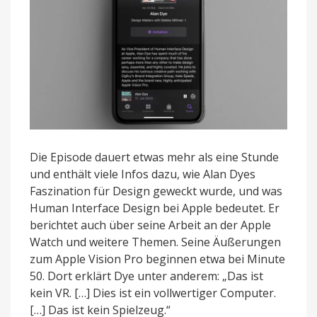
Die Episode dauert etwas mehr als eine Stunde
und enthält viele Infos dazu, wie Alan Dyes
Faszination für Design geweckt wurde, und was
Human Interface Design bei Apple bedeutet. Er
berichtet auch über seine Arbeit an der Apple
Watch und weitere Themen. Seine Äußerungen
zum Apple Vision Pro beginnen etwa bei Minute
50. Dort erklärt Dye unter anderem: „Das ist
kein VR. […] Dies ist ein vollwertiger Computer.
[…] Das ist kein Spielzeug.“