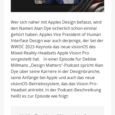
Wer sich näher mit Apples Design befasst, wird
den Namen Alan Dye sicherlich schon einmal
gehört haben. Apples Vice President of Human
Interface Design war auch derjenige, der bei der
WWDC 2023-Keynote das neue visionOS des
Mixed-Reality-Headsets Apple Vision Pro
vorgestellt hat.
In einer Episode für Debbie
Millmans „Design Matters“-Podcast spricht Alan
Dye über seine Karriere in der Designbranche,
seine Anfänge bei Apple und auch das neue
visionOS-Betriebssystem, das das Vision Pro-
Headset antreibt. In der Podcast-Beschreibung
heißt es zur Episode wie folgt: