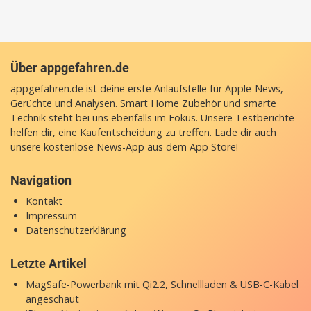
Über appgefahren.de
appgefahren.de ist deine erste Anlaufstelle für Apple-News,
Gerüchte und Analysen. Smart Home Zubehör und smarte
Technik steht bei uns ebenfalls im Fokus. Unsere Testberichte
helfen dir, eine Kaufentscheidung zu treffen. Lade dir auch
unsere
kostenlose News-App
aus dem App Store!
Navigation
Kontakt
Impressum
Datenschutzerklärung
Letzte Artikel
MagSafe-Powerbank mit Qi2.2, Schnellladen & USB-C-Kabel
angeschaut