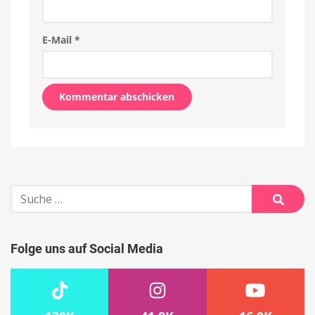
E-Mail
*
Alternative:
Suche
nach:
Suche
Folge uns auf Social Media