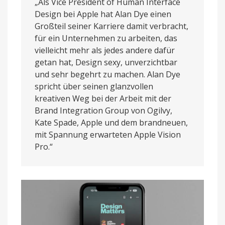
„Als Vice President of Human Interface
Design bei Apple hat Alan Dye einen
Großteil seiner Karriere damit verbracht,
für ein Unternehmen zu arbeiten, das
vielleicht mehr als jedes andere dafür
getan hat, Design sexy, unverzichtbar
und sehr begehrt zu machen. Alan Dye
spricht über seinen glanzvollen
kreativen Weg bei der Arbeit mit der
Brand Integration Group von Ogilvy,
Kate Spade, Apple und dem brandneuen,
mit Spannung erwarteten Apple Vision
Pro.“