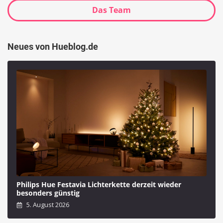
Das Team
Neues von Hueblog.de
Philips Hue Festavia Lichterkette derzeit wieder
besonders günstig
5. August 2026