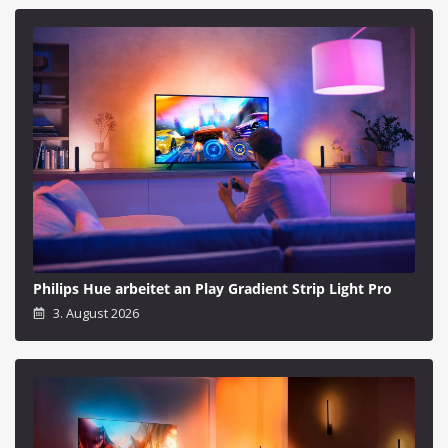
Philips Hue arbeitet an Play Gradient Strip Light Pro
3. August 2026