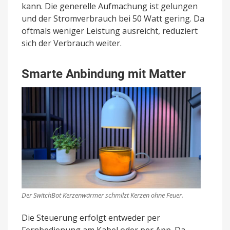
kann. Die generelle Aufmachung ist gelungen
und der Stromverbrauch bei 50 Watt gering. Da
oftmals weniger Leistung ausreicht, reduziert
sich der Verbrauch weiter.
Smarte Anbindung mit Matter
Der SwitchBot Kerzenwärmer schmilzt Kerzen ohne Feuer.
Die Steuerung erfolgt entweder per
Fernbedienung am Kabel oder per App. Da