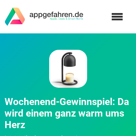
Wochenend-Gewinnspiel: Da
wird einem ganz warm ums
Herz