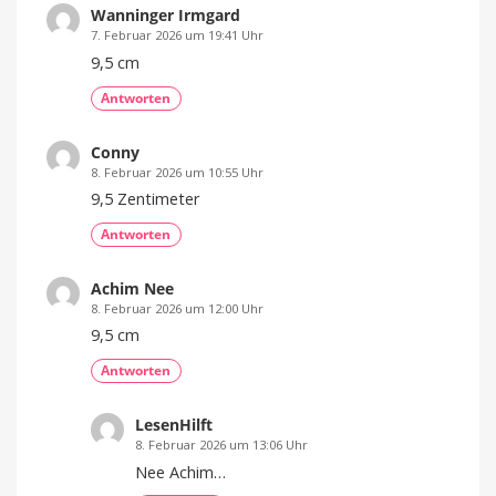
Wanninger Irmgard
7. Februar 2026 um 19:41 Uhr
9,5 cm
Antworten
Conny
8. Februar 2026 um 10:55 Uhr
9,5 Zentimeter
Antworten
Achim Nee
8. Februar 2026 um 12:00 Uhr
9,5 cm
Antworten
LesenHilft
8. Februar 2026 um 13:06 Uhr
Nee Achim…