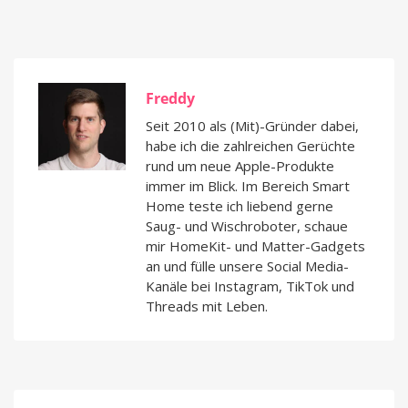
Freddy
Seit 2010 als (Mit)-Gründer dabei,
habe ich die zahlreichen Gerüchte
rund um neue Apple-Produkte
immer im Blick. Im Bereich Smart
Home teste ich liebend gerne
Saug- und Wischroboter, schaue
mir HomeKit- und Matter-Gadgets
an und fülle unsere Social Media-
Kanäle bei Instagram, TikTok und
Threads mit Leben.