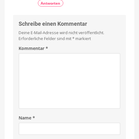
Antworten
Schreibe einen Kommentar
Deine E-Mail-Adresse wird nicht veröffentlicht.
Erforderliche Felder sind mit
*
markiert
Kommentar
*
Name
*