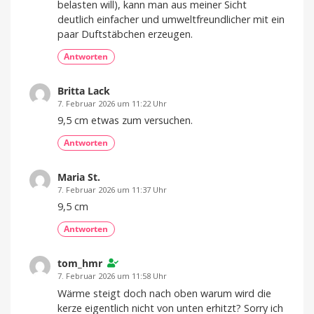
belasten will), kann man aus meiner Sicht
deutlich einfacher und umweltfreundlicher mit ein
paar Duftstäbchen erzeugen.
Antworten
Britta Lack
7. Februar 2026 um 11:22 Uhr
9,5 cm etwas zum versuchen.
Antworten
Maria St.
7. Februar 2026 um 11:37 Uhr
9,5 cm
Antworten
tom_hmr
7. Februar 2026 um 11:58 Uhr
Wärme steigt doch nach oben warum wird die
kerze eigentlich nicht von unten erhitzt? Sorry ich