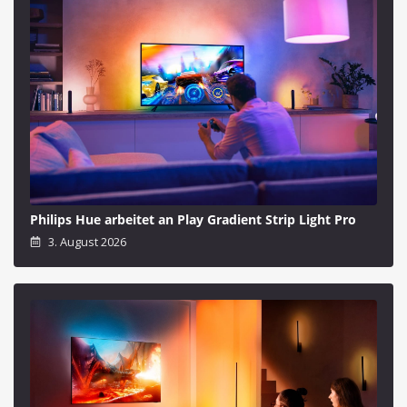
Philips Hue arbeitet an Play Gradient Strip Light Pro
3. August 2026