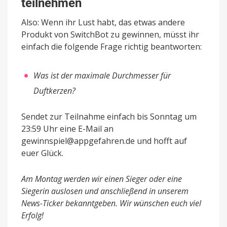
teilnehmen
Also: Wenn ihr Lust habt, das etwas andere
Produkt von SwitchBot zu gewinnen, müsst ihr
einfach die folgende Frage richtig beantworten:
Was ist der maximale Durchmesser für
Duftkerzen?
Sendet zur Teilnahme einfach bis Sonntag um
23:59 Uhr eine E-Mail an
gewinnspiel@appgefahren.de und hofft auf
euer Glück.
Am Montag werden wir einen Sieger oder eine
Siegerin auslosen und anschließend in unserem
News-Ticker bekanntgeben. Wir wünschen euch viel
Erfolg!