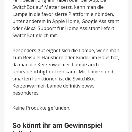
SwitchBot auf Matter setzt, kann man die
Lampe in die favorisierte Plattform einbinden,
unter anderem in Apple Home, Google Assistant
oder Alexa. Support für Home Assistant liefert
SwitchBot gleich mit.
Besonders gut eignet sich die Lampe, wenn man
zum Beispiel Haustiere oder Kinder im Haus hat,
da man die Kerzenwärmer-Lampe auch
unbeaufsichtigt nutzen kann. Mit Timern und
smarten Funktionen ist die SwitchBot
Kerzenwärmer-Lampe definitiv etwas
besonderes.
Keine Produkte gefunden.
So könnt ihr am Gewinnspiel