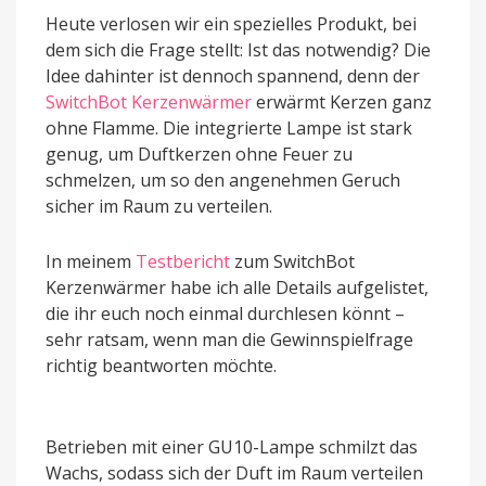
Heute verlosen wir ein spezielles Produkt, bei
dem sich die Frage stellt: Ist das notwendig? Die
Idee dahinter ist dennoch spannend, denn der
SwitchBot Kerzenwärmer
erwärmt Kerzen ganz
ohne Flamme. Die integrierte Lampe ist stark
genug, um Duftkerzen ohne Feuer zu
schmelzen, um so den angenehmen Geruch
sicher im Raum zu verteilen.
In meinem
Testbericht
zum SwitchBot
Kerzenwärmer habe ich alle Details aufgelistet,
die ihr euch noch einmal durchlesen könnt –
sehr ratsam, wenn man die Gewinnspielfrage
richtig beantworten möchte.
Betrieben mit einer GU10-Lampe schmilzt das
Wachs, sodass sich der Duft im Raum verteilen