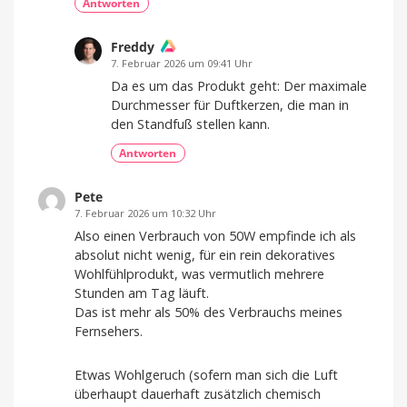
Antworten
Freddy
7. Februar 2026 um 09:41 Uhr
Da es um das Produkt geht: Der maximale
Durchmesser für Duftkerzen, die man in
den Standfuß stellen kann.
Antworten
Pete
7. Februar 2026 um 10:32 Uhr
Also einen Verbrauch von 50W empfinde ich als
absolut nicht wenig, für ein rein dekoratives
Wohlfühlprodukt, was vermutlich mehrere
Stunden am Tag läuft.
Das ist mehr als 50% des Verbrauchs meines
Fernsehers.
Etwas Wohlgeruch (sofern man sich die Luft
überhaupt dauerhaft zusätzlich chemisch