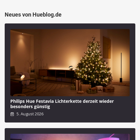
Neues von Hueblog.de
Philips Hue Festavia Lichterkette derzeit wieder
besonders günstig
5. August 2026