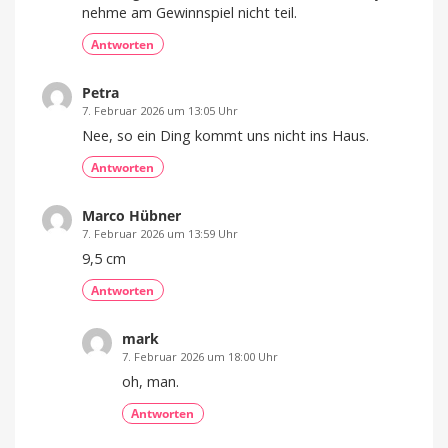
nehme am Gewinnspiel nicht teil.
Antworten
Petra
7. Februar 2026 um 13:05 Uhr
Nee, so ein Ding kommt uns nicht ins Haus.
Antworten
Marco Hübner
7. Februar 2026 um 13:59 Uhr
9,5 cm
Antworten
mark
7. Februar 2026 um 18:00 Uhr
oh, man.
Antworten