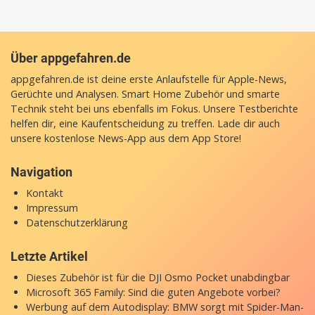
Über appgefahren.de
appgefahren.de ist deine erste Anlaufstelle für Apple-News,
Gerüchte und Analysen. Smart Home Zubehör und smarte
Technik steht bei uns ebenfalls im Fokus. Unsere Testberichte
helfen dir, eine Kaufentscheidung zu treffen. Lade dir auch
unsere
kostenlose News-App
aus dem App Store!
Navigation
Kontakt
Impressum
Datenschutzerklärung
Letzte Artikel
Dieses Zubehör ist für die DJI Osmo Pocket unabdingbar
Microsoft 365 Family: Sind die guten Angebote vorbei?
Werbung auf dem Autodisplay: BMW sorgt mit Spider-Man-