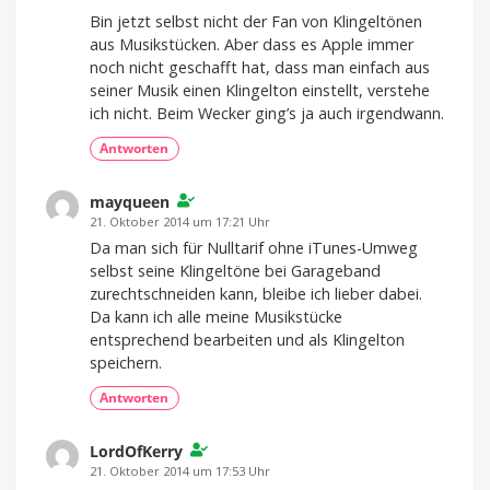
Bin jetzt selbst nicht der Fan von Klingeltönen
aus Musikstücken. Aber dass es Apple immer
noch nicht geschafft hat, dass man einfach aus
seiner Musik einen Klingelton einstellt, verstehe
ich nicht. Beim Wecker ging’s ja auch irgendwann.
Antworten
mayqueen
21. Oktober 2014 um 17:21 Uhr
Da man sich für Nulltarif ohne iTunes-Umweg
selbst seine Klingeltöne bei Garageband
zurechtschneiden kann, bleibe ich lieber dabei.
Da kann ich alle meine Musikstücke
entsprechend bearbeiten und als Klingelton
speichern.
Antworten
LordOfKerry
21. Oktober 2014 um 17:53 Uhr