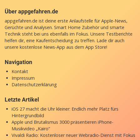
Über appgefahren.de
appgefahren.de ist deine erste Anlaufstelle für Apple-News,
Gerüchte und Analysen. Smart Home Zubehör und smarte
Technik steht bei uns ebenfalls im Fokus. Unsere Testberichte
helfen dir, eine Kaufentscheidung zu treffen. Lade dir auch
unsere
kostenlose News-App
aus dem App Store!
Navigation
Kontakt
Impressum
Datenschutzerklärung
Letzte Artikel
iOS 27 macht die Uhr kleiner: Endlich mehr Platz fürs
Hintergrundbild
Apple und Brutalismus 3000 präsentieren iPhone-
Musikvideo „Kairo“
Vivaldi Radio: Kostenloser neuer Webradio-Dienst mit Fokus