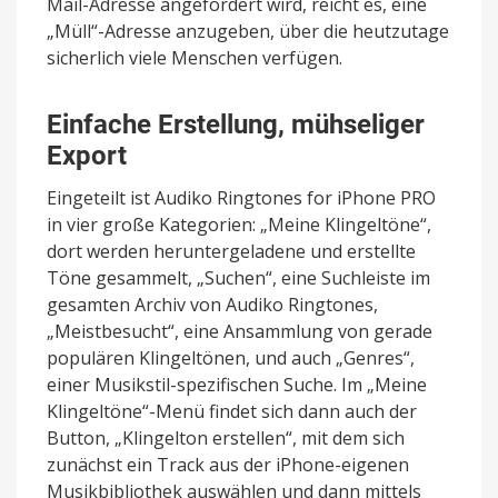
Mail-Adresse angefordert wird, reicht es, eine
„Müll“-Adresse anzugeben, über die heutzutage
sicherlich viele Menschen verfügen.
Einfache Erstellung, mühseliger
Export
Eingeteilt ist Audiko Ringtones for iPhone PRO
in vier große Kategorien: „Meine Klingeltöne“,
dort werden heruntergeladene und erstellte
Töne gesammelt, „Suchen“, eine Suchleiste im
gesamten Archiv von Audiko Ringtones,
„Meistbesucht“, eine Ansammlung von gerade
populären Klingeltönen, und auch „Genres“,
einer Musikstil-spezifischen Suche. Im „Meine
Klingeltöne“-Menü findet sich dann auch der
Button, „Klingelton erstellen“, mit dem sich
zunächst ein Track aus der iPhone-eigenen
Musikbibliothek auswählen und dann mittels