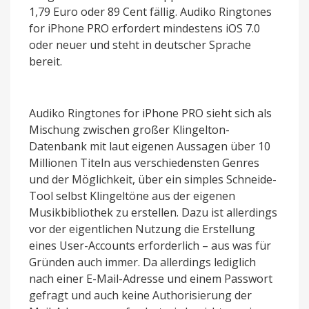
1,79 Euro oder 89 Cent fällig. Audiko Ringtones
for iPhone PRO erfordert mindestens iOS 7.0
oder neuer und steht in deutscher Sprache
bereit.
Audiko Ringtones for iPhone PRO sieht sich als
Mischung zwischen großer Klingelton-
Datenbank mit laut eigenen Aussagen über 10
Millionen Titeln aus verschiedensten Genres
und der Möglichkeit, über ein simples Schneide-
Tool selbst Klingeltöne aus der eigenen
Musikbibliothek zu erstellen. Dazu ist allerdings
vor der eigentlichen Nutzung die Erstellung
eines User-Accounts erforderlich – aus was für
Gründen auch immer. Da allerdings lediglich
nach einer E-Mail-Adresse und einem Passwort
gefragt und auch keine Authorisierung der