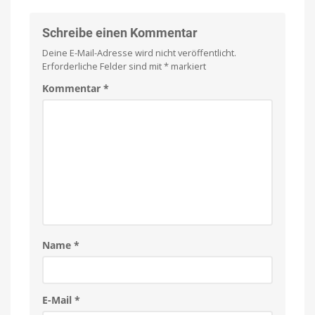
Schreibe einen Kommentar
Deine E-Mail-Adresse wird nicht veröffentlicht.
Erforderliche Felder sind mit
*
markiert
Kommentar
*
Name
*
E-Mail
*