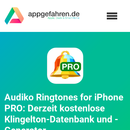
Audiko Ringtones for iPhone
PRO: Derzeit kostenlose
Klingelton-Datenbank und -