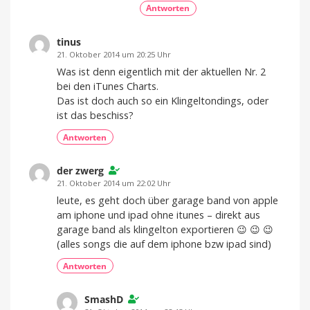
Antworten
tinus
21. Oktober 2014 um 20:25 Uhr
Was ist denn eigentlich mit der aktuellen Nr. 2
bei den iTunes Charts.
Das ist doch auch so ein Klingeltondings, oder
ist das beschiss?
Antworten
der zwerg
21. Oktober 2014 um 22:02 Uhr
leute, es geht doch über garage band von apple
am iphone und ipad ohne itunes – direkt aus
garage band als klingelton exportieren 😉 😉 😉
(alles songs die auf dem iphone bzw ipad sind)
Antworten
SmashD