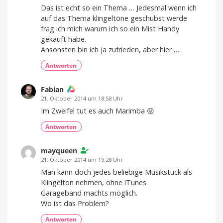
Das ist echt so ein Thema … Jedesmal wenn ich
auf das Thema klingeltöne geschubst werde
frag ich mich warum ich so ein Mist Handy
gekauft habe.
Ansonsten bin ich ja zufrieden, aber hier ….
Antworten
Fabian
21. Oktober 2014 um 18:58 Uhr
Im Zweifel tut es auch Marimba 😛
Antworten
mayqueen
21. Oktober 2014 um 19:28 Uhr
Man kann doch jedes beliebige Musikstück als
Klingelton nehmen, ohne iTunes.
Garageband machts möglich.
Wo ist das Problem?
Antworten