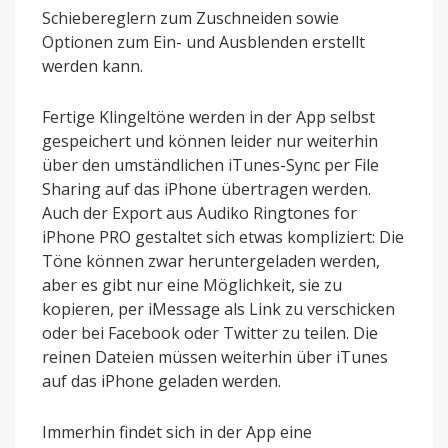
Schiebereglern zum Zuschneiden sowie
Optionen zum Ein- und Ausblenden erstellt
werden kann.
Fertige Klingeltöne werden in der App selbst
gespeichert und können leider nur weiterhin
über den umständlichen iTunes-Sync per File
Sharing auf das iPhone übertragen werden.
Auch der Export aus Audiko Ringtones for
iPhone PRO gestaltet sich etwas kompliziert: Die
Töne können zwar heruntergeladen werden,
aber es gibt nur eine Möglichkeit, sie zu
kopieren, per iMessage als Link zu verschicken
oder bei Facebook oder Twitter zu teilen. Die
reinen Dateien müssen weiterhin über iTunes
auf das iPhone geladen werden.
Immerhin findet sich in der App eine