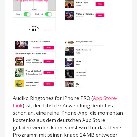
Audiko Ringtones for iPhone PRO (
App Store-
Link
) ist, der Titel der Anwendung deutet es
schon an, eine reine iPhone-App, die momentan
kostenlos aus dem deutschen App Store
geladen werden kann. Sonst wird für das kleine
Programm mit seinen knapp 24 MB entweder