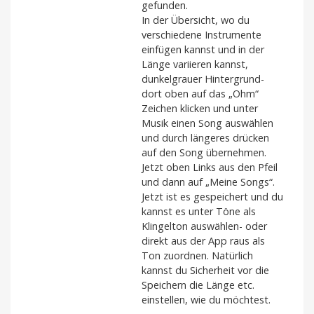
gefunden.
In der Übersicht, wo du
verschiedene Instrumente
einfügen kannst und in der
Länge variieren kannst,
dunkelgrauer Hintergrund-
dort oben auf das „Ohm“
Zeichen klicken und unter
Musik einen Song auswählen
und durch längeres drücken
auf den Song übernehmen.
Jetzt oben Links aus den Pfeil
und dann auf „Meine Songs“.
Jetzt ist es gespeichert und du
kannst es unter Töne als
Klingelton auswählen- oder
direkt aus der App raus als
Ton zuordnen. Natürlich
kannst du Sicherheit vor die
Speichern die Länge etc.
einstellen, wie du möchtest.