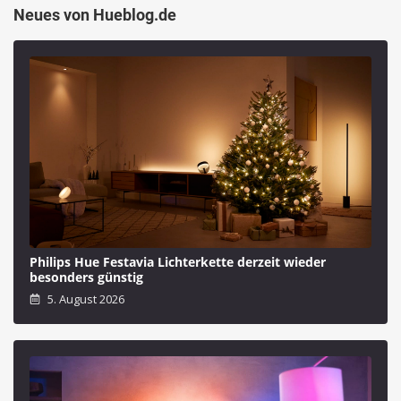
Neues von Hueblog.de
Philips Hue Festavia Lichterkette derzeit wieder
besonders günstig
5. August 2026