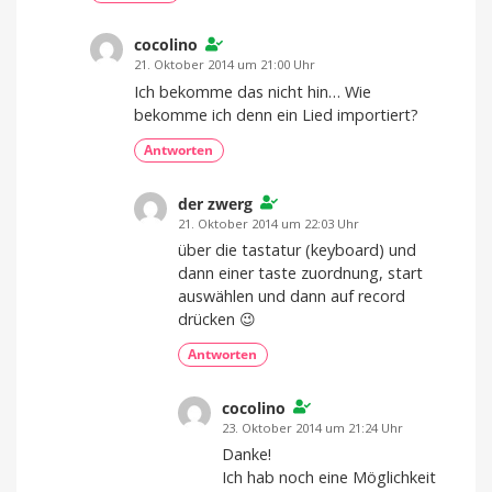
cocolino
21. Oktober 2014 um 21:00 Uhr
Ich bekomme das nicht hin… Wie
bekomme ich denn ein Lied importiert?
Antworten
der zwerg
21. Oktober 2014 um 22:03 Uhr
über die tastatur (keyboard) und
dann einer taste zuordnung, start
auswählen und dann auf record
drücken 😉
Antworten
cocolino
23. Oktober 2014 um 21:24 Uhr
Danke!
Ich hab noch eine Möglichkeit