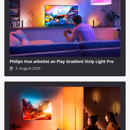
Philips Hue arbeitet an Play Gradient Strip Light Pro
3. August 2026