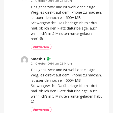
21. Oktober 2014 um 22:43 Uhr
Das geht zwar und ist wohl der einzige
Weg, es direkt auf dem iPhone zu machen,
ist aber dennoch ein 600+ MB
Schwergewicht. Da überlege ich mir drei
mal, ob ich den Platz dafür belege, auch
wenn ich’s in 5 Minuten runtergelassen
hab‘. 😉
Antworten
SmashD
21. Oktober 2014 um 22:44 Uhr
Das geht zwar und ist wohl der einzige
Weg, es direkt auf dem iPhone zu machen,
ist aber dennoch ein 600+ MB
Schwergewicht. Da überlege ich mir drei
mal, ob ich den Platz dafür belege, auch
wenn ich’s in 5 Minuten runtergeladen hab‘.
😉
Antworten