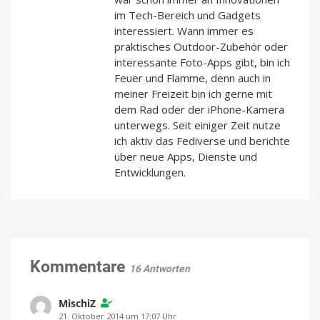
im Tech-Bereich und Gadgets
interessiert. Wann immer es
praktisches Outdoor-Zubehör oder
interessante Foto-Apps gibt, bin ich
Feuer und Flamme, denn auch in
meiner Freizeit bin ich gerne mit
dem Rad oder der iPhone-Kamera
unterwegs. Seit einiger Zeit nutze
ich aktiv das Fediverse und berichte
über neue Apps, Dienste und
Entwicklungen.
Kommentare
16 Antworten
MischiZ
21. Oktober 2014 um 17:07 Uhr