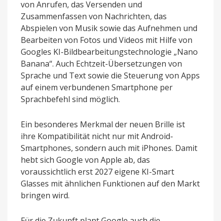
von Anrufen, das Versenden und
Zusammenfassen von Nachrichten, das
Abspielen von Musik sowie das Aufnehmen und
Bearbeiten von Fotos und Videos mit Hilfe von
Googles KI-Bildbearbeitungstechnologie „Nano
Banana“. Auch Echtzeit-Übersetzungen von
Sprache und Text sowie die Steuerung von Apps
auf einem verbundenen Smartphone per
Sprachbefehl sind möglich.
Ein besonderes Merkmal der neuen Brille ist
ihre Kompatibilität nicht nur mit Android-
Smartphones, sondern auch mit iPhones. Damit
hebt sich Google von Apple ab, das
voraussichtlich erst 2027 eigene KI-Smart
Glasses mit ähnlichen Funktionen auf den Markt
bringen wird.
Für die Zukunft plant Google auch die