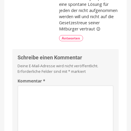
eine spontane Lösung für
jeden der nicht aufgenommen
werden will und nicht auf die
Gesetzestreue seiner
Mitbürger vertraut 😉
Antworten
Schreibe einen Kommentar
Deine E-Mail-Adresse wird nicht veröffentlicht.
Erforderliche Felder sind mit
*
markiert
Kommentar
*