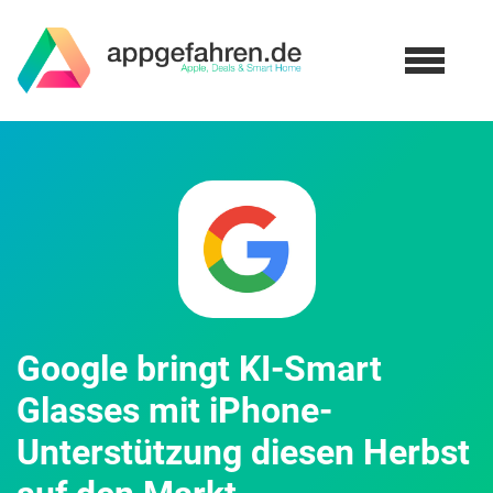
Google bringt KI-Smart
Glasses mit iPhone-
Unterstützung diesen Herbst