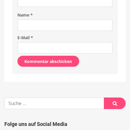
Name
*
E-Mail
*
Alternative:
Suche
nach:
Suche
Folge uns auf Social Media