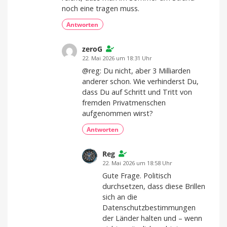
noch eine tragen muss.
Antworten
zeroG
22. Mai 2026 um 18:31 Uhr
@reg: Du nicht, aber 3 Milliarden
anderer schon. Wie verhinderst Du,
dass Du auf Schritt und Tritt von
fremden Privatmenschen
aufgenommen wirst?
Antworten
Reg
22. Mai 2026 um 18:58 Uhr
Gute Frage. Politisch
durchsetzen, dass diese Brillen
sich an die
Datenschutzbestimmungen
der Länder halten und – wenn