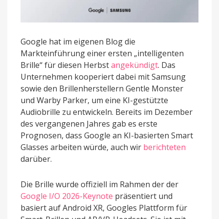
Google hat im eigenen Blog die
Markteinführung einer ersten „intelligenten
Brille“ für diesen Herbst
angekündigt
. Das
Unternehmen kooperiert dabei mit Samsung
sowie den Brillenherstellern Gentle Monster
und Warby Parker, um eine KI-gestützte
Audiobrille zu entwickeln. Bereits im Dezember
des vergangenen Jahres gab es erste
Prognosen, dass Google an KI-basierten Smart
Glasses arbeiten würde, auch wir
berichteten
darüber.
Die Brille wurde offiziell im Rahmen der der
Google I/O 2026-Keynote
präsentiert und
basiert auf Android XR, Googles Plattform für