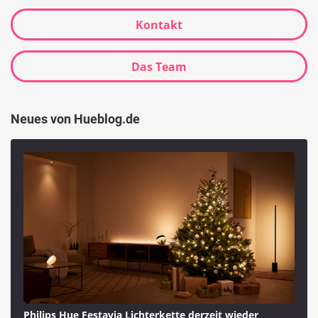
Kontakt
Das Team
Neues von Hueblog.de
Philips Hue Festavia Lichterkette derzeit wieder