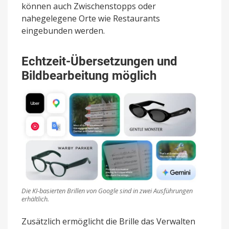
können auch Zwischenstopps oder
nahegelegene Orte wie Restaurants
eingebunden werden.
Echtzeit-Übersetzungen und
Bildbearbeitung möglich
Die KI-basierten Brillen von Google sind in zwei Ausführungen
erhältlich.
Zusätzlich ermöglicht die Brille das Verwalten