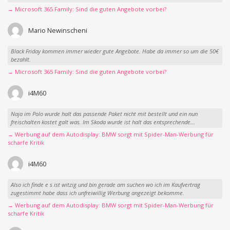
→ Microsoft 365 Family: Sind die guten Angebote vorbei?
Mario Newinscheni
Black Friday kommen immer wieder gute Angebote. Habe da immer so um die 50€
bezahlt.
→ Microsoft 365 Family: Sind die guten Angebote vorbei?
i4M60
Naja im Polo wurde halt das passende Paket nicht mit bestellt und ein nun
freischalten kostet galt was. Im Skoda wurde ist halt das entsprechende...
→ Werbung auf dem Autodisplay: BMW sorgt mit Spider-Man-Werbung für
scharfe Kritik
i4M60
Also ich finde e s ist witzig und bin gerade am suchen wo ich im Kaufvertrag
zugestimmt habe dass ich unfreiwillig Werbung angezeigt bekomme.
→ Werbung auf dem Autodisplay: BMW sorgt mit Spider-Man-Werbung für
scharfe Kritik