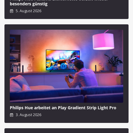
besonders günstig
5. August 2026
Philips Hue arbeitet an Play Gradient Strip Light Pro
3. August 2026