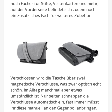
noch Fächer für Stifte, Visitenkarten und mehr,
auf der Vorderseite befindet sich zudem noch
ein zusätzliches Fach für weiteres Zubehör.
Verschlossen wird die Tasche über zwei
magnetische Verschlüsse, was zwar optisch echt
schön, im Alltag manchmal aber etwas
umständlich ist. Nur selten schnappen die
Verschlüsse automatisch ein, fast immer müsst
ihr diese manuell an den Gegenpol anbringen.