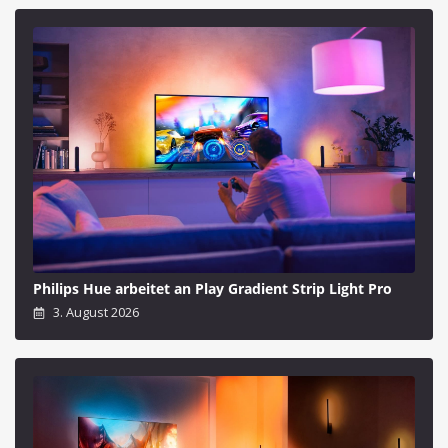
Philips Hue arbeitet an Play Gradient Strip Light Pro
3. August 2026