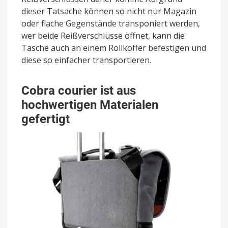
dieser Tatsache können so nicht nur Magazin
oder flache Gegenstände transponiert werden,
wer beide Reißverschlüsse öffnet, kann die
Tasche auch an einem Rollkoffer befestigen und
diese so einfacher transportieren.
Cobra courier ist aus
hochwertigen Materialen
gefertigt