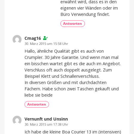
erwähnt wird, dass es in den
eigenen vier Wänden oder im
Büro Verwendung findet.
Antworten
Cmag16
30. März 2015 um 15:58 Uhr
Hallo, ähnliche Qualität gibt es auch von
Crumpler. 30 Jahre Garantie. Und wenn man mal
ein bisschen wartet gibt es die auch im Angebot.
Verschluss oft auch doppelt ausgelegt. Zum
Beispiel Klett und Schnallenverschluss.
In diversen Größen und mit durchdachten
Fächern. Habe schon zwei Taschen gekauft und
liebe sie beide
Antworten
Vernunft und Unsinn
30. März 2015 um 17:38 Uhr
Ich habe die kleine Boa Courier 13 im (intensiven)