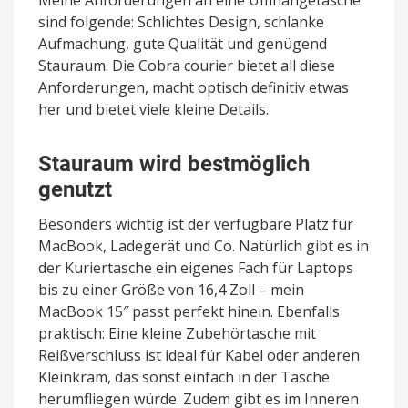
Meine Anforderungen an eine Umhängetasche
sind folgende: Schlichtes Design, schlanke
Aufmachung, gute Qualität und genügend
Stauraum. Die Cobra courier bietet all diese
Anforderungen, macht optisch definitiv etwas
her und bietet viele kleine Details.
Stauraum wird bestmöglich
genutzt
Besonders wichtig ist der verfügbare Platz für
MacBook, Ladegerät und Co. Natürlich gibt es in
der Kuriertasche ein eigenes Fach für Laptops
bis zu einer Größe von 16,4 Zoll – mein
MacBook 15″ passt perfekt hinein. Ebenfalls
praktisch: Eine kleine Zubehörtasche mit
Reißverschluss ist ideal für Kabel oder anderen
Kleinkram, das sonst einfach in der Tasche
herumfliegen würde. Zudem gibt es im Inneren