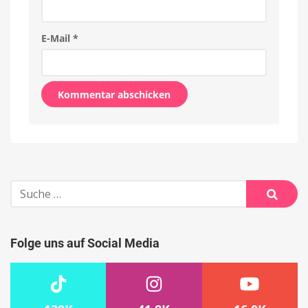
E-Mail
*
Alternative:
Suche
nach:
Suche
Folge uns auf Social Media