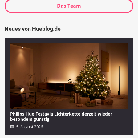
Das Team
Neues von Hueblog.de
Philips Hue Festavia Lichterkette derzeit wieder
besonders günstig
5. August 2026