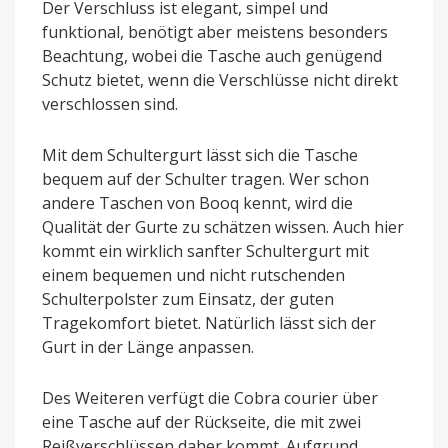
Der Verschluss ist elegant, simpel und
funktional, benötigt aber meistens besonders
Beachtung, wobei die Tasche auch genügend
Schutz bietet, wenn die Verschlüsse nicht direkt
verschlossen sind.
Mit dem Schultergurt lässt sich die Tasche
bequem auf der Schulter tragen. Wer schon
andere Taschen von Booq kennt, wird die
Qualität der Gurte zu schätzen wissen. Auch hier
kommt ein wirklich sanfter Schultergurt mit
einem bequemen und nicht rutschenden
Schulterpolster zum Einsatz, der guten
Tragekomfort bietet. Natürlich lässt sich der
Gurt in der Länge anpassen.
Des Weiteren verfügt die Cobra courier über
eine Tasche auf der Rückseite, die mit zwei
Reißverschlüssen daher kommt. Aufgrund