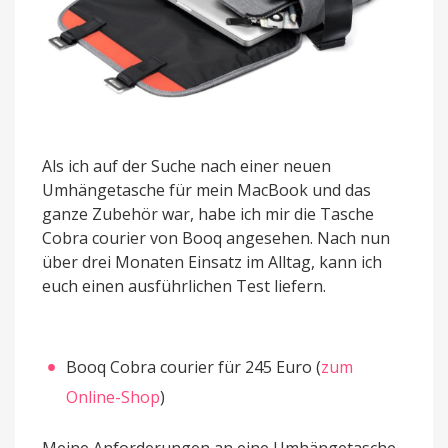
Als ich auf der Suche nach einer neuen
Umhängetasche für mein MacBook und das
ganze Zubehör war, habe ich mir die Tasche
Cobra courier von Booq angesehen. Nach nun
über drei Monaten Einsatz im Alltag, kann ich
euch einen ausführlichen Test liefern.
Booq Cobra courier für 245 Euro (
zum
Online-Shop
)