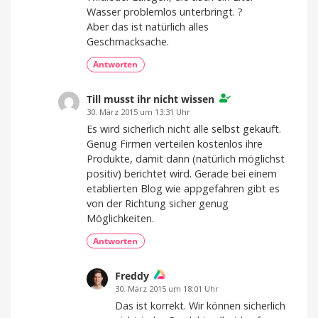
Wasser problemlos unterbringt. ?
Aber das ist natürlich alles
Geschmacksache.
Antworten
Till musst ihr nicht wissen
30. März 2015 um 13:31 Uhr
Es wird sicherlich nicht alle selbst gekauft.
Genug Firmen verteilen kostenlos ihre
Produkte, damit dann (natürlich möglichst
positiv) berichtet wird. Gerade bei einem
etablierten Blog wie appgefahren gibt es
von der Richtung sicher genug
Möglichkeiten.
Antworten
Freddy
30. März 2015 um 18:01 Uhr
Das ist korrekt. Wir können sicherlich