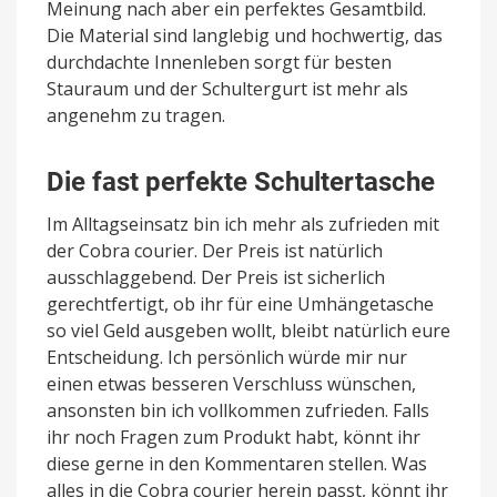
Meinung nach aber ein perfektes Gesamtbild.
Die Material sind langlebig und hochwertig, das
durchdachte Innenleben sorgt für besten
Stauraum und der Schultergurt ist mehr als
angenehm zu tragen.
Die fast perfekte Schultertasche
Im Alltagseinsatz bin ich mehr als zufrieden mit
der Cobra courier. Der Preis ist natürlich
ausschlaggebend. Der Preis ist sicherlich
gerechtfertigt, ob ihr für eine Umhängetasche
so viel Geld ausgeben wollt, bleibt natürlich eure
Entscheidung. Ich persönlich würde mir nur
einen etwas besseren Verschluss wünschen,
ansonsten bin ich vollkommen zufrieden. Falls
ihr noch Fragen zum Produkt habt, könnt ihr
diese gerne in den Kommentaren stellen. Was
alles in die Cobra courier herein passt, könnt ihr