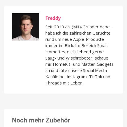
Freddy
Seit 2010 als (Mit)-Gründer dabei,
habe ich die zahlreichen Gerüchte
rund um neue Apple-Produkte
immer im Blick. Im Bereich Smart
Home teste ich liebend gerne
Saug- und Wischroboter, schaue
mir HomeKit- und Matter-Gadgets
an und fülle unsere Social Media-
Kanäle bei Instagram, TikTok und
Threads mit Leben.
Noch mehr Zubehör