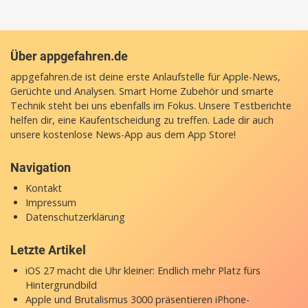
Über appgefahren.de
appgefahren.de ist deine erste Anlaufstelle für Apple-News,
Gerüchte und Analysen. Smart Home Zubehör und smarte
Technik steht bei uns ebenfalls im Fokus. Unsere Testberichte
helfen dir, eine Kaufentscheidung zu treffen. Lade dir auch
unsere
kostenlose News-App
aus dem App Store!
Navigation
Kontakt
Impressum
Datenschutzerklärung
Letzte Artikel
iOS 27 macht die Uhr kleiner: Endlich mehr Platz fürs
Hintergrundbild
Apple und Brutalismus 3000 präsentieren iPhone-