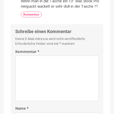
Wenn man in die Tasche ein 13″ Mac Book Pro
reinpackt wackelt er sehr doll in der Tasche ??
Antworten
Schreibe einen Kommentar
Deine E-Mail-Adresse wird nicht veröffentlicht.
Erforderliche Felder sind mit
*
markiert
Kommentar
*
Name
*