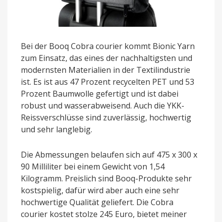
Bei der Booq Cobra courier kommt Bionic Yarn
zum Einsatz, das eines der nachhaltigsten und
modernsten Materialien in der Textilindustrie
ist. Es ist aus 47 Prozent recycelten PET und 53
Prozent Baumwolle gefertigt und ist dabei
robust und wasserabweisend. Auch die YKK-
Reissverschlüsse sind zuverlässig, hochwertig
und sehr langlebig.
Die Abmessungen belaufen sich auf 475 x 300 x
90 Milliliter bei einem Gewicht von 1,54
Kilogramm. Preislich sind Booq-Produkte sehr
kostspielig, dafür wird aber auch eine sehr
hochwertige Qualität geliefert. Die Cobra
courier kostet stolze 245 Euro, bietet meiner