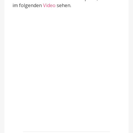
im folgenden
Video
sehen.