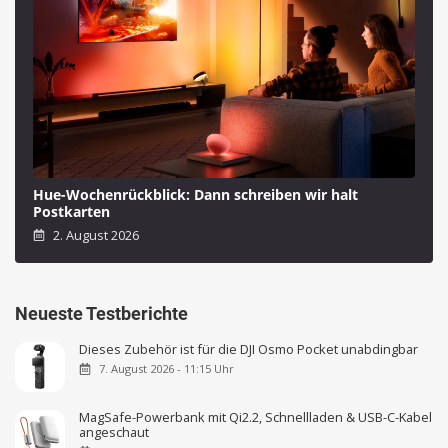
Hue-Wochenrückblick: Dann schreiben wir halt
Postkarten
2. August 2026
Neueste Testberichte
Dieses Zubehör ist für die DJI Osmo Pocket unabdingbar
7. August 2026 - 11:15 Uhr
MagSafe-Powerbank mit Qi2.2, Schnellladen & USB-C-Kabel
angeschaut