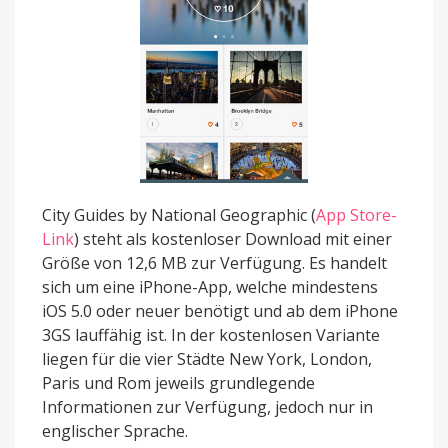
City Guides by National Geographic (
App Store-
Link
) steht als kostenloser Download mit einer
Größe von 12,6 MB zur Verfügung. Es handelt
sich um eine iPhone-App, welche mindestens
iOS 5.0 oder neuer benötigt und ab dem iPhone
3GS lauffähig ist. In der kostenlosen Variante
liegen für die vier Städte New York, London,
Paris und Rom jeweils grundlegende
Informationen zur Verfügung, jedoch nur in
englischer Sprache.