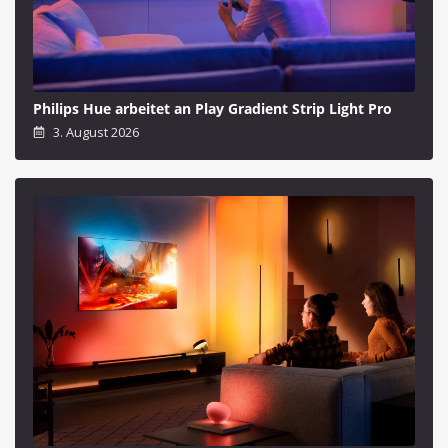
Philips Hue arbeitet an Play Gradient Strip Light Pro
3. August 2026