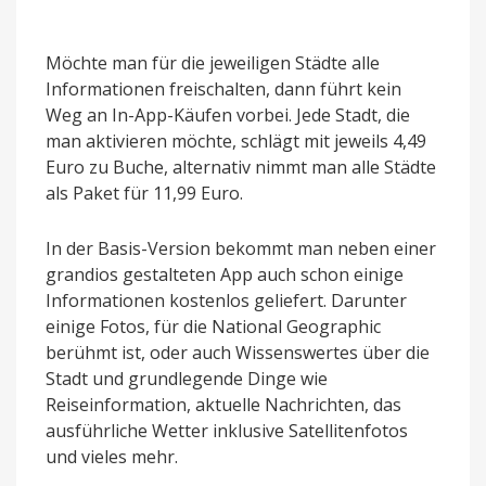
Möchte man für die jeweiligen Städte alle
Informationen freischalten, dann führt kein
Weg an In-App-Käufen vorbei. Jede Stadt, die
man aktivieren möchte, schlägt mit jeweils 4,49
Euro zu Buche, alternativ nimmt man alle Städte
als Paket für 11,99 Euro.
In der Basis-Version bekommt man neben einer
grandios gestalteten App auch schon einige
Informationen kostenlos geliefert. Darunter
einige Fotos, für die National Geographic
berühmt ist, oder auch Wissenswertes über die
Stadt und grundlegende Dinge wie
Reiseinformation, aktuelle Nachrichten, das
ausführliche Wetter inklusive Satellitenfotos
und vieles mehr.