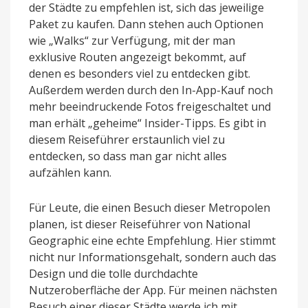
der Städte zu empfehlen ist, sich das jeweilige
Paket zu kaufen. Dann stehen auch Optionen
wie „Walks“ zur Verfügung, mit der man
exklusive Routen angezeigt bekommt, auf
denen es besonders viel zu entdecken gibt.
Außerdem werden durch den In-App-Kauf noch
mehr beeindruckende Fotos freigeschaltet und
man erhält „geheime“ Insider-Tipps. Es gibt in
diesem Reiseführer erstaunlich viel zu
entdecken, so dass man gar nicht alles
aufzählen kann.
Für Leute, die einen Besuch dieser Metropolen
planen, ist dieser Reiseführer von National
Geographic eine echte Empfehlung. Hier stimmt
nicht nur Informationsgehalt, sondern auch das
Design und die tolle durchdachte
Nutzeroberfläche der App. Für meinen nächsten
Besuch einer dieser Städte werde ich mit