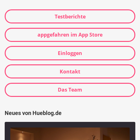
Testberichte
appgefahren im App Store
Einloggen
Kontakt
Das Team
Neues von Hueblog.de