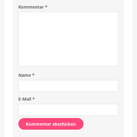
Kommentar
*
Name
*
E-Mail
*
Alternative: