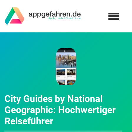
City Guides by National
Geographic: Hochwertiger
Reiseführer