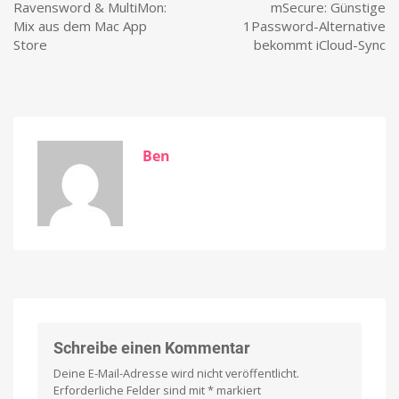
Ravensword & MultiMon:
mSecure: Günstige
Mix aus dem Mac App
1Password-Alternative
Store
bekommt iCloud-Sync
Ben
Schreibe einen Kommentar
Deine E-Mail-Adresse wird nicht veröffentlicht.
Erforderliche Felder sind mit
*
markiert