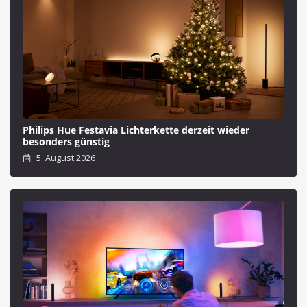
Philips Hue Festavia Lichterkette derzeit wieder
besonders günstig
5. August 2026