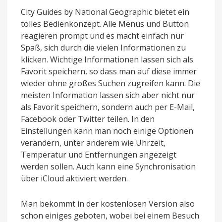
City Guides by National Geographic bietet ein
tolles Bedienkonzept. Alle Menüs und Button
reagieren prompt und es macht einfach nur
Spaß, sich durch die vielen Informationen zu
klicken. Wichtige Informationen lassen sich als
Favorit speichern, so dass man auf diese immer
wieder ohne großes Suchen zugreifen kann. Die
meisten Information lassen sich aber nicht nur
als Favorit speichern, sondern auch per E-Mail,
Facebook oder Twitter teilen. In den
Einstellungen kann man noch einige Optionen
verändern, unter anderem wie Uhrzeit,
Temperatur und Entfernungen angezeigt
werden sollen. Auch kann eine Synchronisation
über iCloud aktiviert werden.
Man bekommt in der kostenlosen Version also
schon einiges geboten, wobei bei einem Besuch