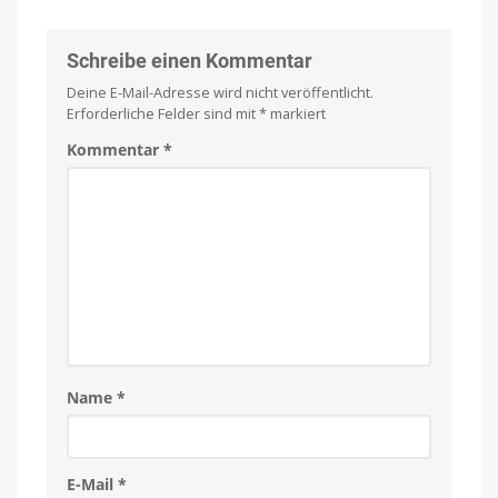
Schreibe einen Kommentar
Deine E-Mail-Adresse wird nicht veröffentlicht.
Erforderliche Felder sind mit
*
markiert
Kommentar
*
Name
*
E-Mail
*