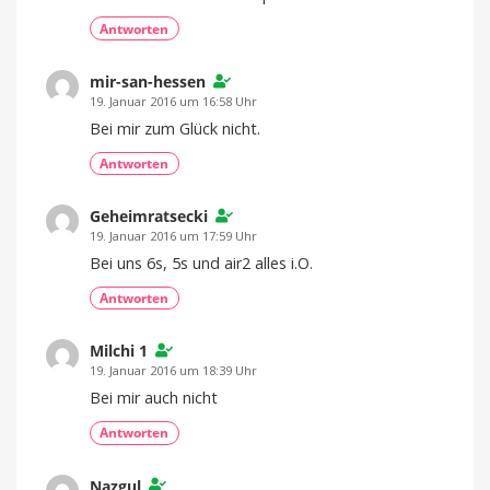
Antworten
mir-san-hessen
19. Januar 2016 um 16:58 Uhr
Bei mir zum Glück nicht.
Antworten
Geheimratsecki
19. Januar 2016 um 17:59 Uhr
Bei uns 6s, 5s und air2 alles i.O.
Antworten
Milchi 1
19. Januar 2016 um 18:39 Uhr
Bei mir auch nicht
Antworten
Nazgul