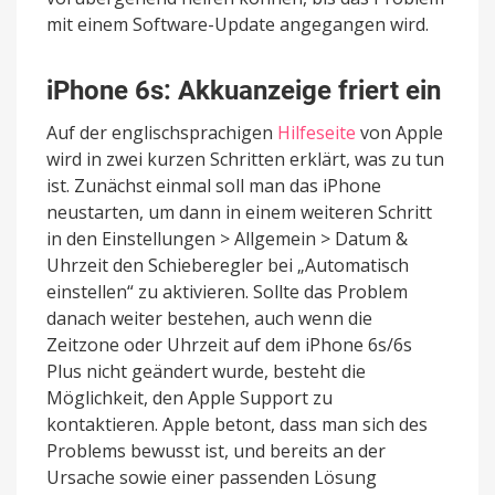
mit einem Software-Update angegangen wird.
iPhone 6s: Akkuanzeige friert ein
Auf der englischsprachigen
Hilfeseite
von Apple
wird in zwei kurzen Schritten erklärt, was zu tun
ist. Zunächst einmal soll man das iPhone
neustarten, um dann in einem weiteren Schritt
in den Einstellungen > Allgemein > Datum &
Uhrzeit den Schieberegler bei „Automatisch
einstellen“ zu aktivieren. Sollte das Problem
danach weiter bestehen, auch wenn die
Zeitzone oder Uhrzeit auf dem iPhone 6s/6s
Plus nicht geändert wurde, besteht die
Möglichkeit, den Apple Support zu
kontaktieren. Apple betont, dass man sich des
Problems bewusst ist, und bereits an der
Ursache sowie einer passenden Lösung