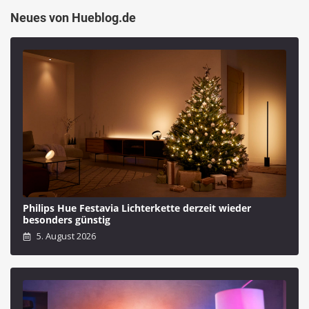
Neues von Hueblog.de
Philips Hue Festavia Lichterkette derzeit wieder
besonders günstig
5. August 2026