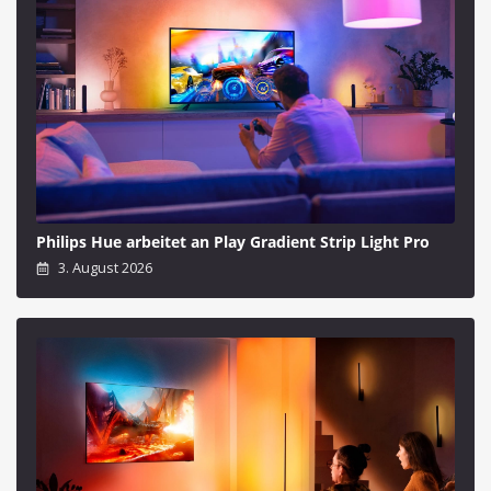
Philips Hue arbeitet an Play Gradient Strip Light Pro
3. August 2026