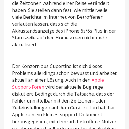
die Zeitzonen während einer Reise verändert
haben. Sie stellen dann fest, wie mittlerweile
viele Berichte im Internet von Betroffenen
verlauten lassen, dass sich die
Akkustandsanzeige des iPhone 6s/6s Plus in der
Statuszeile auf dem Homescreen nicht mehr
aktualisiert.
Der Konzern aus Cupertino ist sich dieses
Problems allerdings schon bewusst und arbeitet
aktuell an einer Lösung. Auch in den
Apple
Support-Foren
wird der aktuelle Bug rege
diskutiert. Bedingt durch die Tatsache, dass der
Fehler unmittelbar mit den Zeitzonen- oder
Zeiteinstellungen auf dem Gerät zu tun hat, hat
Apple nun ein kleines Support-Dokument
herausgegeben, mit dem sich betroffene Nutzer
vorübergehend helfen können, bis das Problem