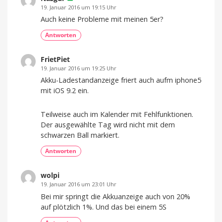
19. Januar 2016 um 19:15 Uhr
Auch keine Probleme mit meinen 5er?
Antworten
FrietPiet
19. Januar 2016 um 19:25 Uhr
Akku-Ladestandanzeige friert auch aufm iphone5
mit iOS 9.2 ein.
Teilweise auch im Kalender mit Fehlfunktionen.
Der ausgewählte Tag wird nicht mit dem
schwarzen Ball markiert.
Antworten
wolpi
19. Januar 2016 um 23:01 Uhr
Bei mir springt die Akkuanzeige auch von 20%
auf plötzlich 1%. Und das bei einem 5S