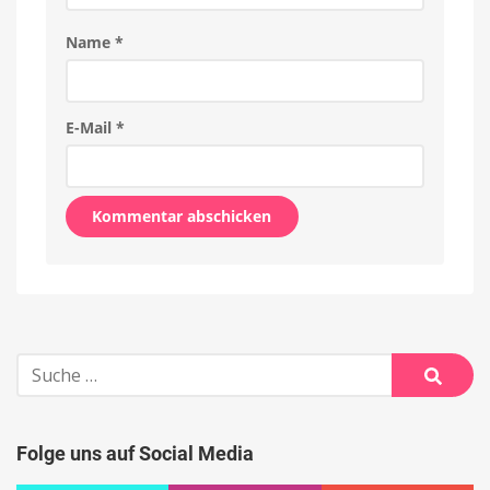
Name
*
E-Mail
*
Alternative:
Suche
nach:
Suche
Folge uns auf Social Media