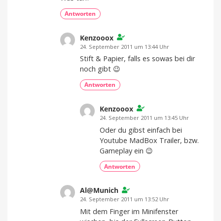
Antworten
Kenzooox
24. September 2011 um 13:44 Uhr
Stift & Papier, falls es sowas bei dir
noch gibt 😉
Antworten
Kenzooox
24. September 2011 um 13:45 Uhr
Oder du gibst einfach bei
Youtube MadBox Trailer, bzw.
Gameplay ein 😉
Antworten
Al@Munich
24. September 2011 um 13:52 Uhr
Mit dem Finger im Minifenster