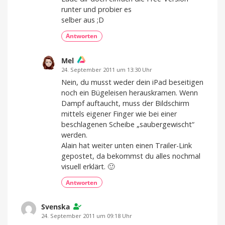
runter und probier es
selber aus ;D
Antworten
Mel
24. September 2011 um 13:30 Uhr
Nein, du musst weder dein iPad beseitigen
noch ein Bügeleisen herauskramen. Wenn
Dampf auftaucht, muss der Bildschirm
mittels eigener Finger wie bei einer
beschlagenen Scheibe „saubergewischt“
werden.
Alain hat weiter unten einen Trailer-Link
gepostet, da bekommst du alles nochmal
visuell erklärt. 🙂
Antworten
Svenska
24. September 2011 um 09:18 Uhr