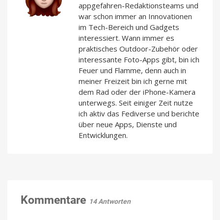
appgefahren-Redaktionsteams und
war schon immer an Innovationen
im Tech-Bereich und Gadgets
interessiert. Wann immer es
praktisches Outdoor-Zubehör oder
interessante Foto-Apps gibt, bin ich
Feuer und Flamme, denn auch in
meiner Freizeit bin ich gerne mit
dem Rad oder der iPhone-Kamera
unterwegs. Seit einiger Zeit nutze
ich aktiv das Fediverse und berichte
über neue Apps, Dienste und
Entwicklungen.
Kommentare
14 Antworten