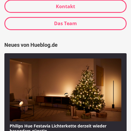
Kontakt
Das Team
Neues von Hueblog.de
Philips Hue Festavia Lichterkette derzeit wieder
besonders günstig