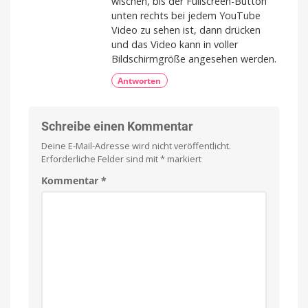
wischen, bis der Fullscreen-Button
unten rechts bei jedem YouTube
Video zu sehen ist, dann drücken
und das Video kann in voller
Bildschirmgröße angesehen werden.
Antworten
Schreibe einen Kommentar
Deine E-Mail-Adresse wird nicht veröffentlicht.
Erforderliche Felder sind mit
*
markiert
Kommentar
*