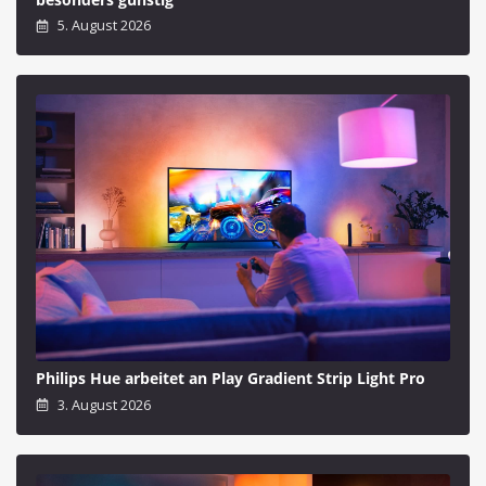
5. August 2026
Philips Hue arbeitet an Play Gradient Strip Light Pro
3. August 2026