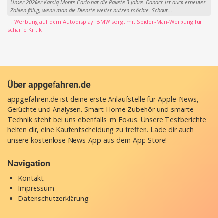
Unser 2026er Kamiq Monte Carlo hat die Pakete 3 Jahre. Danach ist auch erneutes
Zahlen fällig, wenn man die Dienste weiter nutzen möchte. Schaut...
→ Werbung auf dem Autodisplay: BMW sorgt mit Spider-Man-Werbung für
scharfe Kritik
Über appgefahren.de
appgefahren.de ist deine erste Anlaufstelle für Apple-News,
Gerüchte und Analysen. Smart Home Zubehör und smarte
Technik steht bei uns ebenfalls im Fokus. Unsere Testberichte
helfen dir, eine Kaufentscheidung zu treffen. Lade dir auch
unsere
kostenlose News-App
aus dem App Store!
Navigation
Kontakt
Impressum
Datenschutzerklärung