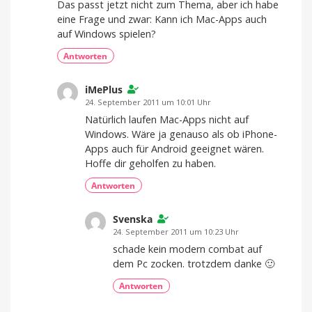
Das passt jetzt nicht zum Thema, aber ich habe
eine Frage und zwar: Kann ich Mac-Apps auch
auf Windows spielen?
Antworten
iMePlus
24. September 2011 um 10:01 Uhr
Natürlich laufen Mac-Apps nicht auf
Windows. Wäre ja genauso als ob iPhone-
Apps auch für Android geeignet wären.
Hoffe dir geholfen zu haben.
Antworten
Svenska
24. September 2011 um 10:23 Uhr
schade kein modern combat auf
dem Pc zocken. trotzdem danke 🙂
Antworten