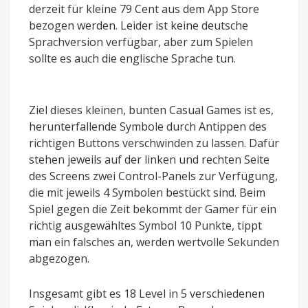
derzeit für kleine 79 Cent aus dem App Store
bezogen werden. Leider ist keine deutsche
Sprachversion verfügbar, aber zum Spielen
sollte es auch die englische Sprache tun.
Ziel dieses kleinen, bunten Casual Games ist es,
herunterfallende Symbole durch Antippen des
richtigen Buttons verschwinden zu lassen. Dafür
stehen jeweils auf der linken und rechten Seite
des Screens zwei Control-Panels zur Verfügung,
die mit jeweils 4 Symbolen bestückt sind. Beim
Spiel gegen die Zeit bekommt der Gamer für ein
richtig ausgewähltes Symbol 10 Punkte, tippt
man ein falsches an, werden wertvolle Sekunden
abgezogen.
Insgesamt gibt es 18 Level in 5 verschiedenen