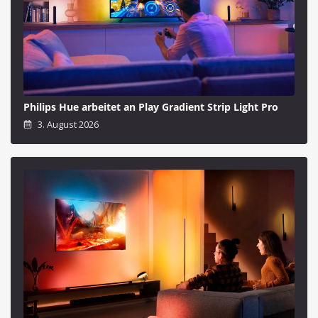
Philips Hue arbeitet an Play Gradient Strip Light Pro
3. August 2026