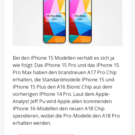
Bei den iPhone 15 Modellen verhält es sich ja
wie folgt: Das iPhone 15 Pro und das iPhone 15
Pro Max haben den brandneuen A17 Pro Chip
erhalten, die Standardmodelle iPhone 15 und
iPhone 15 Plus den A16 Bionic Chip aus dem
vorherigen iPhone 14 Pro. Laut dem Apple-
Analyst Jeff Pu wird Apple allen kommenden
iPhone 16-Modellen den neuen A18 Chip
spendieren, wobei die Pro-Modelle den A18 Pro
erhalten werden.