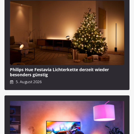
Philips Hue Festavia Lichterkette derzeit wieder
besonders günstig
5. August 2026