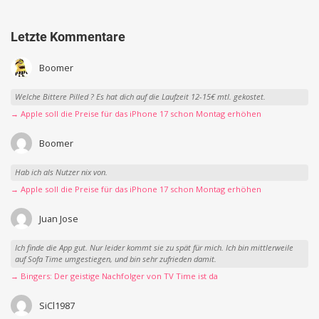
Letzte Kommentare
Boomer
Welche Bittere Pilled ? Es hat dich auf die Laufzeit 12-15€ mtl. gekostet.
→ Apple soll die Preise für das iPhone 17 schon Montag erhöhen
Boomer
Hab ich als Nutzer nix von.
→ Apple soll die Preise für das iPhone 17 schon Montag erhöhen
Juan Jose
Ich finde die App gut. Nur leider kommt sie zu spät für mich. Ich bin mittlerweile
auf Sofa Time umgestiegen, und bin sehr zufrieden damit.
→ Bingers: Der geistige Nachfolger von TV Time ist da
SiCl1987