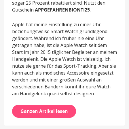
sogar 25 Prozent rabattiert sind. Nutzt den
Gutschein
APPGEFAHRENBIONTI25
.
Apple hat meine Einstellung zu einer Uhr
beziehungsweise Smart Watch grundlegend
geändert. Während ich früher nie eine Uhr
getragen habe, ist die Apple Watch seit dem
Start im Jahr 2015 täglicher Begleiter an meinem
Handgelenk. Die Apple Watch ist vielseitig, ich
nutze sie gerne für das Sport-Tracking. Aber sie
kann auch als modisches Accessoire eingesetzt
werden und mit einer großen Auswahl an
verschiedenen Bändern könnt ihr eure Watch
am Handgelenk quasi selbst designen.
Ganzen Artikel lesen