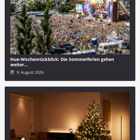
Hue-Wochenrückblick: Die Sommerferien gehen
weiter…
9. August 2026