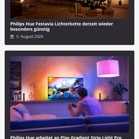
Philips Hue Festavia Lichterkette derzeit wieder
besonders günstig
5. August 2026
Philips Hue arbeitet an Play Gradient Strip Light Pro