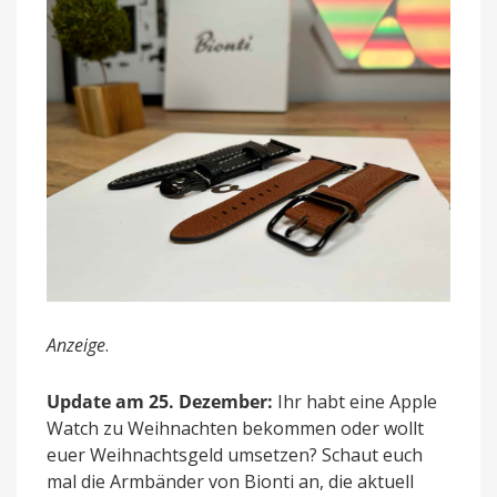
(Update)
Anzeige
.
Update am 25. Dezember:
Ihr habt eine Apple
Watch zu Weihnachten bekommen oder wollt
euer Weihnachtsgeld umsetzen? Schaut euch
mal die Armbänder von Bionti an, die aktuell