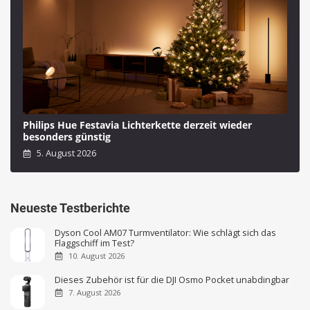
Philips Hue Festavia Lichterkette derzeit wieder
besonders günstig
5. August 2026
Neueste Testberichte
Dyson Cool AM07 Turmventilator: Wie schlägt sich das
Flaggschiff im Test?
10. August 2026
Dieses Zubehör ist für die DJI Osmo Pocket unabdingbar
7. August 2026