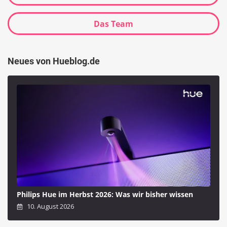
Das Team
Neues von Hueblog.de
Philips Hue im Herbst 2026: Was wir bisher wissen
10. August 2026