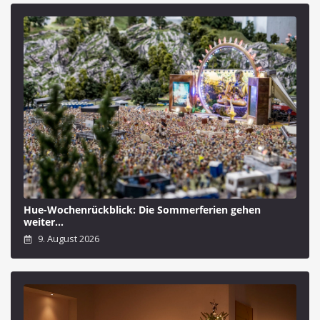
Hue-Wochenrückblick: Die Sommerferien gehen
weiter…
9. August 2026