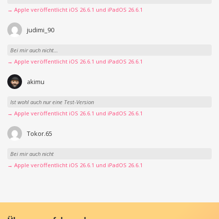
→ Apple veröffentlicht iOS 26.6.1 und iPadOS 26.6.1
judimi_90
Bei mir auch nicht…
→ Apple veröffentlicht iOS 26.6.1 und iPadOS 26.6.1
akimu
Ist wohl auch nur eine Test-Version
→ Apple veröffentlicht iOS 26.6.1 und iPadOS 26.6.1
Tokor.65
Bei mir auch nicht
→ Apple veröffentlicht iOS 26.6.1 und iPadOS 26.6.1