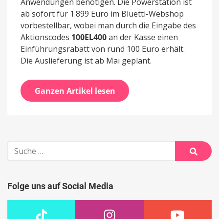
Anwendungen benötigen. Die Powerstation ist
ab sofort für 1.899 Euro im Bluetti-Webshop
vorbestellbar, wobei man durch die Eingabe des
Aktionscodes
100EL400
an der Kasse einen
Einführungsrabatt von rund 100 Euro erhält.
Die Auslieferung ist ab Mai geplant.
Ganzen Artikel lesen
Suche
nach:
Suche
Folge uns auf Social Media