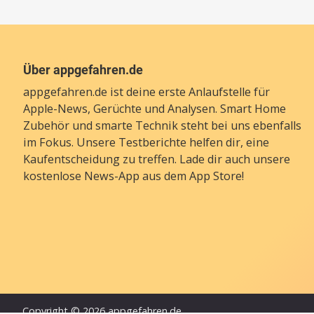
Über appgefahren.de
appgefahren.de ist deine erste Anlaufstelle für
Apple-News, Gerüchte und Analysen. Smart Home
Zubehör und smarte Technik steht bei uns ebenfalls
im Fokus. Unsere Testberichte helfen dir, eine
Kaufentscheidung zu treffen. Lade dir auch unsere
kostenlose News-App
aus dem App Store!
Copyright © 2026 appgefahren.de