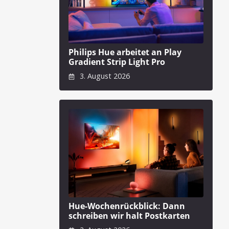
Philips Hue arbeitet an Play
Gradient Strip Light Pro
3. August 2026
Hue-Wochenrückblick: Dann
schreiben wir halt Postkarten