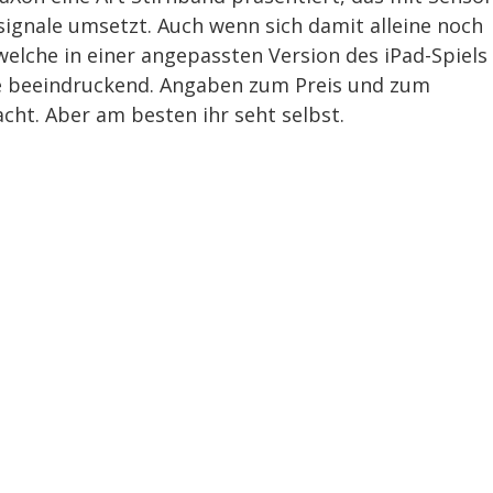
signale umsetzt. Auch wenn sich damit alleine noch
, welche in einer angepassten Version des iPad-Spiels
e beeindruckend. Angaben zum Preis und zum
ht. Aber am besten ihr seht selbst.