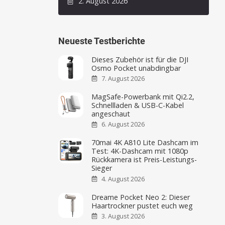
2. August 2026
Neueste Testberichte
Dieses Zubehör ist für die DJI
Osmo Pocket unabdingbar
7. August 2026
MagSafe-Powerbank mit Qi2.2,
Schnellladen & USB-C-Kabel
angeschaut
6. August 2026
70mai 4K A810 Lite Dashcam im
Test: 4K-Dashcam mit 1080p
Rückkamera ist Preis-Leistungs-
Sieger
4. August 2026
Dreame Pocket Neo 2: Dieser
Haartrockner pustet euch weg
3. August 2026