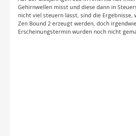
Gehirnwellen misst und diese dann in Steuer
nicht viel steuern lässt, sind die Ergebnisse
Zen Bound 2 erzeugt werden, doch irgendwi
Erscheinungstermin wurden noch nicht gemac