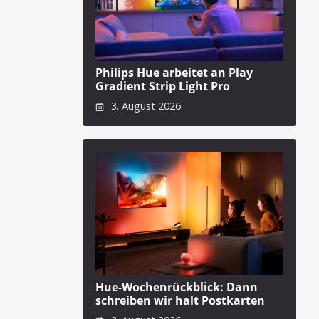
Philips Hue arbeitet an Play
Gradient Strip Light Pro
3. August 2026
Hue-Wochenrückblick: Dann
schreiben wir halt Postkarten