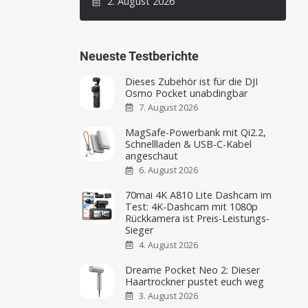
2. August 2026
Neueste Testberichte
Dieses Zubehör ist für die DJI
Osmo Pocket unabdingbar
7. August 2026
MagSafe-Powerbank mit Qi2.2,
Schnellladen & USB-C-Kabel
angeschaut
6. August 2026
70mai 4K A810 Lite Dashcam im
Test: 4K-Dashcam mit 1080p
Rückkamera ist Preis-Leistungs-
Sieger
4. August 2026
Dreame Pocket Neo 2: Dieser
Haartrockner pustet euch weg
3. August 2026