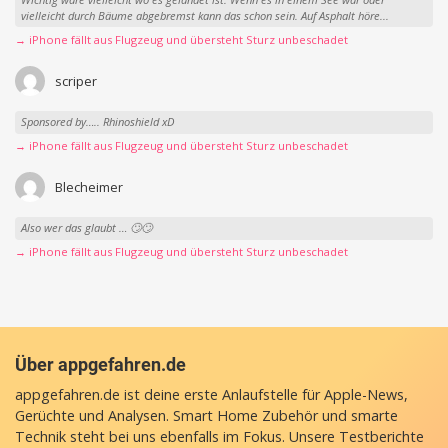
vielleicht durch Bäume abgebremst kann das schon sein. Auf Asphalt höre...
→ iPhone fällt aus Flugzeug und übersteht Sturz unbeschadet
scriper
Sponsored by….. Rhinoshield xD
→ iPhone fällt aus Flugzeug und übersteht Sturz unbeschadet
Blecheimer
Also wer das glaubt … 🙄🙄
→ iPhone fällt aus Flugzeug und übersteht Sturz unbeschadet
Über appgefahren.de
appgefahren.de ist deine erste Anlaufstelle für Apple-News,
Gerüchte und Analysen. Smart Home Zubehör und smarte
Technik steht bei uns ebenfalls im Fokus. Unsere Testberichte