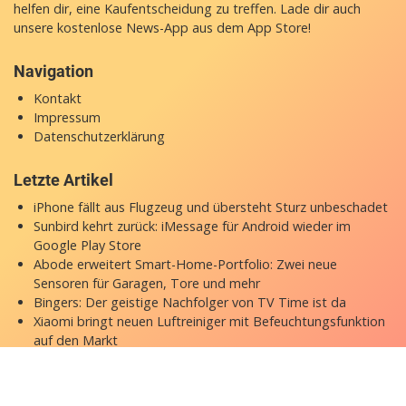
helfen dir, eine Kaufentscheidung zu treffen. Lade dir auch
unsere
kostenlose News-App
aus dem App Store!
Navigation
Kontakt
Impressum
Datenschutzerklärung
Letzte Artikel
iPhone fällt aus Flugzeug und übersteht Sturz unbeschadet
Sunbird kehrt zurück: iMessage für Android wieder im
Google Play Store
Abode erweitert Smart-Home-Portfolio: Zwei neue
Sensoren für Garagen, Tore und mehr
Bingers: Der geistige Nachfolger von TV Time ist da
Xiaomi bringt neuen Luftreiniger mit Befeuchtungsfunktion
auf den Markt