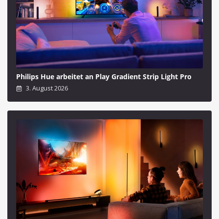
Philips Hue arbeitet an Play Gradient Strip Light Pro
3. August 2026