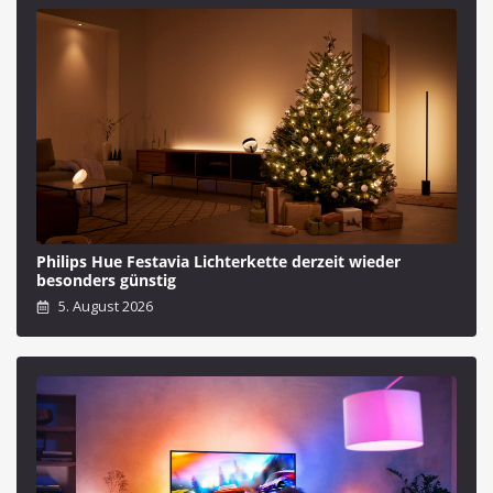
Philips Hue Festavia Lichterkette derzeit wieder
besonders günstig
5. August 2026