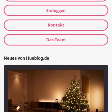
Einloggen
Kontakt
Das Team
Neues von Hueblog.de