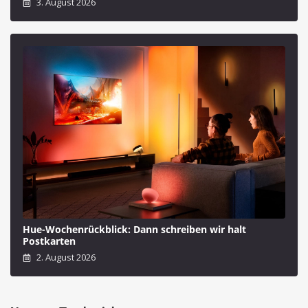
3. August 2026
Hue-Wochenrückblick: Dann schreiben wir halt
Postkarten
2. August 2026