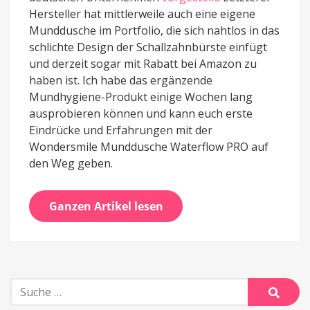
Hersteller hat mittlerweile auch eine eigene
Munddusche im Portfolio, die sich nahtlos in das
schlichte Design der Schallzahnbürste einfügt
und derzeit sogar mit Rabatt bei Amazon zu
haben ist. Ich habe das ergänzende
Mundhygiene-Produkt einige Wochen lang
ausprobieren können und kann euch erste
Eindrücke und Erfahrungen mit der
Wondersmile Munddusche Waterflow PRO auf
den Weg geben.
Ganzen Artikel lesen
Suche
nach:
Suche