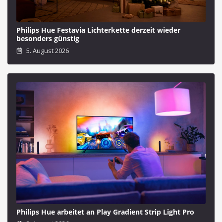
Philips Hue Festavia Lichterkette derzeit wieder
besonders günstig
5. August 2026
Philips Hue arbeitet an Play Gradient Strip Light Pro