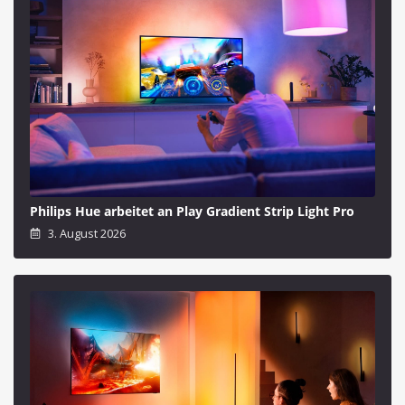
Philips Hue arbeitet an Play Gradient Strip Light Pro
3. August 2026