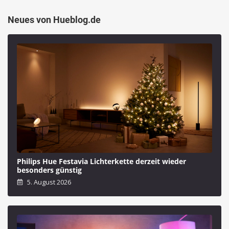
Neues von Hueblog.de
Philips Hue Festavia Lichterkette derzeit wieder
besonders günstig
5. August 2026