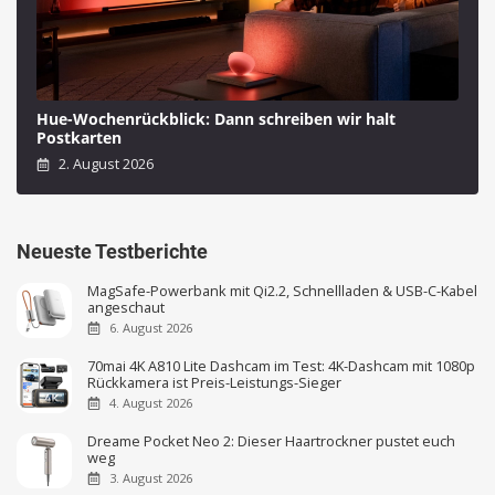
Hue-Wochenrückblick: Dann schreiben wir halt
Postkarten
2. August 2026
Neueste Testberichte
MagSafe-Powerbank mit Qi2.2, Schnellladen & USB-C-Kabel
angeschaut
6. August 2026
70mai 4K A810 Lite Dashcam im Test: 4K-Dashcam mit 1080p
Rückkamera ist Preis-Leistungs-Sieger
4. August 2026
Dreame Pocket Neo 2: Dieser Haartrockner pustet euch
weg
3. August 2026