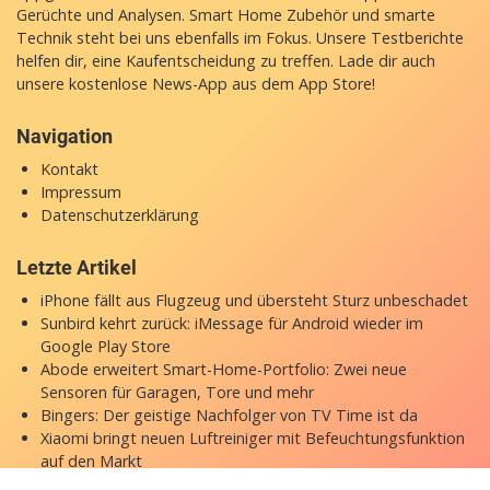
Gerüchte und Analysen. Smart Home Zubehör und smarte
Technik steht bei uns ebenfalls im Fokus. Unsere Testberichte
helfen dir, eine Kaufentscheidung zu treffen. Lade dir auch
unsere
kostenlose News-App
aus dem App Store!
Navigation
Kontakt
Impressum
Datenschutzerklärung
Letzte Artikel
iPhone fällt aus Flugzeug und übersteht Sturz unbeschadet
Sunbird kehrt zurück: iMessage für Android wieder im
Google Play Store
Abode erweitert Smart-Home-Portfolio: Zwei neue
Sensoren für Garagen, Tore und mehr
Bingers: Der geistige Nachfolger von TV Time ist da
Xiaomi bringt neuen Luftreiniger mit Befeuchtungsfunktion
auf den Markt