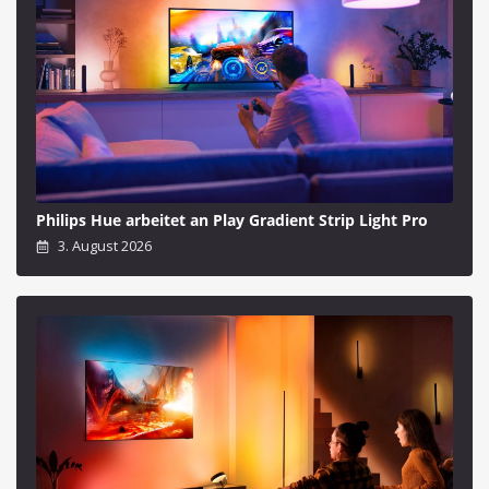
Philips Hue arbeitet an Play Gradient Strip Light Pro
3. August 2026