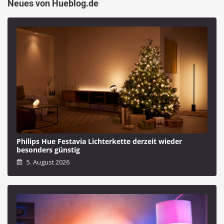
Neues von Hueblog.de
Philips Hue Festavia Lichterkette derzeit wieder
besonders günstig
5. August 2026