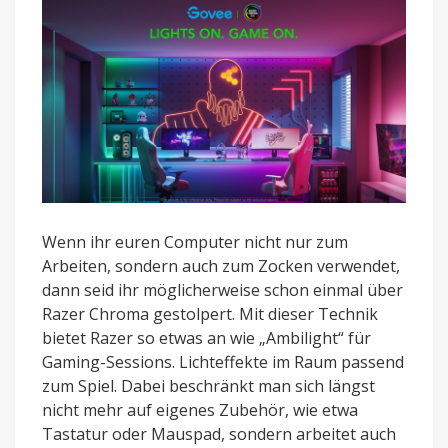
Wenn ihr euren Computer nicht nur zum
Arbeiten, sondern auch zum Zocken verwendet,
dann seid ihr möglicherweise schon einmal über
Razer Chroma gestolpert. Mit dieser Technik
bietet Razer so etwas an wie „Ambilight“ für
Gaming-Sessions. Lichteffekte im Raum passend
zum Spiel. Dabei beschränkt man sich längst
nicht mehr auf eigenes Zubehör, wie etwa
Tastatur oder Mauspad, sondern arbeitet auch