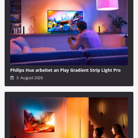
Philips Hue arbeitet an Play Gradient Strip Light Pro
3. August 2026