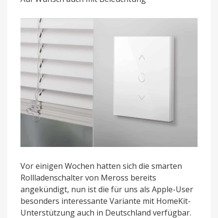
Amazon
Vor einigen Wochen hatten sich die smarten
Rollladenschalter von Meross bereits
angekündigt, nun ist die für uns als Apple-User
besonders interessante Variante mit HomeKit-
Unterstützung auch in Deutschland verfügbar.