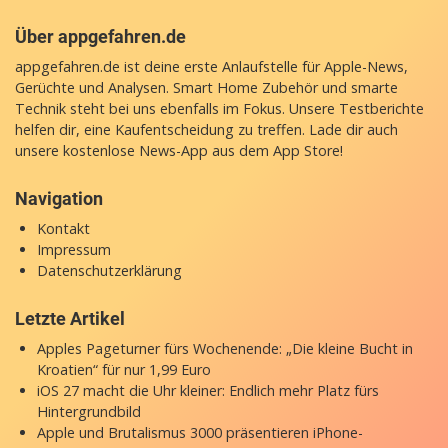
Über appgefahren.de
appgefahren.de ist deine erste Anlaufstelle für Apple-News,
Gerüchte und Analysen. Smart Home Zubehör und smarte
Technik steht bei uns ebenfalls im Fokus. Unsere Testberichte
helfen dir, eine Kaufentscheidung zu treffen. Lade dir auch
unsere
kostenlose News-App
aus dem App Store!
Navigation
Kontakt
Impressum
Datenschutzerklärung
Letzte Artikel
Apples Pageturner fürs Wochenende: „Die kleine Bucht in
Kroatien“ für nur 1,99 Euro
iOS 27 macht die Uhr kleiner: Endlich mehr Platz fürs
Hintergrundbild
Apple und Brutalismus 3000 präsentieren iPhone-