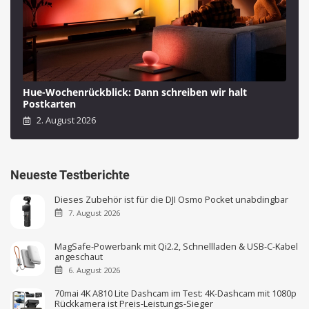
Hue-Wochenrückblick: Dann schreiben wir halt
Postkarten
2. August 2026
Neueste Testberichte
Dieses Zubehör ist für die DJI Osmo Pocket unabdingbar
7. August 2026
MagSafe-Powerbank mit Qi2.2, Schnellladen & USB-C-Kabel
angeschaut
6. August 2026
70mai 4K A810 Lite Dashcam im Test: 4K-Dashcam mit 1080p
Rückkamera ist Preis-Leistungs-Sieger