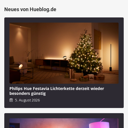
Neues von Hueblog.de
Philips Hue Festavia Lichterkette derzeit wieder
besonders günstig
5. August 2026