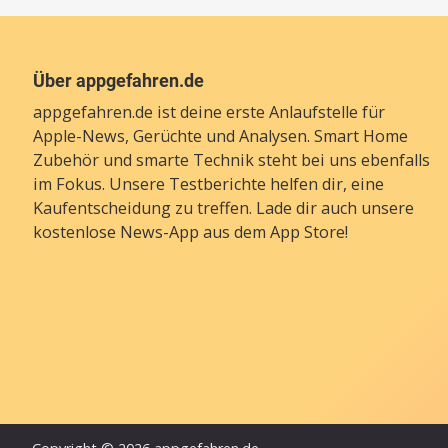
Über appgefahren.de
appgefahren.de ist deine erste Anlaufstelle für
Apple-News, Gerüchte und Analysen. Smart Home
Zubehör und smarte Technik steht bei uns ebenfalls
im Fokus. Unsere Testberichte helfen dir, eine
Kaufentscheidung zu treffen. Lade dir auch unsere
kostenlose News-App
aus dem App Store!