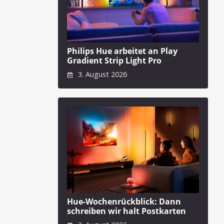
Philips Hue arbeitet an Play
Gradient Strip Light Pro
3. August 2026
Hue-Wochenrückblick: Dann
schreiben wir halt Postkarten