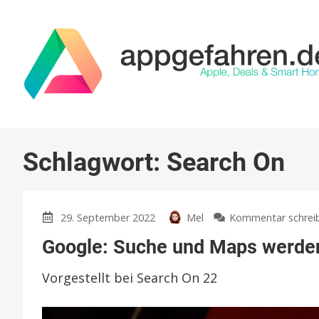
Schlagwort:
Search On
29. September 2022
Mel
Kommentar schrei
Google: Suche und Maps werden
Vorgestellt bei Search On 22