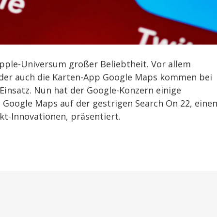
pple-Universum großer Beliebtheit. Vor allem
oder auch die Karten-App Google Maps kommen bei
Einsatz. Nun hat der Google-Konzern einige
 Google Maps auf der gestrigen Search On 22, eine
kt-Innovationen, präsentiert.