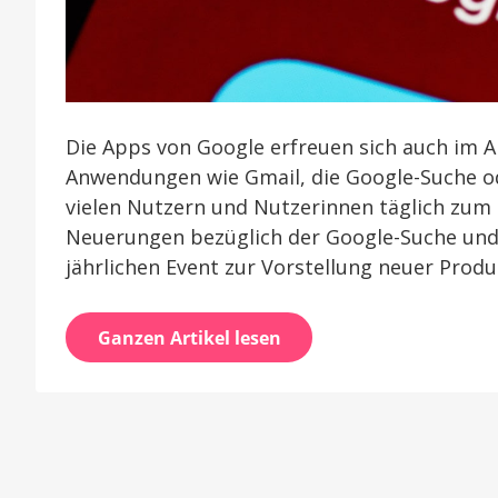
Die Apps von Google erfreuen sich auch im A
Anwendungen wie Gmail, die Google-Suche 
vielen Nutzern und Nutzerinnen täglich zum 
Neuerungen bezüglich der Google-Suche und
jährlichen Event zur Vorstellung neuer Produ
Ganzen Artikel lesen