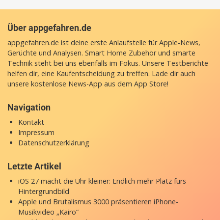
Über appgefahren.de
appgefahren.de ist deine erste Anlaufstelle für Apple-News,
Gerüchte und Analysen. Smart Home Zubehör und smarte
Technik steht bei uns ebenfalls im Fokus. Unsere Testberichte
helfen dir, eine Kaufentscheidung zu treffen. Lade dir auch
unsere
kostenlose News-App
aus dem App Store!
Navigation
Kontakt
Impressum
Datenschutzerklärung
Letzte Artikel
iOS 27 macht die Uhr kleiner: Endlich mehr Platz fürs
Hintergrundbild
Apple und Brutalismus 3000 präsentieren iPhone-
Musikvideo „Kairo“