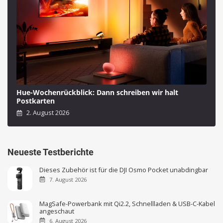
Hue-Wochenrückblick: Dann schreiben wir halt
Postkarten
2. August 2026
Neueste Testberichte
Dieses Zubehör ist für die DJI Osmo Pocket unabdingbar
7. August 2026
MagSafe-Powerbank mit Qi2.2, Schnellladen & USB-C-Kabel
angeschaut
6. August 2026