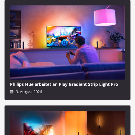
Philips Hue arbeitet an Play Gradient Strip Light Pro
3. August 2026