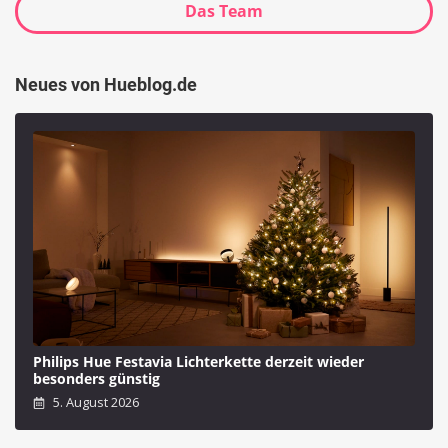
Das Team
Neues von Hueblog.de
Philips Hue Festavia Lichterkette derzeit wieder
besonders günstig
5. August 2026