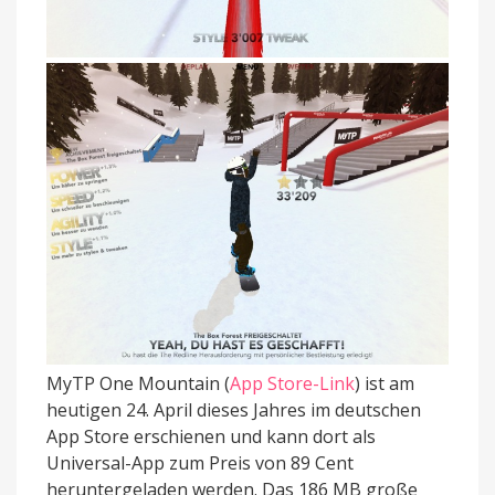
MyTP One Mountain (
App Store-Link
) ist am
heutigen 24. April dieses Jahres im deutschen
App Store erschienen und kann dort als
Universal-App zum Preis von 89 Cent
heruntergeladen werden. Das 186 MB große