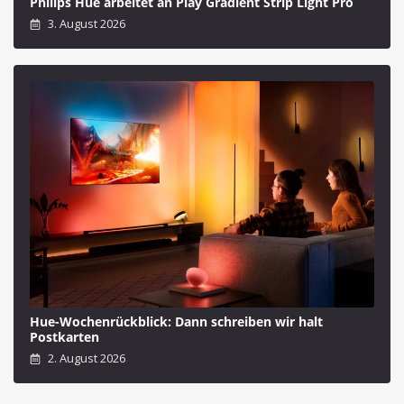
Philips Hue arbeitet an Play Gradient Strip Light Pro
3. August 2026
Hue-Wochenrückblick: Dann schreiben wir halt
Postkarten
2. August 2026