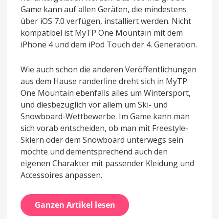
Game kann auf allen Geräten, die mindestens
über iOS 7.0 verfügen, installiert werden. Nicht
kompatibel ist MyTP One Mountain mit dem
iPhone 4 und dem iPod Touch der 4. Generation.
Wie auch schon die anderen Veröffentlichungen
aus dem Hause randerline dreht sich in MyTP
One Mountain ebenfalls alles um Wintersport,
und diesbezüglich vor allem um Ski- und
Snowboard-Wettbewerbe. Im Game kann man
sich vorab entscheiden, ob man mit Freestyle-
Skiern oder dem Snowboard unterwegs sein
möchte und dementsprechend auch den
eigenen Charakter mit passender Kleidung und
Accessoires anpassen.
Ganzen Artikel lesen