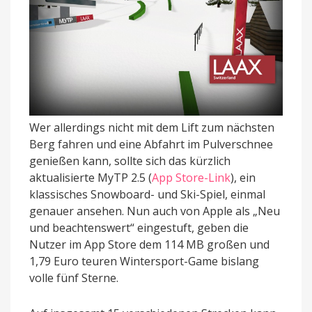
Wer allerdings nicht mit dem Lift zum nächsten
Berg fahren und eine Abfahrt im Pulverschnee
genießen kann, sollte sich das kürzlich
aktualisierte MyTP 2.5 (
App Store-Link
), ein
klassisches Snowboard- und Ski-Spiel, einmal
genauer ansehen. Nun auch von Apple als „Neu
und beachtenswert“ eingestuft, geben die
Nutzer im App Store dem 114 MB großen und
1,79 Euro teuren Wintersport-Game bislang
volle fünf Sterne.