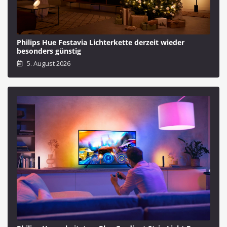
Philips Hue Festavia Lichterkette derzeit wieder
besonders günstig
5. August 2026