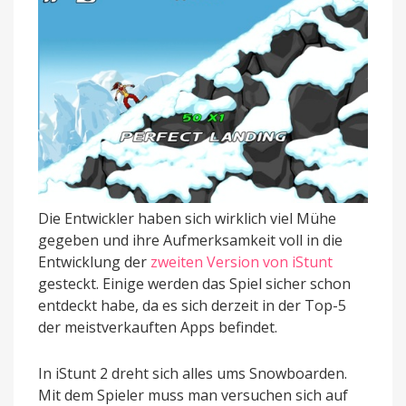
Die Entwickler haben sich wirklich viel Mühe
gegeben und ihre Aufmerksamkeit voll in die
Entwicklung der
zweiten Version von iStunt
gesteckt. Einige werden das Spiel sicher schon
entdeckt habe, da es sich derzeit in der Top-5
der meistverkauften Apps befindet.
In iStunt 2 dreht sich alles ums Snowboarden.
Mit dem Spieler muss man versuchen sich auf