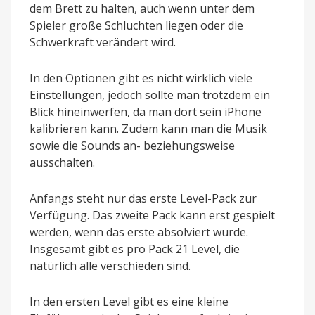
dem Brett zu halten, auch wenn unter dem
Spieler große Schluchten liegen oder die
Schwerkraft verändert wird.
In den Optionen gibt es nicht wirklich viele
Einstellungen, jedoch sollte man trotzdem ein
Blick hineinwerfen, da man dort sein iPhone
kalibrieren kann. Zudem kann man die Musik
sowie die Sounds an- beziehungsweise
ausschalten.
Anfangs steht nur das erste Level-Pack zur
Verfügung. Das zweite Pack kann erst gespielt
werden, wenn das erste absolviert wurde.
Insgesamt gibt es pro Pack 21 Level, die
natürlich alle verschieden sind.
In den ersten Level gibt es eine kleine