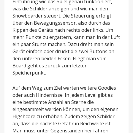
Einführung wie das Spiel genau funktioniert,
was die Schilder anzeigen und wie man den
Snowboarder steuert. Die Steuerung erfolgt
über den Bewegungssensor, also durch das
Kippen des Geräts nach rechts oder links. Um
mehr Punkte zu ergattern, kann man in der Luft
ein paar Stunts machen. Dazu dreht man sein
Gerät einfach oder drückt die zwei Buttons an
den unteren beiden Ecken. Fliegt man vom
Board geht es zurück zum letzten
Speicherpunkt.
Auf dem Weg zum Ziel warten weitere Goodies
oder auch Hindernisse. In jedem Level gibt es
eine bestimmte Anzahl an Sterne die
eingesammelt werden können, um den eigenen
Higshcore zu erhöhen. Zudem zeigen Schilder
an, dass die nächste Gefahr in Reichweite ist.
Man muss unter Gegenständen her fahren,