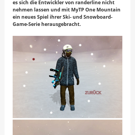
es sich die Entwickler von randerline nicht
Tricks
nehmen lassen und mit MyTP One Mountain
ein neues Spiel ihrer Ski- und Snowboard-
Game-Serie herausgebracht.