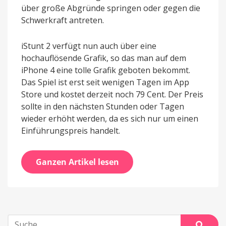
über große Abgründe springen oder gegen die
Schwerkraft antreten.
iStunt 2 verfügt nun auch über eine
hochauflösende Grafik, so das man auf dem
iPhone 4 eine tolle Grafik geboten bekommt.
Das Spiel ist erst seit wenigen Tagen im App
Store und kostet derzeit noch 79 Cent. Der Preis
sollte in den nächsten Stunden oder Tagen
wieder erhöht werden, da es sich nur um einen
Einführungspreis handelt.
Ganzen Artikel lesen
Suche