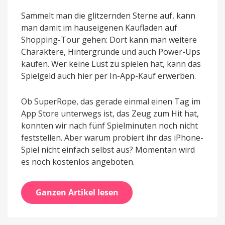
Sammelt man die glitzernden Sterne auf, kann
man damit im hauseigenen Kaufladen auf
Shopping-Tour gehen: Dort kann man weitere
Charaktere, Hintergründe und auch Power-Ups
kaufen. Wer keine Lust zu spielen hat, kann das
Spielgeld auch hier per In-App-Kauf erwerben.
Ob SuperRope, das gerade einmal einen Tag im
App Store unterwegs ist, das Zeug zum Hit hat,
konnten wir nach fünf Spielminuten noch nicht
feststellen. Aber warum probiert ihr das iPhone-
Spiel nicht einfach selbst aus? Momentan wird
es noch kostenlos angeboten.
Ganzen Artikel lesen