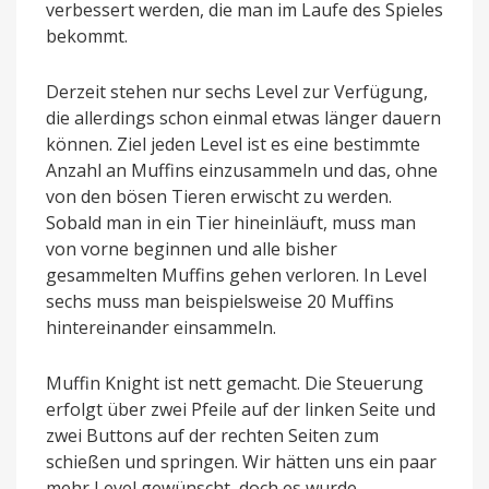
verbessert werden, die man im Laufe des Spieles
bekommt.
Derzeit stehen nur sechs Level zur Verfügung,
die allerdings schon einmal etwas länger dauern
können. Ziel jeden Level ist es eine bestimmte
Anzahl an Muffins einzusammeln und das, ohne
von den bösen Tieren erwischt zu werden.
Sobald man in ein Tier hineinläuft, muss man
von vorne beginnen und alle bisher
gesammelten Muffins gehen verloren. In Level
sechs muss man beispielsweise 20 Muffins
hintereinander einsammeln.
Muffin Knight ist nett gemacht. Die Steuerung
erfolgt über zwei Pfeile auf der linken Seite und
zwei Buttons auf der rechten Seiten zum
schießen und springen. Wir hätten uns ein paar
mehr Level gewünscht, doch es wurde