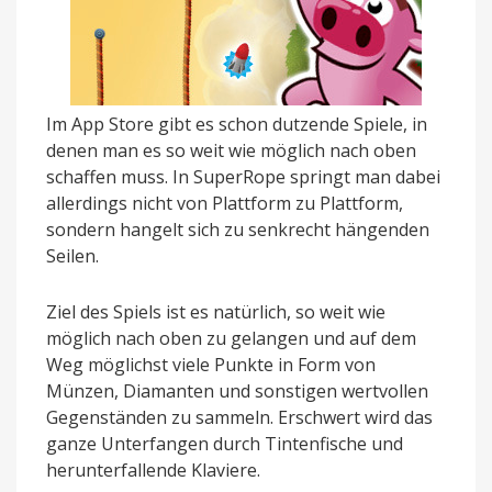
Im App Store gibt es schon dutzende Spiele, in
denen man es so weit wie möglich nach oben
schaffen muss. In SuperRope springt man dabei
allerdings nicht von Plattform zu Plattform,
sondern hangelt sich zu senkrecht hängenden
Seilen.
Ziel des Spiels ist es natürlich, so weit wie
möglich nach oben zu gelangen und auf dem
Weg möglichst viele Punkte in Form von
Münzen, Diamanten und sonstigen wertvollen
Gegenständen zu sammeln. Erschwert wird das
ganze Unterfangen durch Tintenfische und
herunterfallende Klaviere.