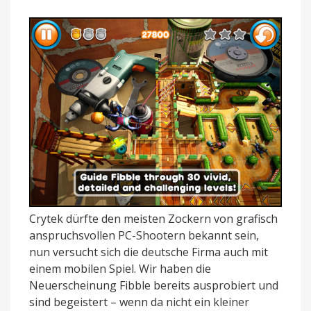
Crytek dürfte den meisten Zockern von grafisch
anspruchsvollen PC-Shootern bekannt sein,
nun versucht sich die deutsche Firma auch mit
einem mobilen Spiel. Wir haben die
Neuerscheinung Fibble bereits ausprobiert und
sind begeistert – wenn da nicht ein kleiner