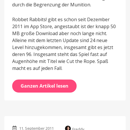
durch die Begrenzung der Munition.
Robbet Rabbits! gibt es schon seit Dezember
2011 im App Store, angestaubt ist der knapp 50
MB große Download aber noch lange nicht.
Alleine mit dem letzten Update sind 24 neue
Level hinzugekommen, insgesamt gibt es jetzt
deren 96. Insgesamt steht das Spiel fast auf
Augenhöhe mit Titel wie Cut the Rope. Spaß
macht es auf jeden Fall.
Ganzen Artikel lesen
11. September 2011
Freddy