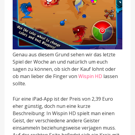
Genau aus diesem Grund sehen wir das letzte
Spiel der Woche an und natürlich um euch
sagen zu können, ob sich der Kauf lohnt oder
ob man lieber die Finger von
Wispin HD
lassen
sollte.
Für eine iPad-App ist der Preis von 2,39 Euro
eher günstig, doch nun eine kurze
Beschreibung: In Wispin HD spielt man einen
Geist, der verschiedene andere Geister
einsammeln beziehungsweise verjagen muss.
Auf der rechten Seite befindet sich ein Kreis mit