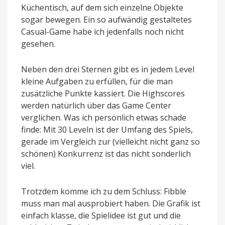
Küchentisch, auf dem sich einzelne Objekte
sogar bewegen. Ein so aufwändig gestaltetes
Casual-Game habe ich jedenfalls noch nicht
gesehen.
Neben den drei Sternen gibt es in jedem Level
kleine Aufgaben zu erfüllen, für die man
zusätzliche Punkte kassiert. Die Highscores
werden natürlich über das Game Center
verglichen. Was ich persönlich etwas schade
finde: Mit 30 Leveln ist der Umfang des Spiels,
gerade im Vergleich zur (vielleicht nicht ganz so
schönen) Konkurrenz ist das nicht sonderlich
viel.
Trotzdem komme ich zu dem Schluss: Fibble
muss man mal ausprobiert haben. Die Grafik ist
einfach klasse, die Spielidee ist gut und die