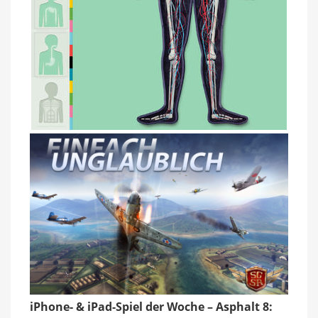
iPhone- & iPad-Spiel der Woche – Asphalt 8: