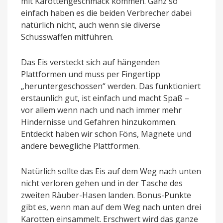
mit Karottengeschmack kommen. Ganz so
einfach haben es die beiden Verbrecher dabei
natürlich nicht, auch wenn sie diverse
Schusswaffen mitführen.
Das Eis versteckt sich auf hängenden
Plattformen und muss per Fingertipp
„heruntergeschossen“ werden. Das funktioniert
erstaunlich gut, ist einfach und macht Spaß –
vor allem wenn nach und nach immer mehr
Hindernisse und Gefahren hinzukommen.
Entdeckt haben wir schon Föns, Magnete und
andere bewegliche Plattformen.
Natürlich sollte das Eis auf dem Weg nach unten
nicht verloren gehen und in der Tasche des
zweiten Räuber-Hasen landen. Bonus-Punkte
gibt es, wenn man auf dem Weg nach unten drei
Karotten einsammelt. Erschwert wird das ganze