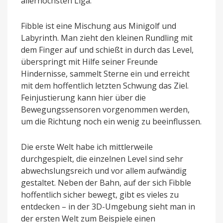
allerhöchsten Liga.
Fibble ist eine Mischung aus Minigolf und
Labyrinth. Man zieht den kleinen Rundling mit
dem Finger auf und schießt in durch das Level,
überspringt mit Hilfe seiner Freunde
Hindernisse, sammelt Sterne ein und erreicht
mit dem hoffentlich letzten Schwung das Ziel.
Feinjustierung kann hier über die
Bewegungssensoren vorgenommen werden,
um die Richtung noch ein wenig zu beeinflussen.
Die erste Welt habe ich mittlerweile
durchgespielt, die einzelnen Level sind sehr
abwechslungsreich und vor allem aufwändig
gestaltet. Neben der Bahn, auf der sich Fibble
hoffentlich sicher bewegt, gibt es vieles zu
entdecken – in der 3D-Umgebung sieht man in
der ersten Welt zum Beispiele einen