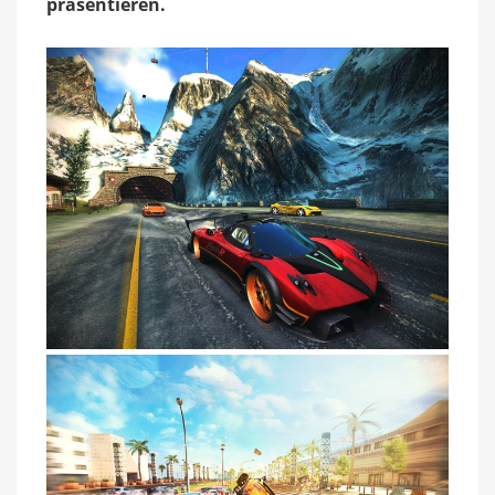
präsentieren.