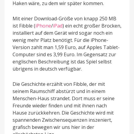
Haken wäre, zu dem wir später kommen.
Mit einer Download-Größe von knapp 250 MB
ist Fibble (
iPhone
/
iPad
) ein echt großer Brocken,
installiert auf dem Gerät wird sogar noch ein
wenig mehr Platz benötigt. Für die iPhone-
Version zahlt man 1,59 Euro, auf Apples Tablet-
Computer sind es 3,99 Euro. Im Gegensatz zur
englischen Beschreibung ist das Spiel selbst
übrigens in deutsch verfügbar.
Die Geschichte erzählt von Fibble, der mit
seinem Raumschiff abstürzt und in einem
Menschen-Haus strandet. Dort muss er seine
Freunde wieder finden und mit ihnen nach
Hause zurückkehren. Die Geschichte wird mit
spannenden Zwischensequenzen inszeniert,
grafisch bewegen wir uns hier in der