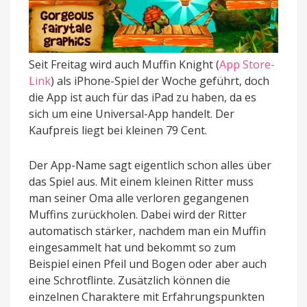
Seit Freitag wird auch Muffin Knight (
App Store-
Link
) als iPhone-Spiel der Woche geführt, doch
die App ist auch für das iPad zu haben, da es
sich um eine Universal-App handelt. Der
Kaufpreis liegt bei kleinen 79 Cent.
Der App-Name sagt eigentlich schon alles über
das Spiel aus. Mit einem kleinen Ritter muss
man seiner Oma alle verloren gegangenen
Muffins zurückholen. Dabei wird der Ritter
automatisch stärker, nachdem man ein Muffin
eingesammelt hat und bekommt so zum
Beispiel einen Pfeil und Bogen oder aber auch
eine Schrotflinte. Zusätzlich können die
einzelnen Charaktere mit Erfahrungspunkten