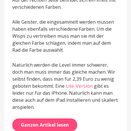
verschiedenen Farben.
Alle Geister, die eingesammelt werden müssen
haben ebenfalls verschiedene Farben. Um die
Wisps zu vertreiben muss man sie mit der
gleichen Farbe schlagen, indem man auf dem
Rad die Farbe auswählt.
Natürlich werden die Level immer schwerer,
doch man muss immer das gleiche machen. Wir
selbst finden, dass man für 2,39 Euro zu wenig
geboten bekommt. Eine
Lite-Version
gibt es
leider nur für das iPhone. Natürlich kann man
diese auch auf dem iPad installieren und skaliert
anspielen.
Ganzen Artikel lesen