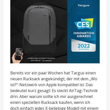
Bereits vor ein paar Wochen hat Targus einen
neuen Rucksack angekündigt, der mit dem „Wo
ist?“-Netzwerk von Apple kompatibel ist. Das
bedeutet kurz gesagt: Es steckt AirTag-Technik
drin. Aber warum sollte ich mir ausgerechnet
einen speziellen Rucksack kaufen, wenn ich
doch einfach jedes X-beliebige Modell mit einem