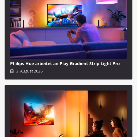
Philips Hue arbeitet an Play Gradient Strip Light Pro
3. August 2026