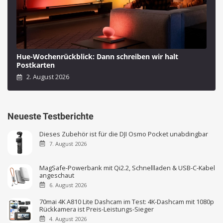
Hue-Wochenrückblick: Dann schreiben wir halt
Postkarten
2. August 2026
Neueste Testberichte
Dieses Zubehör ist für die DJI Osmo Pocket unabdingbar
7. August 2026
MagSafe-Powerbank mit Qi2.2, Schnellladen & USB-C-Kabel
angeschaut
6. August 2026
70mai 4K A810 Lite Dashcam im Test: 4K-Dashcam mit 1080p
Rückkamera ist Preis-Leistungs-Sieger
4. August 2026