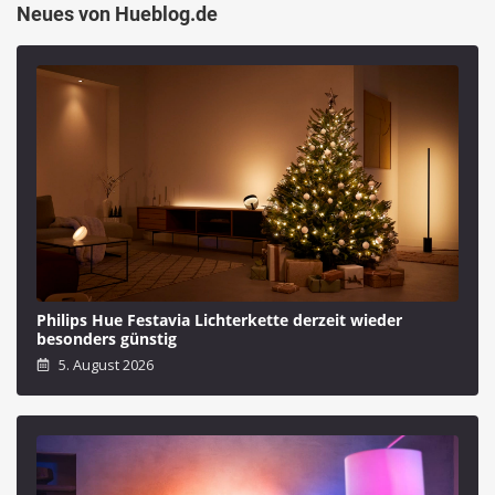
Neues von Hueblog.de
Philips Hue Festavia Lichterkette derzeit wieder
besonders günstig
5. August 2026