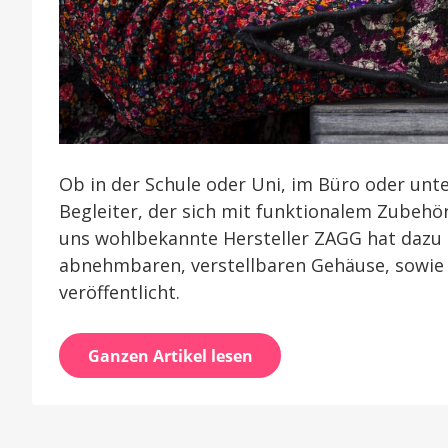
Ob in der Schule oder Uni, im Büro oder unte
Begleiter, der sich mit funktionalem Zubehö
uns wohlbekannte Hersteller ZAGG hat dazu 
abnehmbaren, verstellbaren Gehäuse, sowie d
veröffentlicht.
Ganzen Artikel lesen