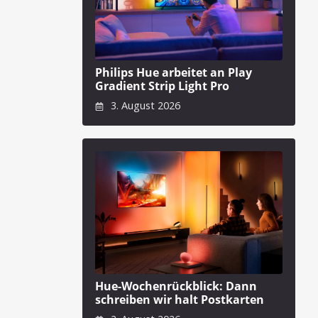
Philips Hue arbeitet an Play
Gradient Strip Light Pro
3. August 2026
Hue-Wochenrückblick: Dann
schreiben wir halt Postkarten