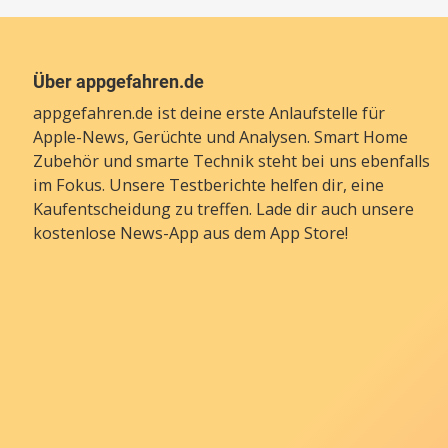
Über appgefahren.de
appgefahren.de ist deine erste Anlaufstelle für
Apple-News, Gerüchte und Analysen. Smart Home
Zubehör und smarte Technik steht bei uns ebenfalls
im Fokus. Unsere Testberichte helfen dir, eine
Kaufentscheidung zu treffen. Lade dir auch unsere
kostenlose News-App
aus dem App Store!