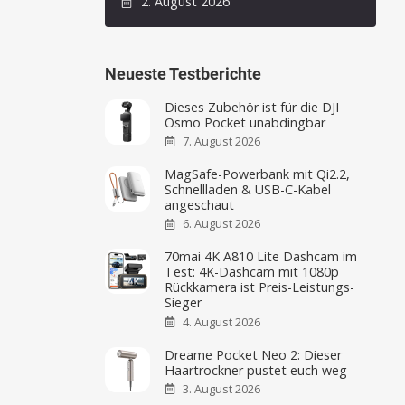
2. August 2026
Neueste Testberichte
Dieses Zubehör ist für die DJI
Osmo Pocket unabdingbar
7. August 2026
MagSafe-Powerbank mit Qi2.2,
Schnellladen & USB-C-Kabel
angeschaut
6. August 2026
70mai 4K A810 Lite Dashcam im
Test: 4K-Dashcam mit 1080p
Rückkamera ist Preis-Leistungs-
Sieger
4. August 2026
Dreame Pocket Neo 2: Dieser
Haartrockner pustet euch weg
3. August 2026