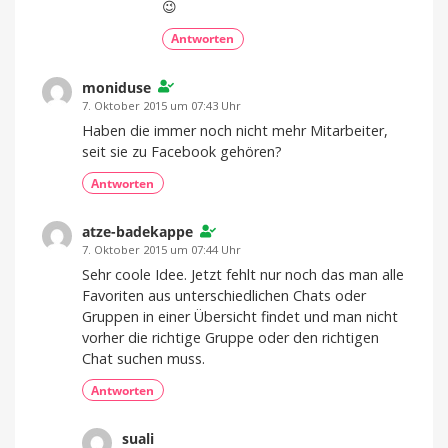
😉
Antworten
moniduse
7. Oktober 2015 um 07:43 Uhr
Haben die immer noch nicht mehr Mitarbeiter,
seit sie zu Facebook gehören?
Antworten
atze-badekappe
7. Oktober 2015 um 07:44 Uhr
Sehr coole Idee. Jetzt fehlt nur noch das man alle
Favoriten aus unterschiedlichen Chats oder
Gruppen in einer Übersicht findet und man nicht
vorher die richtige Gruppe oder den richtigen
Chat suchen muss.
Antworten
suali