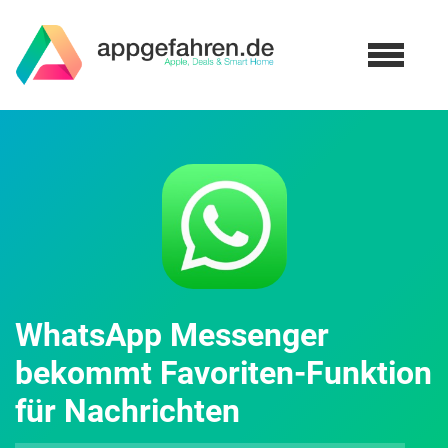
WhatsApp Messenger
bekommt Favoriten-Funktion
für Nachrichten