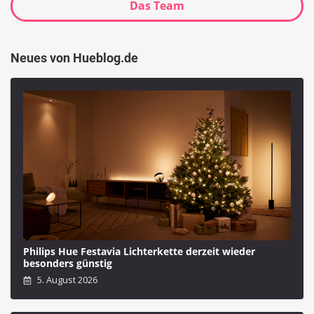
Das Team
Neues von Hueblog.de
Philips Hue Festavia Lichterkette derzeit wieder
besonders günstig
5. August 2026