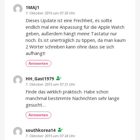
1MAJ1
7. Oktober 2015 um 07:20 Uhr
Dieses Update ist eine Frechheit, es sollte
endlich mal eine Anpassung für die Apple Watch
geben, außerdem hängt meine Tastatur nur
noch. Es ist unerträglich zu tippen, da man kaum
2 Wörter schreiben kann ohne dass sie sich
aufhängt!
Antworten
HH_Gast1979
7. Oktober 2015 um 07:21 Uhr
Finde das wirklich praktisch. Habe schon
manchmal bestimmte Nachrichten sehr lange
gesucht…
Antworten
southkorea14
7. Oktober 2015 um 07:24 Uhr