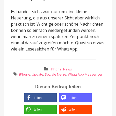
Es handelt sich zwar nur um eine kleine
Neuerung, die aus unserer Sicht aber wirklich
praktisch ist. Wichtige oder schöne Nachrichten
können so einfach wiedergefunden werden,
wenn man zu einem späteren Zeitpunkt noch
einmal darauf zugreifen möchte. Quasi so etwas
wie ein Lesezeichen für WhatsApp.
iPhone
,
News
iPhone
,
Update
,
Soziale Netze
,
WhatsApp Messenger
Diesen Beitrag teilen
teilen
teilen
teilen
teilen