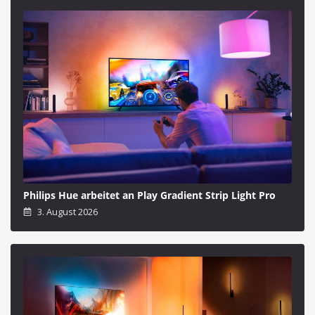
Philips Hue arbeitet an Play Gradient Strip Light Pro
3. August 2026