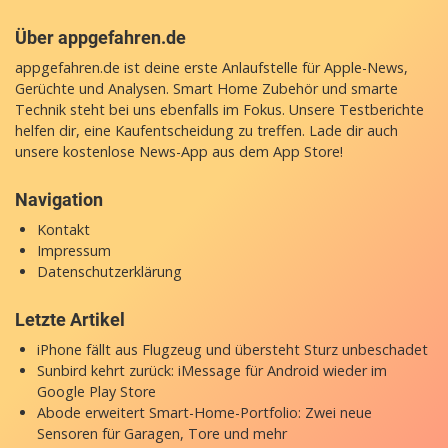
Über appgefahren.de
appgefahren.de ist deine erste Anlaufstelle für Apple-News,
Gerüchte und Analysen. Smart Home Zubehör und smarte
Technik steht bei uns ebenfalls im Fokus. Unsere Testberichte
helfen dir, eine Kaufentscheidung zu treffen. Lade dir auch
unsere
kostenlose News-App
aus dem App Store!
Navigation
Kontakt
Impressum
Datenschutzerklärung
Letzte Artikel
iPhone fällt aus Flugzeug und übersteht Sturz unbeschadet
Sunbird kehrt zurück: iMessage für Android wieder im
Google Play Store
Abode erweitert Smart-Home-Portfolio: Zwei neue
Sensoren für Garagen, Tore und mehr