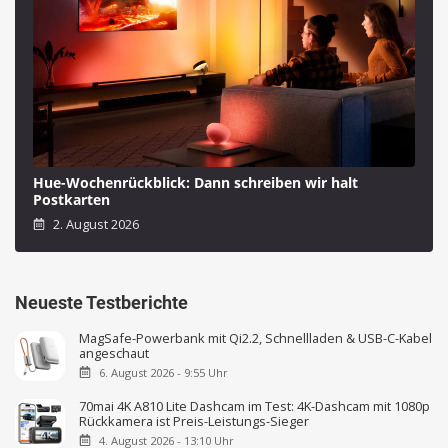
Hue-Wochenrückblick: Dann schreiben wir halt
Postkarten
2. August 2026
Neueste Testberichte
MagSafe-Powerbank mit Qi2.2, Schnellladen & USB-C-Kabel
angeschaut
6. August 2026 - 9:55 Uhr
70mai 4K A810 Lite Dashcam im Test: 4K-Dashcam mit 1080p
Rückkamera ist Preis-Leistungs-Sieger
4. August 2026 - 13:10 Uhr