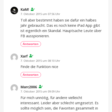
KaM!
7. Oktober 2015 um 07:56 Uhr
Toll aber bestimmt haben sie dafür ein halbes
Jahr gebraucht. Das es noch keine iPad App gibt
ist eigentlich ein Skandal. Hauptsache Leute über
FB ausspionieren.
Antworten
Xarf
7. Oktober 2015 um 08:10 Uhr
Finde die Funktion nice
Antworten
Marc2006
7. Oktober 2015 um 09:09 Uhr
Für mich unnötig, für andere vielleicht
interessant. Leider aber schlecht umgesetzt. Es
sollte möglich sein, die Favoriten gesammelt in