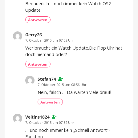
Bedauerlich – noch immer kein Watch OS2
Update!!!
Antworten
Gerry26
7. Oktober 2015 um 07:32 Uhr
Wer braucht ein Watch Update.Die Flop Uhr hat
doch niemand oder?
Antworten
Stefan74
7. Oktober 2015 um 08:56 Uhr
Nein, falsch … Da warten viele drauf!
Antworten
Veltins1824
7. Oktober 2015 um 07:32 Uhr
… und noch immer kein „Schnell Antwort“-
Funktion