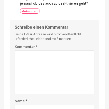
jemand ob das auch zu deaktivieren geht?
Antworten
Schreibe einen Kommentar
Deine E-Mail-Adresse wird nicht veröffentlicht.
Erforderliche Felder sind mit
*
markiert
Kommentar
*
Name
*