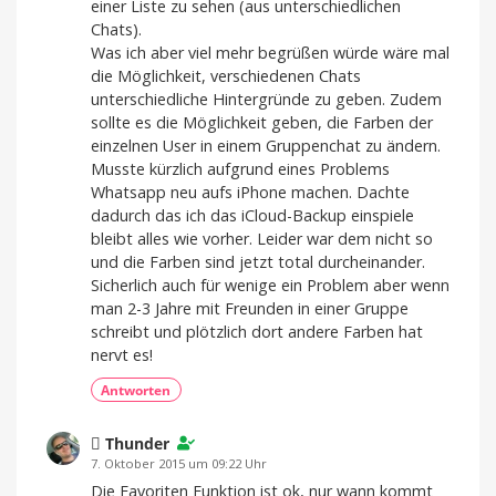
einer Liste zu sehen (aus unterschiedlichen
Chats).
Was ich aber viel mehr begrüßen würde wäre mal
die Möglichkeit, verschiedenen Chats
unterschiedliche Hintergründe zu geben. Zudem
sollte es die Möglichkeit geben, die Farben der
einzelnen User in einem Gruppenchat zu ändern.
Musste kürzlich aufgrund eines Problems
Whatsapp neu aufs iPhone machen. Dachte
dadurch das ich das iCloud-Backup einspiele
bleibt alles wie vorher. Leider war dem nicht so
und die Farben sind jetzt total durcheinander.
Sicherlich auch für wenige ein Problem aber wenn
man 2-3 Jahre mit Freunden in einer Gruppe
schreibt und plötzlich dort andere Farben hat
nervt es!
Antworten
 Thunder
7. Oktober 2015 um 09:22 Uhr
Die Favoriten Funktion ist ok, nur wann kommt