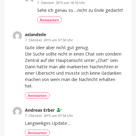
7. Oktober 2015 um 18:32 Uhr
Sehe ich genau so….nicht zu Ende gedacht!
Antworten
aslandede
7. Oktober 2015 um 07:50 Uhr
Gute Idee aber nicht gut genug.
Die Suche sollte nicht in einen Chat sein sondern
Zentral auf der Hauptansicht unter „Chat“ sein.
Dann hätte man alle markierten Nachrichten in
einer Übersicht und müsste sich keine Gedanken
machen von wem man die Nachricht erhalten
hat.
Antworten
Andreas Erber
7. Oktober 2015 um 07:54 Uhr
Langweiliges Update…
Antworten