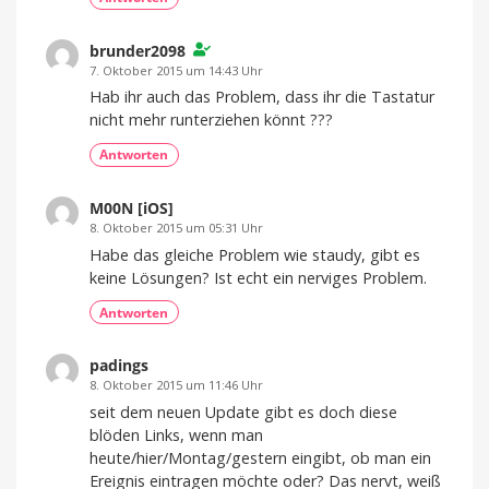
brunder2098
7. Oktober 2015 um 14:43 Uhr
Hab ihr auch das Problem, dass ihr die Tastatur
nicht mehr runterziehen könnt ???
Antworten
M00N [iOS]
8. Oktober 2015 um 05:31 Uhr
Habe das gleiche Problem wie staudy, gibt es
keine Lösungen? Ist echt ein nerviges Problem.
Antworten
padings
8. Oktober 2015 um 11:46 Uhr
seit dem neuen Update gibt es doch diese
blöden Links, wenn man
heute/hier/Montag/gestern eingibt, ob man ein
Ereignis eintragen möchte oder? Das nervt, weiß