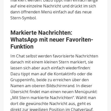
markiert werden. Dazu tippt man einfach lange
auf eine einzelne Nachricht und drückt im sich
dann öffnenden Menü einfach auf das neue
Stern-Symbol.
Markierte Nachrichten:
WhatsApp mit neuer Favoriten-
Funktion
Im Chat selbst werden favorisierte Nachrichten
danach mit einem kleinen Stern markiert, sie
lassen sich aber auch einfach wiederfinden:
Dazu tippt man auf die Kontaktinfo oder die
Gruppeninfo, beide zu erreichen über den
Namen am oberen Bildschirmrand. In dieser
Übersicht findet man einen neuen Menüpunkt:
„Mit Stern markierte Nachrichten“. Wählt man
dort die gewünschte Nachricht aus, geht es
direkt zur jeweiligen Position im Chatverlauf.