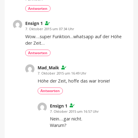
Antworten
Ensign 1
7. Oktober 2015 um 07:34 Uhr
Wow….super Funktion…whatsapp auf der Höhe
der Zeit…
Antworten
Mad_Maik
7. Oktober 2015 um 16:49 Uhr
Höhe der Zeit, hoffe das war Ironie!
Antworten
Ensign 1
7. Oktober 2015 um 16:57 Uhr
Nein….gar nicht.
Warum?