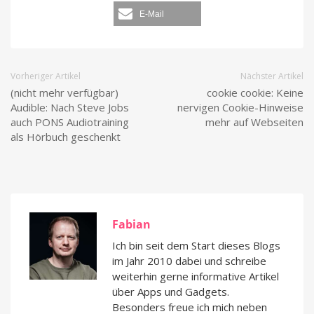
E-Mail
Vorheriger Artikel
Nächster Artikel
(nicht mehr verfügbar)
cookie cookie: Keine
Audible: Nach Steve Jobs
nervigen Cookie-Hinweise
auch PONS Audiotraining
mehr auf Webseiten
als Hörbuch geschenkt
Fabian
Ich bin seit dem Start dieses Blogs
im Jahr 2010 dabei und schreibe
weiterhin gerne informative Artikel
über Apps und Gadgets.
Besonders freue ich mich neben