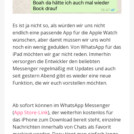
Es ist ja nicht so, als würden wir uns nicht
endlich eine passende App für die Apple Watch
wünschen, aber damit müssen wir uns wohl
noch ein wenig gedulden. Von WhatsApp für das
iPad möchten wir gar nicht reden. Immerhin
versorgen die Entwickler den beliebten
Messenger regelmäßig mit Updates und auch
seit gestern Abend gibt es wieder eine neue
Funktion, die wir euch vorstellen möchten.
Ab sofort können im WhatsApp Messenger
(
App Store-Link
), der weiterhin kostenlos für
das iPhone zum Download bereit steht, einzelne
Nachrichten innerhalb von Chats als Favorit