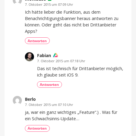
7. Oktober 2015 um 07:09 Uhr
Ich hätte lieber die Funktion, aus dem
Benachrichtigungsbanner heraus antworten zu
können. Oder geht das nicht bei Drittanbieter
Apps?
Antworten
Fabian
7. Oktober 2015 um 07:18 Uhr
Das ist technisch für Drittanbieter möglich,
ich glaube seit iOS 9.
Antworten
Berlo
7. Oktober 2015 um 07:10 Uhr
ja, war ein ganz wichtiges „Feature“.) . Was für
ein Schwachsinns-Update…
Antworten