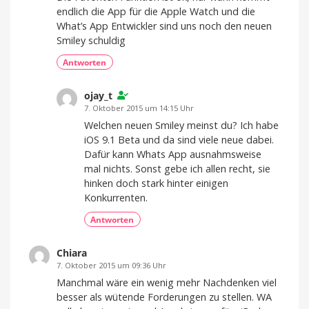
endlich die App für die Apple Watch und die
What’s App Entwickler sind uns noch den neuen
Smiley schuldig
Antworten
ojay_t
7. Oktober 2015 um 14:15 Uhr
Welchen neuen Smiley meinst du? Ich habe
iOS 9.1 Beta und da sind viele neue dabei.
Dafür kann Whats App ausnahmsweise
mal nichts. Sonst gebe ich allen recht, sie
hinken doch stark hinter einigen
Konkurrenten.
Antworten
Chiara
7. Oktober 2015 um 09:36 Uhr
Manchmal wäre ein wenig mehr Nachdenken viel
besser als wütende Forderungen zu stellen. WA