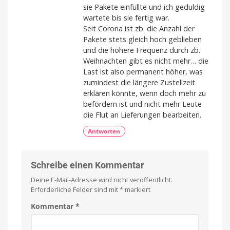
sie Pakete einfüllte und ich geduldig
wartete bis sie fertig war.
Seit Corona ist zb. die Anzahl der
Pakete stets gleich hoch geblieben
und die höhere Frequenz durch zb.
Weihnachten gibt es nicht mehr… die
Last ist also permanent höher, was
zumindest die längere Zustellzeit
erklären könnte, wenn doch mehr zu
befördern ist und nicht mehr Leute
die Flut an Lieferungen bearbeiten.
Antworten
Schreibe einen Kommentar
Deine E-Mail-Adresse wird nicht veröffentlicht.
Erforderliche Felder sind mit
*
markiert
Kommentar
*