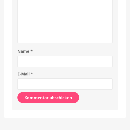
Name
*
E-Mail
*
Alternative: