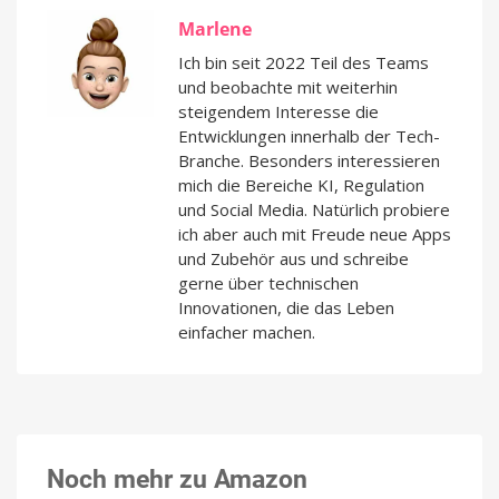
Marlene
Ich bin seit 2022 Teil des Teams
und beobachte mit weiterhin
steigendem Interesse die
Entwicklungen innerhalb der Tech-
Branche. Besonders interessieren
mich die Bereiche KI, Regulation
und Social Media. Natürlich probiere
ich aber auch mit Freude neue Apps
und Zubehör aus und schreibe
gerne über technischen
Innovationen, die das Leben
einfacher machen.
Noch mehr zu Amazon