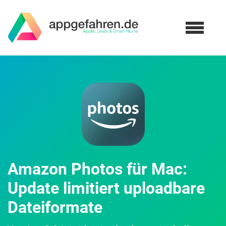
Amazon Photos für Mac:
Update limitiert uploadbare
Dateiformate