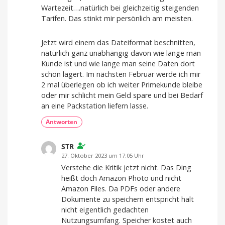
Wartezeit….natürlich bei gleichzeitig steigenden
Tarifen. Das stinkt mir persönlich am meisten.
Jetzt wird einem das Dateiformat beschnitten,
natürlich ganz unabhängig davon wie lange man
Kunde ist und wie lange man seine Daten dort
schon lagert. Im nächsten Februar werde ich mir
2 mal überlegen ob ich weiter Primekunde bleibe
oder mir schlicht mein Geld spare und bei Bedarf
an eine Packstation liefern lasse.
Antworten
STR
27. Oktober 2023 um 17:05 Uhr
Verstehe die Kritik jetzt nicht. Das Ding
heißt doch Amazon Photo und nicht
Amazon Files. Da PDFs oder andere
Dokumente zu speichern entspricht halt
nicht eigentlich gedachten
Nutzungsumfang. Speicher kostet auch