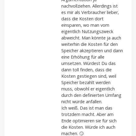
nachvollziehen. Allerdings ist
es mir als Verbraucher lieber,
dass die Kosten dort
einsparen, wo man vom
eigentlich Nutzungszweck
abweicht. Man könnte ja auch
weiterhin die Kosten für den
Speicher akzeptieren und dann
eine Erhöhung für alle
umsetzen. Würdest Du das
dann toll finden, dass die
Kosten gestiegen sind, weil
Speicher bezahlt werden
muss, obwohl er eigentlich
durch den definierten Umfang
nicht würde anfallen.
Ich weiß. Das ist man das
trotzdem macht. Aber am
Ende optimieren sie für sich
die Kosten. Würde ich auch
machen. 🙄