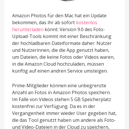
Amazon Photos für den Mac hat ein Update
bekommen, das ihr ab sofort
kostenlos
herunterladen
könnt. Version 9.0 des Foto-
Upload-Tools kommt mit einer Beschränkung
der hochladbaren Dateiformate daher: Nutzer
und Nutzerinnen, die die App genutzt haben,
um Dateien, die keine Fotos oder Videos waren,
in die Amazon Cloud hochzuladen, müssen
künftig auf einen andren Service umsteigen.
Prime-Mitglieder können eine unbegrenzte
Anzahl an Fotos in Amazon Photos speichern.
Im Falle von Videos stehen 5 GB Speicherplatz
kostenfrei zur Verfügung. Da es in der
Vergangenheit immer wieder User gegeben hat,
die das Tool genutzt haben um andere als Foto-
und Video-Dateien in der Cloud zu speichern,