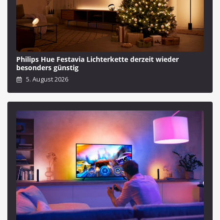
Philips Hue Festavia Lichterkette derzeit wieder
besonders günstig
5. August 2026