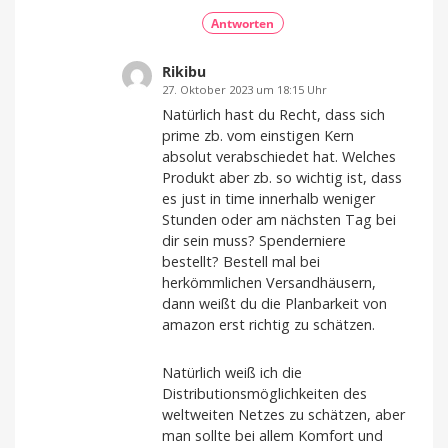
Antworten
Rikibu
27. Oktober 2023 um 18:15 Uhr
Natürlich hast du Recht, dass sich
prime zb. vom einstigen Kern
absolut verabschiedet hat. Welches
Produkt aber zb. so wichtig ist, dass
es just in time innerhalb weniger
Stunden oder am nächsten Tag bei
dir sein muss? Spenderniere
bestellt? Bestell mal bei
herkömmlichen Versandhäusern,
dann weißt du die Planbarkeit von
amazon erst richtig zu schätzen.
Natürlich weiß ich die
Distributionsmöglichkeiten des
weltweiten Netzes zu schätzen, aber
man sollte bei allem Komfort und