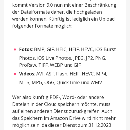
kommt Version 9.0 nun mit einer Beschränkung
der Dateiformate daher, die hochgeladen
werden können. Künftig ist lediglich ein Upload
folgender Formate möglich:
Fotos
: BMP, GIF, HEIC, HEIF, HEVC, iOS Burst
Photos, iOS Live Photos, JPEG, JP2, PNG,
ProRaw, TIFF, WEBP und GIF
Videos
: AVI, ASF, Flash, HEIF, HEVC, MP4,
MTS, MPG, OGG, QuickTime und WMV
Wer also künftig PDF-, Word- oder andere
Dateien in der Cloud speichern möchte, muss
auf einen anderen Dienst zurückgreifen. Auch
das Speichern im Amazon Drive wird nicht mehr
möglich sein, da dieser Dienst zum 31.12.2023