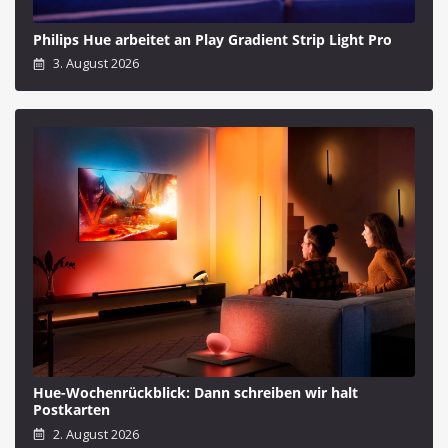
Philips Hue arbeitet an Play Gradient Strip Light Pro
3. August 2026
Hue-Wochenrückblick: Dann schreiben wir halt
Postkarten
2. August 2026