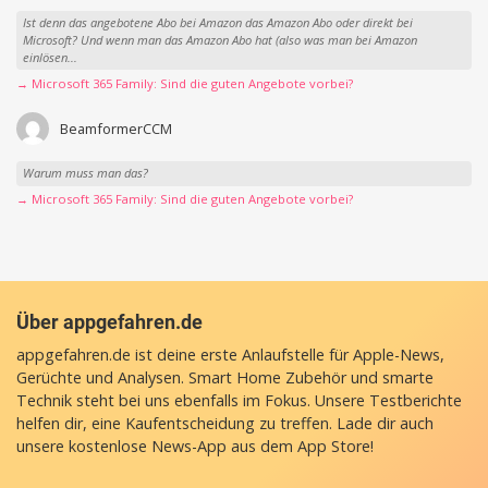
Ist denn das angebotene Abo bei Amazon das Amazon Abo oder direkt bei
Microsoft? Und wenn man das Amazon Abo hat (also was man bei Amazon
einlösen...
→ Microsoft 365 Family: Sind die guten Angebote vorbei?
BeamformerCCM
Warum muss man das?
→ Microsoft 365 Family: Sind die guten Angebote vorbei?
Über appgefahren.de
appgefahren.de ist deine erste Anlaufstelle für Apple-News,
Gerüchte und Analysen. Smart Home Zubehör und smarte
Technik steht bei uns ebenfalls im Fokus. Unsere Testberichte
helfen dir, eine Kaufentscheidung zu treffen. Lade dir auch
unsere
kostenlose News-App
aus dem App Store!