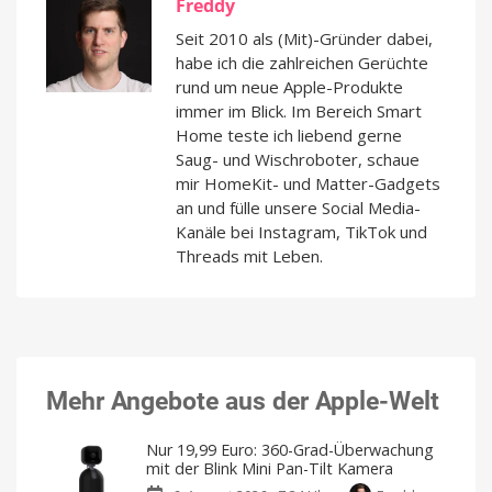
Freddy
Seit 2010 als (Mit)-Gründer dabei,
habe ich die zahlreichen Gerüchte
rund um neue Apple-Produkte
immer im Blick. Im Bereich Smart
Home teste ich liebend gerne
Saug- und Wischroboter, schaue
mir HomeKit- und Matter-Gadgets
an und fülle unsere Social Media-
Kanäle bei Instagram, TikTok und
Threads mit Leben.
Mehr Angebote aus der Apple-Welt
Nur 19,99 Euro: 360-Grad-Überwachung
mit der Blink Mini Pan-Tilt Kamera