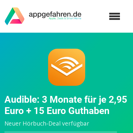
Audible: 3 Monate für je 2,95
Euro + 15 Euro Guthaben
Neuer Hörbuch-Deal verfügbar