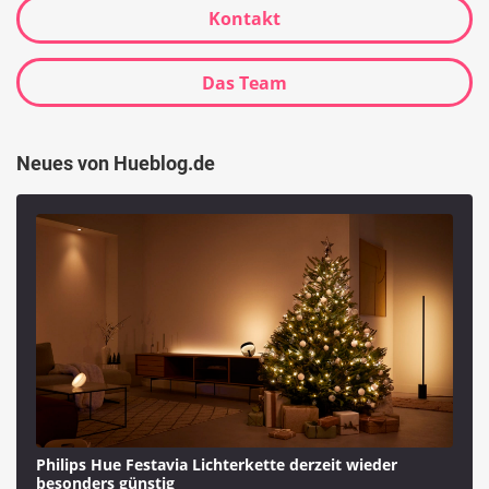
Kontakt
Das Team
Neues von Hueblog.de
Philips Hue Festavia Lichterkette derzeit wieder
besonders günstig