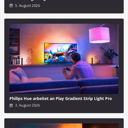
5. August 2026
Philips Hue arbeitet an Play Gradient Strip Light Pro
3. August 2026