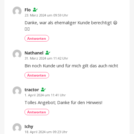
Flo
23. März 2024 um 09:59 Uhr
Danke, war als ehemaliger Kunde berechtigt 😃
👍🏽
Antworten
Nathanel
31. März 2024 um 11:42 Uhr
Bin noch Kunde und für mich gilt das auch nicht
Antworten
tractor
1. April 2024 um 11:41 Uhr
Tolles Angebot; Danke für den Hinweis!
Antworten
Ichy
18. April 2024 um 09:23 Uhr