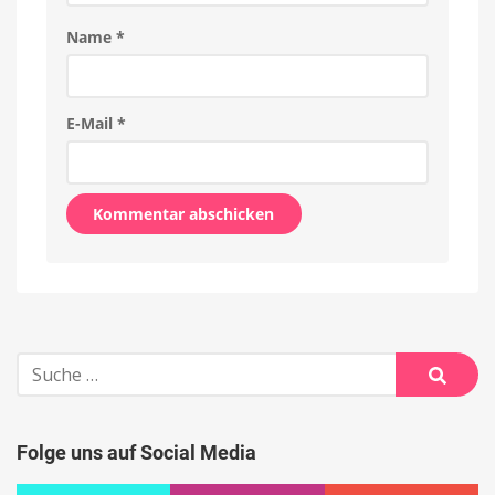
Name
*
E-Mail
*
Alternative:
Suche
nach:
Suche
Folge uns auf Social Media