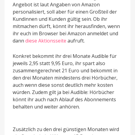
Angebot ist laut Angaben von Amazon
personalisiert, soll aber für einen Großteil der
Kundinnen und Kunden gültig sein. Ob ihr
mitmachen dürft, könnt ihr herausfinden, wenn
ihr euch im Browser bei Amazon anmeldet und
dann
diese Aktionsseite
aufruft.
Konkret bekommt ihr drei Monate Audible für
jeweils 2,95 statt 9,95 Euro, ihr spart also
zusammengerechnet 21 Euro und bekommt in
den drei Monaten mindestens drei Hörbücher,
auch wenn diese sonst deutlich mehr kosten
würden. Zudem gilt ja bei Audible: Hörbücher
könnt ihr auch nach Ablauf des Abonnements
behalten und weiter anhören.
Zusätzlich zu den drei günstigen Monaten wird