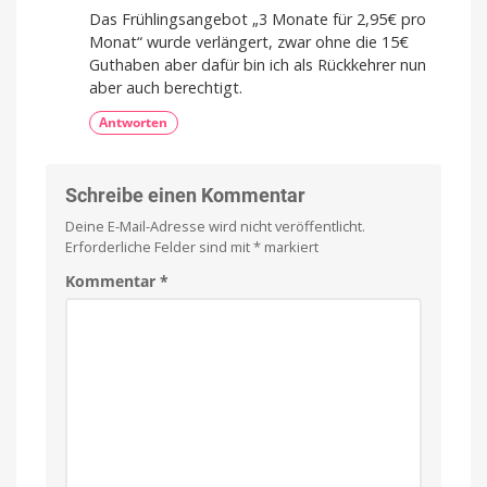
Das Frühlingsangebot „3 Monate für 2,95€ pro
Monat“ wurde verlängert, zwar ohne die 15€
Guthaben aber dafür bin ich als Rückkehrer nun
aber auch berechtigt.
Antworten
Schreibe einen Kommentar
Deine E-Mail-Adresse wird nicht veröffentlicht.
Erforderliche Felder sind mit
*
markiert
Kommentar
*