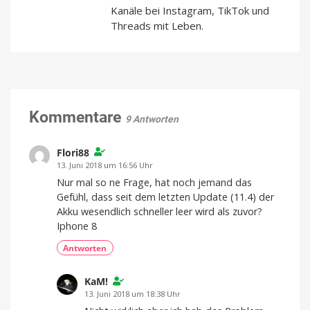
Kanäle bei Instagram, TikTok und
Threads mit Leben.
Kommentare
9 Antworten
Flori88
13. Juni 2018 um 16:56 Uhr
Nur mal so ne Frage, hat noch jemand das
Gefühl, dass seit dem letzten Update (11.4) der
Akku wesendlich schneller leer wird als zuvor?
Iphone 8
Antworten
KaM!
13. Juni 2018 um 18:38 Uhr