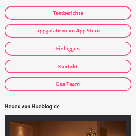
Testberichte
appgefahren im App Store
Einloggen
Kontakt
Das Team
Neues von Hueblog.de