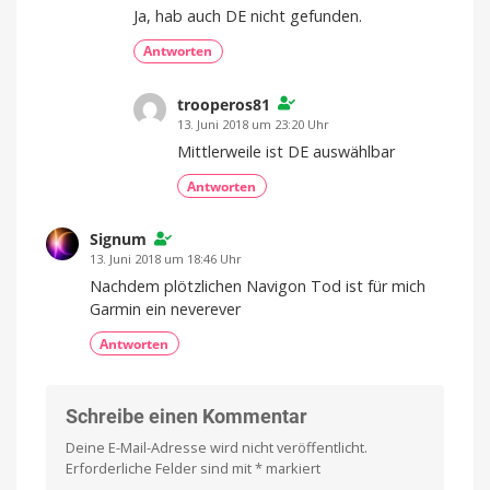
Ja, hab auch DE nicht gefunden.
Antworten
trooperos81
13. Juni 2018 um 23:20 Uhr
Mittlerweile ist DE auswählbar
Antworten
Signum
13. Juni 2018 um 18:46 Uhr
Nachdem plötzlichen Navigon Tod ist für mich
Garmin ein neverever
Antworten
Schreibe einen Kommentar
Deine E-Mail-Adresse wird nicht veröffentlicht.
Erforderliche Felder sind mit
*
markiert