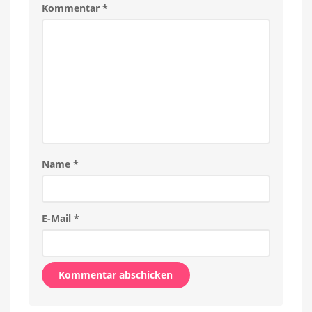
Kommentar
*
Name
*
E-Mail
*
Alternative: