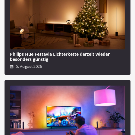
Philips Hue Festavia Lichterkette derzeit wieder
besonders günstig
5. August 2026