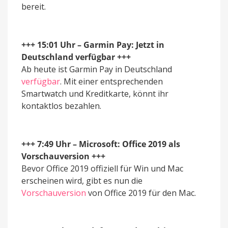
bereit.
+++ 15:01 Uhr – Garmin Pay: Jetzt in
Deutschland verfügbar +++
Ab heute ist Garmin Pay in Deutschland
verfügbar
. Mit einer entsprechenden
Smartwatch und Kreditkarte, könnt ihr
kontaktlos bezahlen.
+++ 7:49 Uhr – Microsoft: Office 2019 als
Vorschauversion +++
Bevor Office 2019 offiziell für Win und Mac
erscheinen wird, gibt es nun die
Vorschauversion
von Office 2019 für den Mac.