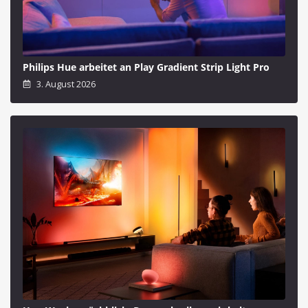
Philips Hue arbeitet an Play Gradient Strip Light Pro
3. August 2026