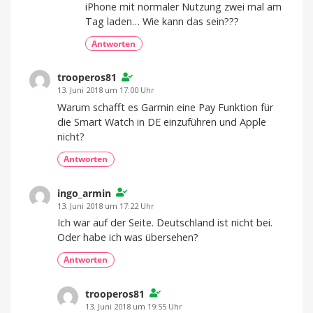
iPhone mit normaler Nutzung zwei mal am
Tag laden… Wie kann das sein???
Antworten
trooperos81
13. Juni 2018 um 17:00 Uhr
Warum schafft es Garmin eine Pay Funktion für
die Smart Watch in DE einzuführen und Apple
nicht?
Antworten
ingo_armin
13. Juni 2018 um 17:22 Uhr
Ich war auf der Seite. Deutschland ist nicht bei.
Oder habe ich was übersehen?
Antworten
trooperos81
13. Juni 2018 um 19:55 Uhr