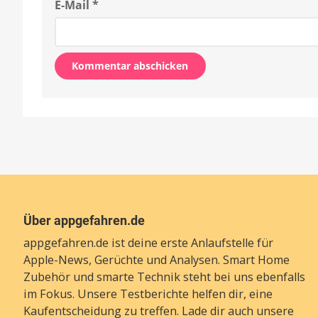
E-Mail
*
Alternative:
Über appgefahren.de
appgefahren.de ist deine erste Anlaufstelle für
Apple-News, Gerüchte und Analysen. Smart Home
Zubehör und smarte Technik steht bei uns ebenfalls
im Fokus. Unsere Testberichte helfen dir, eine
Kaufentscheidung zu treffen. Lade dir auch unsere