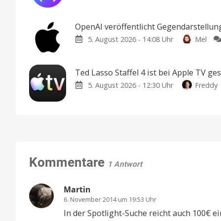
OpenAI veröffentlicht Gegendarstellu
5. August 2026 - 14:08 Uhr
Mel
Ted Lasso Staffel 4 ist bei Apple TV ges
5. August 2026 - 12:30 Uhr
Freddy
Kommentare
1 Antwort
Martin
6. November 2014 um 19:53 Uhr
In der Spotlight-Suche reicht auch 100€ 