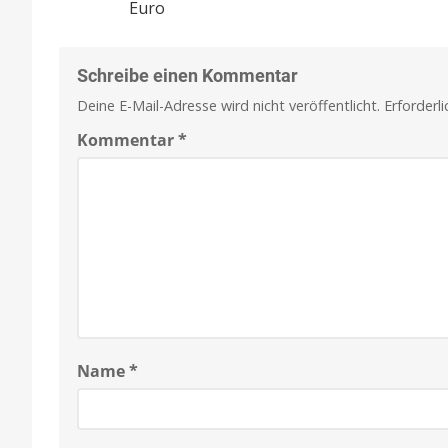
Euro
Schreibe einen Kommentar
Deine E-Mail-Adresse wird nicht veröffentlicht.
Erforderl
Kommentar
*
Name
*