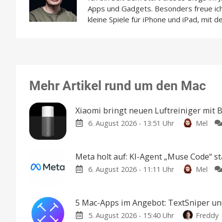
Apps und Gadgets. Besonders freue i
kleine Spiele für iPhone und iPad, mit d
Mehr Artikel rund um den Mac
Xiaomi bringt neuen Luftreiniger mit
6. August 2026 - 13:51 Uhr
Mel
Meta holt auf: KI-Agent „Muse Code“ st
6. August 2026 - 11:11 Uhr
Mel
5 Mac-Apps im Angebot: TextSniper un
5. August 2026 - 15:40 Uhr
Freddy