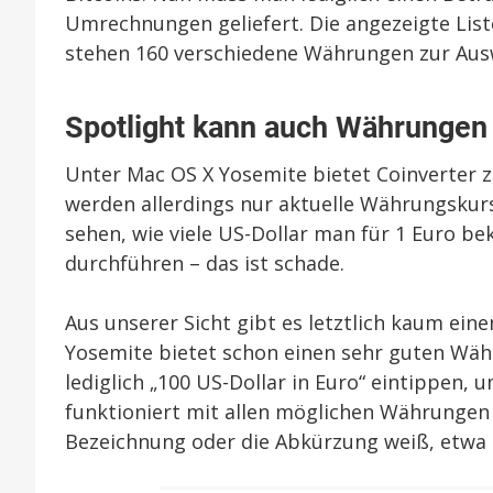
Umrechnungen geliefert. Die angezeigte List
stehen 160 verschiedene Währungen zur Aus
Spotlight kann auch Währunge
Unter Mac OS X Yosemite bietet Coinverter zu
werden allerdings nur aktuelle Währungskurs
sehen, wie viele US-Dollar man für 1 Euro
durchführen – das ist schade.
Aus unserer Sicht gibt es letztlich kaum eine
Yosemite bietet schon einen sehr guten Wäh
lediglich „100 US-Dollar in Euro“ eintippen, 
funktioniert mit allen möglichen Währungen 
Bezeichnung oder die Abkürzung weiß, etwa 