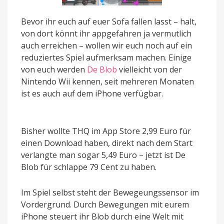
Bevor ihr euch auf euer Sofa fallen lasst – halt,
von dort könnt ihr appgefahren ja vermutlich
auch erreichen – wollen wir euch noch auf ein
reduziertes Spiel aufmerksam machen. Einige
von euch werden
De Blob
vielleicht von der
Nintendo Wii kennen, seit mehreren Monaten
ist es auch auf dem iPhone verfügbar.
Bisher wollte THQ im App Store 2,99 Euro für
einen Download haben, direkt nach dem Start
verlangte man sogar 5,49 Euro – jetzt ist De
Blob für schlappe 79 Cent zu haben.
Im Spiel selbst steht der Bewegeungssensor im
Vordergrund. Durch Bewegungen mit eurem
iPhone steuert ihr Blob durch eine Welt mit