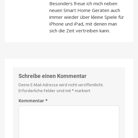
Besonders freue ich mich neben
neuen Smart Home Geräten auch
immer wieder über kleine Spiele für
iPhone und iPad, mit denen man
sich die Zeit vertreiben kann.
Schreibe einen Kommentar
Deine E-Mail-Adresse wird nicht veröffentlicht.
Erforderliche Felder sind mit
*
markiert
Kommentar
*