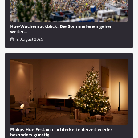
Hue-Wochenrückblick: Die Sommerferien gehen
weiter…
9. August 2026
Philips Hue Festavia Lichterkette derzeit wieder
besonders günstig