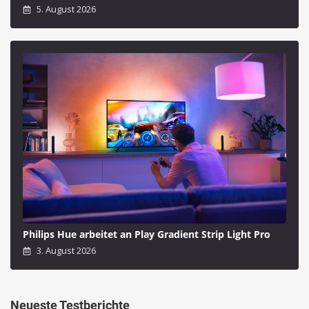
5. August 2026
Philips Hue arbeitet an Play Gradient Strip Light Pro
3. August 2026
Neueste Testberichte