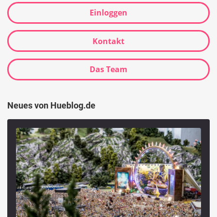
Einloggen
Kontakt
Das Team
Neues von Hueblog.de