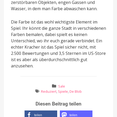
zerstörbaren Objekten, engen Gassen und
Wasser, in dem man Farbe abwaschen kann.
Die Farbe ist das wohl wichtigste Element im
Spiel. Ihr könnt die ganze Stadt in verschiedenen
Farben bemalen, dabei spielt es keinen
Unterschied, wo ihr euch gerade verbindet. Ein
echter Kracher ist das Spiel sicher nicht, mit
2.500 Bewertungen und 3,5 Sternen im US-Store
ist es aber als überdurchschnittlich gut
anzusehen.
Sale
Reduziert
,
Spiele
,
De Blob
Diesen Beitrag teilen
teilen
teilen