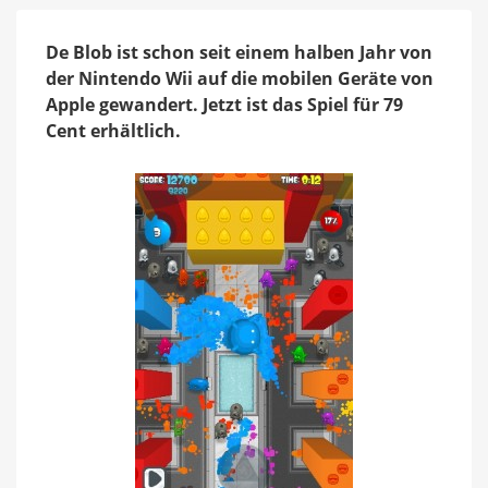
Cent
De Blob ist schon seit einem halben Jahr von
der Nintendo Wii auf die mobilen Geräte von
Apple gewandert. Jetzt ist das Spiel für 79
Cent erhältlich.