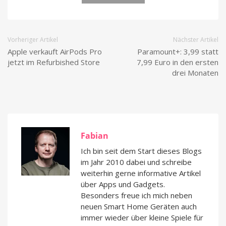
Vorheriger Artikel
Nächster Artikel
Apple verkauft AirPods Pro
Paramount+: 3,99 statt
jetzt im Refurbished Store
7,99 Euro in den ersten
drei Monaten
Fabian
Ich bin seit dem Start dieses Blogs
im Jahr 2010 dabei und schreibe
weiterhin gerne informative Artikel
über Apps und Gadgets.
Besonders freue ich mich neben
neuen Smart Home Geräten auch
immer wieder über kleine Spiele für