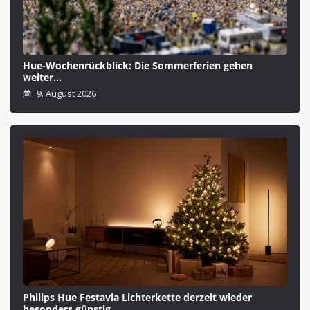
Hue-Wochenrückblick: Die Sommerferien gehen
weiter…
9. August 2026
Philips Hue Festavia Lichterkette derzeit wieder
besonders günstig