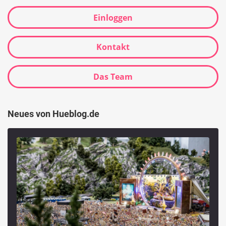
Einloggen
Kontakt
Das Team
Neues von Hueblog.de