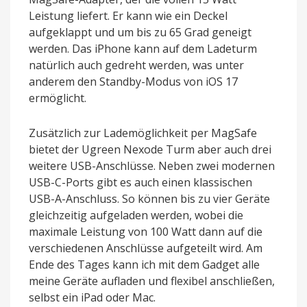
Leistung liefert. Er kann wie ein Deckel
aufgeklappt und um bis zu 65 Grad geneigt
werden. Das iPhone kann auf dem Ladeturm
natürlich auch gedreht werden, was unter
anderem den Standby-Modus von iOS 17
ermöglicht.
Zusätzlich zur Lademöglichkeit per MagSafe
bietet der Ugreen Nexode Turm aber auch drei
weitere USB-Anschlüsse. Neben zwei modernen
USB-C-Ports gibt es auch einen klassischen
USB-A-Anschluss. So können bis zu vier Geräte
gleichzeitig aufgeladen werden, wobei die
maximale Leistung von 100 Watt dann auf die
verschiedenen Anschlüsse aufgeteilt wird. Am
Ende des Tages kann ich mit dem Gadget alle
meine Geräte aufladen und flexibel anschließen,
selbst ein iPad oder Mac.