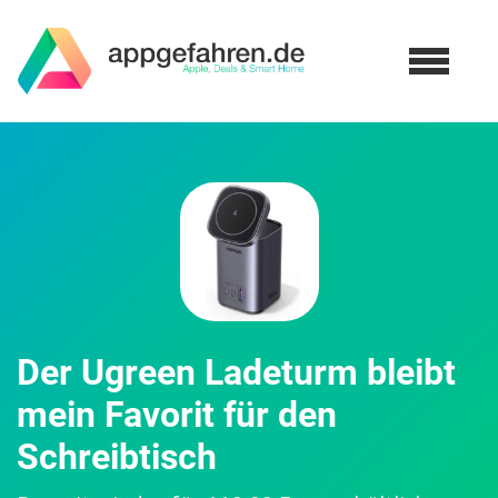
Der Ugreen Ladeturm bleibt
mein Favorit für den
Schreibtisch