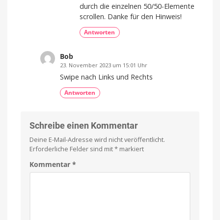
durch die einzelnen 50/50-Elemente
scrollen. Danke für den Hinweis!
Antworten
Bob
23. November 2023 um 15:01 Uhr
Swipe nach Links und Rechts
Antworten
Schreibe einen Kommentar
Deine E-Mail-Adresse wird nicht veröffentlicht.
Erforderliche Felder sind mit
*
markiert
Kommentar
*