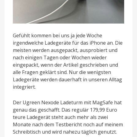
Gefühlt kommen bei uns ja jede Woche
irgendwelche Ladegeräte für das iPhone an. Die
meisten werden ausgepackt, ausprobiert und
nach einigen Tagen oder Wochen wieder
eingepackt, wenn der Artikel geschrieben und
alle Fragen geklärt sind. Nur die wenigsten
Ladegeräte werden dauerhaft in unseren Alltag
integriert.
Der Ugreen Nexode Ladeturm mit MagSafe hat
genau das geschafft. Das regulär 179,99 Euro
teure Ladegerät steht auch mehr als zwei
Monate nach dem Testbericht noch auf meinem
Schreibtisch und wird nahezu täglich genutzt.