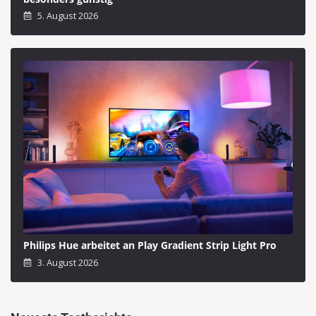
5. August 2026
Philips Hue arbeitet an Play Gradient Strip Light Pro
3. August 2026