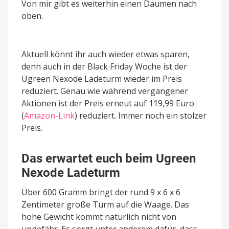
Von mir gibt es weiterhin einen Daumen nach
oben.
Aktuell könnt ihr auch wieder etwas sparen,
denn auch in der Black Friday Woche ist der
Ugreen Nexode Ladeturm wieder im Preis
reduziert. Genau wie während vergangener
Aktionen ist der Preis erneut auf 119,99 Euro
(
Amazon-Link
) reduziert. Immer noch ein stolzer
Preis.
Das erwartet euch beim Ugreen
Nexode Ladeturm
Über 600 Gramm bringt der rund 9 x 6 x 6
Zentimeter große Turm auf die Waage. Das
hohe Gewicht kommt natürlich nicht von