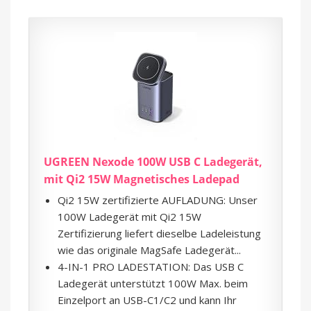
UGREEN Nexode 100W USB C Ladegerät,
mit Qi2 15W Magnetisches Ladepad
Qi2 15W zertifizierte AUFLADUNG: Unser
100W Ladegerät mit Qi2 15W
Zertifizierung liefert dieselbe Ladeleistung
wie das originale MagSafe Ladegerät...
4-IN-1 PRO LADESTATION: Das USB C
Ladegerät unterstützt 100W Max. beim
Einzelport an USB-C1/C2 und kann Ihr