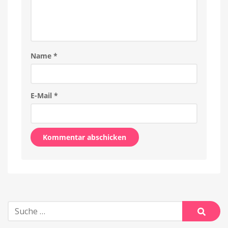
Name
*
E-Mail
*
Alternative:
Suche
nach:
Suche