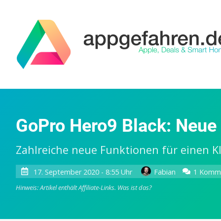
GoPro Hero9 Black: Neue
Zahlreiche neue Funktionen für einen Kl
17. September 2020 - 8:55 Uhr
Fabian
1 Komm
Hinweis: Artikel enthält Affiliate-Links.
Was ist das?