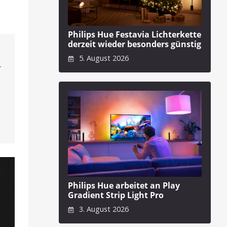
Philips Hue Festavia Lichterkette
derzeit wieder besonders günstig
5. August 2026
r
Philips Hue arbeitet an Play
Gradient Strip Light Pro
3. August 2026