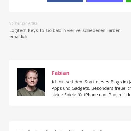
Vorheriger Artikel
Logitech Keys-to-Go bald in vier verschiedenen Farben
erhältlich
Fabian
Ich bin seit dem Start dieses Blogs im 
Apps und Gadgets. Besonders freue i
kleine Spiele für iPhone und iPad, mit d