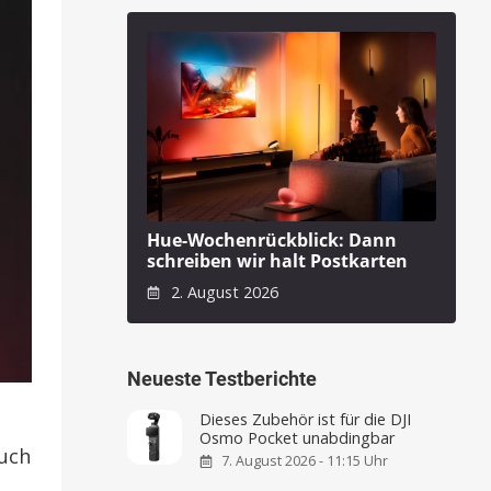
Hue-Wochenrückblick: Dann
schreiben wir halt Postkarten
2. August 2026
Neueste Testberichte
Dieses Zubehör ist für die DJI
Osmo Pocket unabdingbar
auch
7. August 2026 - 11:15 Uhr