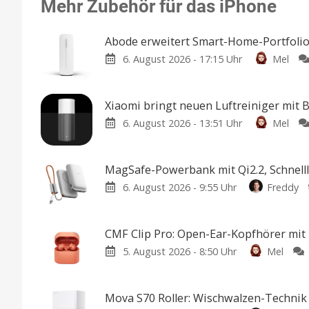
Mehr Zubehör für das iPhone
Abode erweitert Smart-Home-Portfolio
6. August 2026 - 17:15 Uhr
Mel
Xiaomi bringt neuen Luftreiniger mit
6. August 2026 - 13:51 Uhr
Mel
MagSafe-Powerbank mit Qi2.2, Schnell
6. August 2026 - 9:55 Uhr
Freddy
CMF Clip Pro: Open-Ear-Kopfhörer mi
5. August 2026 - 8:50 Uhr
Mel
Mova S70 Roller: Wischwalzen-Technik 