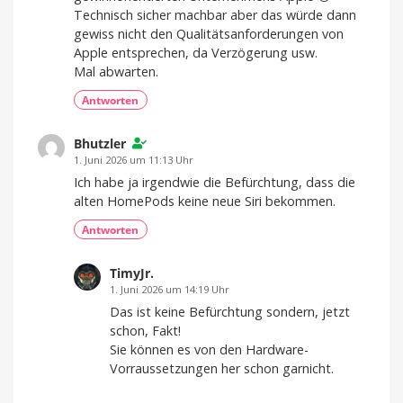
Technisch sicher machbar aber das würde dann
gewiss nicht den Qualitätsanforderungen von
Apple entsprechen, da Verzögerung usw.
Mal abwarten.
Antworten
Bhutzler
1. Juni 2026 um 11:13 Uhr
Ich habe ja irgendwie die Befürchtung, dass die
alten HomePods keine neue Siri bekommen.
Antworten
TimyJr.
1. Juni 2026 um 14:19 Uhr
Das ist keine Befürchtung sondern, jetzt
schon, Fakt!
Sie können es von den Hardware-
Vorraussetzungen her schon garnicht.