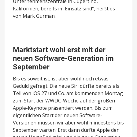
Unternehmenszentrale in Cupertino,
Kalifornien, bereits im Einsatz sind“, heißt es
von Mark Gurman.
Marktstart wohl erst mit der
neuen Software-Generation im
September
Bis es soweit ist, ist aber wohl noch etwas
Geduld gefragt. Die neue Siri dürfte bereits als
Teil von iOS 27 und Co. am kommenden Montag
zum Start der WWDC-Woche auf der großen
Apple-Keynote präsentiert werden. Bis zum
eigentlichen Start der neuen Software-
Versionen müssen wir aber wohl mindestens bis
September warten. Erst dann dürfte Apple den