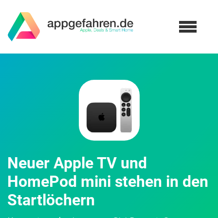
Neuer Apple TV und
HomePod mini stehen in den
Startlöchern