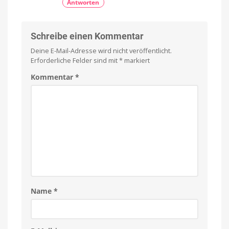
Antworten
Schreibe einen Kommentar
Deine E-Mail-Adresse wird nicht veröffentlicht.
Erforderliche Felder sind mit
*
markiert
Kommentar
*
Name
*