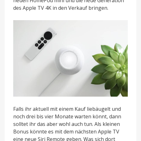
neuen HomePod mini und die neue Generation
des Apple TV 4K in den Verkauf bringen.
Falls ihr aktuell mit einem Kauf liebäugelt und
noch drei bis vier Monate warten könnt, dann
solltet ihr das aber wohl auch tun. Als kleinen
Bonus könnte es mit dem nächsten Apple TV
eine neue Siri Remote geben. Was sich dort