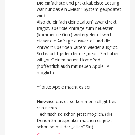
Die einfachste und praktikabelste Lösung
wär nur das ein „Mesh“-System geupdatet
wird.
Also du einfach deine „alten“ zwar direkt
fragst, aber die Anfrage zum neuesten
(kommende Gen.) weitergeleitet wird,
dieser die Anfrage auswertet und die
Antwort über den „alten“ wieder ausgibt.
So braucht jeder der die „neue“ Siri haben
will „nur“ einen neuen HomePod.
(hoffentlich auch mit neuen AppleTV
möglich)
^^bitte Apple macht es so!
Hinweise das es so kommen soll gibt es
rein nichts.
Technisch so schon jetzt möglich. (die
Denon Smartspeaker machen es jetzt
schon so mit der „alten“ Siri)