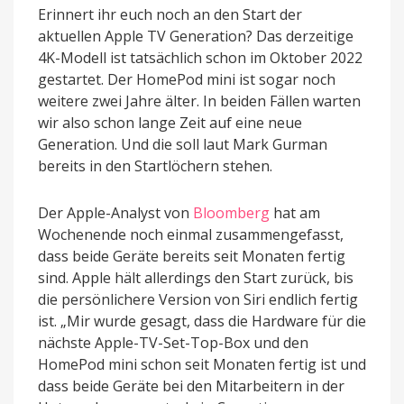
Erinnert ihr euch noch an den Start der
aktuellen Apple TV Generation? Das derzeitige
4K-Modell ist tatsächlich schon im Oktober 2022
gestartet. Der HomePod mini ist sogar noch
weitere zwei Jahre älter. In beiden Fällen warten
wir also schon lange Zeit auf eine neue
Generation. Und die soll laut Mark Gurman
bereits in den Startlöchern stehen.
Der Apple-Analyst von
Bloomberg
hat am
Wochenende noch einmal zusammengefasst,
dass beide Geräte bereits seit Monaten fertig
sind. Apple hält allerdings den Start zurück, bis
die persönlichere Version von Siri endlich fertig
ist. „Mir wurde gesagt, dass die Hardware für die
nächste Apple-TV-Set-Top-Box und den
HomePod mini schon seit Monaten fertig ist und
dass beide Geräte bei den Mitarbeitern in der