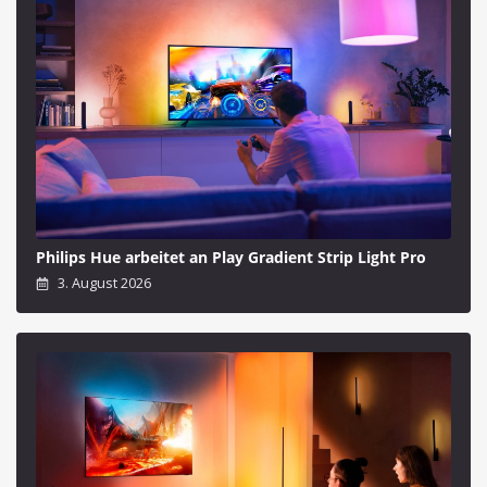
Philips Hue arbeitet an Play Gradient Strip Light Pro
3. August 2026