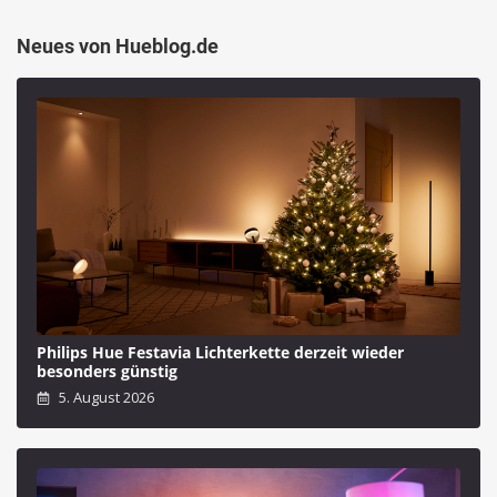
Neues von Hueblog.de
Philips Hue Festavia Lichterkette derzeit wieder
besonders günstig
5. August 2026