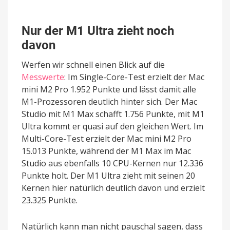
Nur der M1 Ultra zieht noch
davon
Werfen wir schnell einen Blick auf die
Messwerte
: Im Single-Core-Test erzielt der Mac
mini M2 Pro 1.952 Punkte und lässt damit alle
M1-Prozessoren deutlich hinter sich. Der Mac
Studio mit M1 Max schafft 1.756 Punkte, mit M1
Ultra kommt er quasi auf den gleichen Wert. Im
Multi-Core-Test erzielt der Mac mini M2 Pro
15.013 Punkte, während der M1 Max im Mac
Studio aus ebenfalls 10 CPU-Kernen nur 12.336
Punkte holt. Der M1 Ultra zieht mit seinen 20
Kernen hier natürlich deutlich davon und erzielt
23.325 Punkte.
Natürlich kann man nicht pauschal sagen, dass