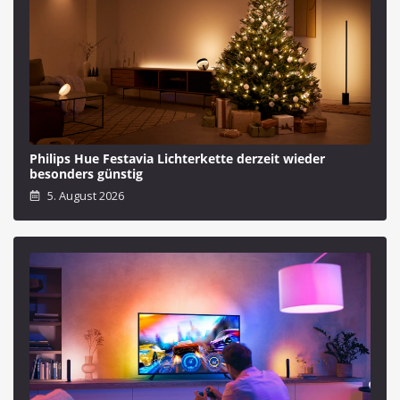
Philips Hue Festavia Lichterkette derzeit wieder
besonders günstig
5. August 2026