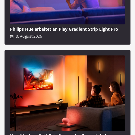
Philips Hue arbeitet an Play Gradient Strip Light Pro
3. August 2026