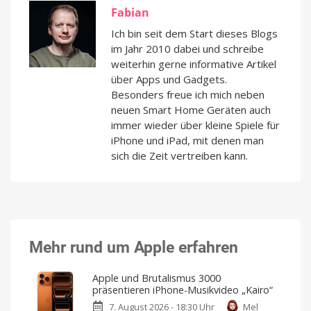
Fabian
Ich bin seit dem Start dieses Blogs
im Jahr 2010 dabei und schreibe
weiterhin gerne informative Artikel
über Apps und Gadgets.
Besonders freue ich mich neben
neuen Smart Home Geräten auch
immer wieder über kleine Spiele für
iPhone und iPad, mit denen man
sich die Zeit vertreiben kann.
Mehr rund um Apple erfahren
Apple und Brutalismus 3000
präsentieren iPhone-Musikvideo „Kairo“
7. August 2026 - 18:30 Uhr
Mel