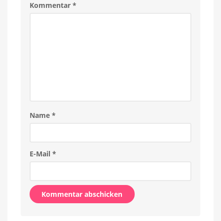
Kommentar
*
Name
*
E-Mail
*
Alternative: