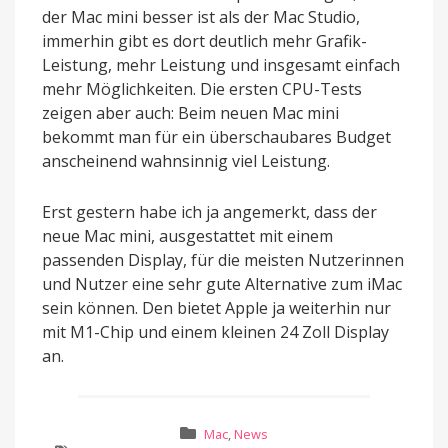
der Mac mini besser ist als der Mac Studio,
immerhin gibt es dort deutlich mehr Grafik-
Leistung, mehr Leistung und insgesamt einfach
mehr Möglichkeiten. Die ersten CPU-Tests
zeigen aber auch: Beim neuen Mac mini
bekommt man für ein überschaubares Budget
anscheinend wahnsinnig viel Leistung.
Erst gestern habe ich ja angemerkt, dass der
neue Mac mini, ausgestattet mit einem
passenden Display, für die meisten Nutzerinnen
und Nutzer eine sehr gute Alternative zum iMac
sein können. Den bietet Apple ja weiterhin nur
mit M1-Chip und einem kleinen 24 Zoll Display
an.
Mac
,
News