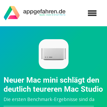
Neuer Mac mini schlägt den
deutlich teureren Mac Studio
Die ersten Benchmark-Ergebnisse sind da