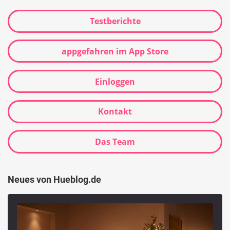
Testberichte
appgefahren im App Store
Einloggen
Kontakt
Das Team
Neues von Hueblog.de