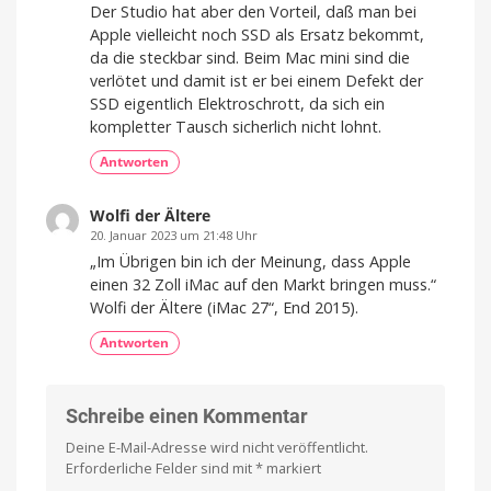
Der Studio hat aber den Vorteil, daß man bei
Apple vielleicht noch SSD als Ersatz bekommt,
da die steckbar sind. Beim Mac mini sind die
verlötet und damit ist er bei einem Defekt der
SSD eigentlich Elektroschrott, da sich ein
kompletter Tausch sicherlich nicht lohnt.
Antworten
Wolfi der Ältere
20. Januar 2023 um 21:48 Uhr
„Im Übrigen bin ich der Meinung, dass Apple
einen 32 Zoll iMac auf den Markt bringen muss.“
Wolfi der Ältere (iMac 27“, End 2015).
Antworten
Schreibe einen Kommentar
Deine E-Mail-Adresse wird nicht veröffentlicht.
Erforderliche Felder sind mit
*
markiert