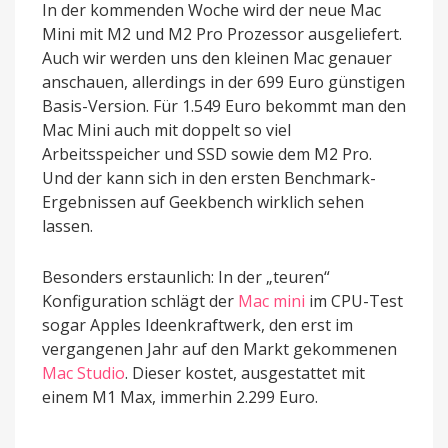
In der kommenden Woche wird der neue Mac
Mini mit M2 und M2 Pro Prozessor ausgeliefert.
Auch wir werden uns den kleinen Mac genauer
anschauen, allerdings in der 699 Euro günstigen
Basis-Version. Für 1.549 Euro bekommt man den
Mac Mini auch mit doppelt so viel
Arbeitsspeicher und SSD sowie dem M2 Pro.
Und der kann sich in den ersten Benchmark-
Ergebnissen auf Geekbench wirklich sehen
lassen.
Besonders erstaunlich: In der „teuren“
Konfiguration schlägt der
Mac mini
im CPU-Test
sogar Apples Ideenkraftwerk, den erst im
vergangenen Jahr auf den Markt gekommenen
Mac Studio
. Dieser kostet, ausgestattet mit
einem M1 Max, immerhin 2.299 Euro.