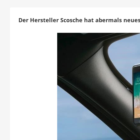
Der Hersteller Scosche hat abermals neue