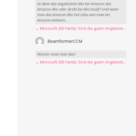
Ist denn das angebotene Abo bei Amazon das
Amazon Abo oder direkt bei Microsoft? Und wenn
man das Amazon Abo hat (also was man bei
Amazon einlösen...
→ Microsoft 365 Family: Sind die guten Angebote vorbei?
BeamformerCCM
Warum muss man das?
→ Microsoft 365 Family: Sind die guten Angebote vorbei?