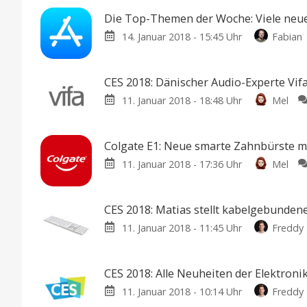
Die Top-Themen der Woche: Viele neue
14. Januar 2018 - 15:45 Uhr
Fabian
CES 2018: Dänischer Audio-Experte Vif
11. Januar 2018 - 18:48 Uhr
Mel
Colgate E1: Neue smarte Zahnbürste mi
11. Januar 2018 - 17:36 Uhr
Mel
CES 2018: Matias stellt kabelgebunden
11. Januar 2018 - 11:45 Uhr
Freddy
CES 2018: Alle Neuheiten der Elektron
11. Januar 2018 - 10:14 Uhr
Freddy