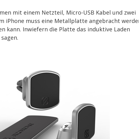
men mit einem Netzteil, Micro-USB Kabel und zwei
Am iPhone muss eine Metallplatte angebracht werde
 kann. Inwiefern die Platte das induktive Laden
 sagen.