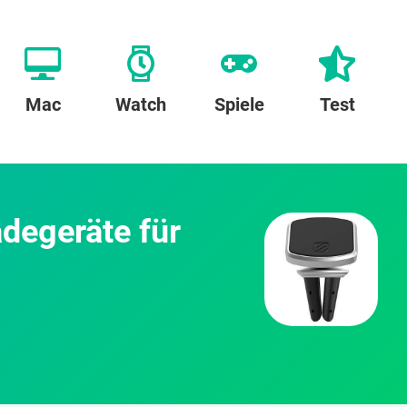
Mac
Watch
Spiele
Test
degeräte für