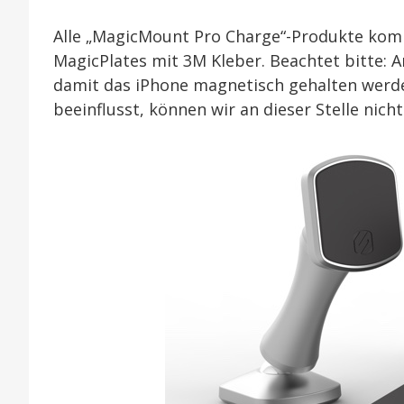
Alle „MagicMount Pro Charge“-Produkte kom
MagicPlates mit 3M Kleber. Beachtet bitte: 
damit das iPhone magnetisch gehalten werden
beeinflusst, können wir an dieser Stelle nicht