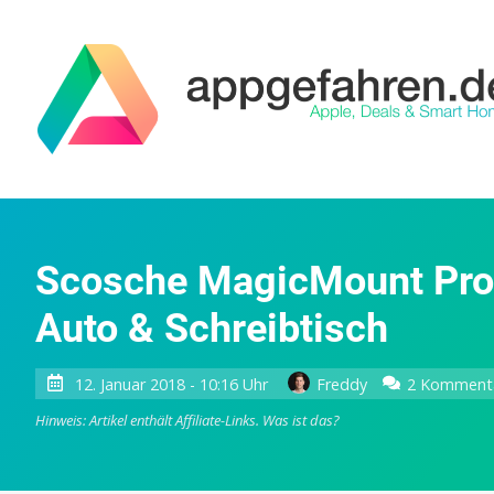
Scosche MagicMount Pro 
Auto & Schreibtisch
12. Januar 2018 - 10:16 Uhr
Freddy
2 Komment
Hinweis: Artikel enthält Affiliate-Links.
Was ist das?