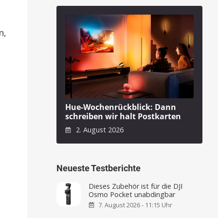
n,
Hue-Wochenrückblick: Dann
schreiben wir halt Postkarten
2. August 2026
Neueste Testberichte
Dieses Zubehör ist für die DJI
Osmo Pocket unabdingbar
7. August 2026 - 11:15 Uhr