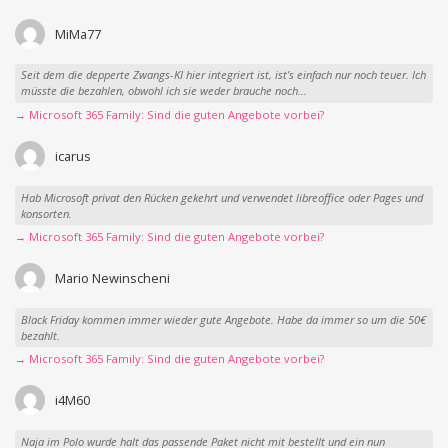
MiMa77
Seit dem die depperte Zwangs-KI hier integriert ist, ist’s einfach nur noch teuer. Ich
müsste die bezahlen, obwohl ich sie weder brauche noch...
→ Microsoft 365 Family: Sind die guten Angebote vorbei?
icarus
Hab Microsoft privat den Rücken gekehrt und verwendet libreoffice oder Pages und
konsorten.
→ Microsoft 365 Family: Sind die guten Angebote vorbei?
Mario Newinscheni
Black Friday kommen immer wieder gute Angebote. Habe da immer so um die 50€
bezahlt.
→ Microsoft 365 Family: Sind die guten Angebote vorbei?
i4M60
Naja im Polo wurde halt das passende Paket nicht mit bestellt und ein nun