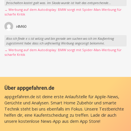
freischalten kostet galt was. Im Skoda wurde ist halt das entsprechende...
→ Werbung auf dem Autodisplay: BMW sorgt mit Spider-Man-Werbung für
scharfe Kritik
i4M60
Also ich finde e s ist witzig und bin gerade am suchen wo ich im Kaufvertrag
zugestimmt habe dass ich unfreiwillig Werbung angezeigt bekomme.
→ Werbung auf dem Autodisplay: BMW sorgt mit Spider-Man-Werbung für
scharfe Kritik
Über appgefahren.de
appgefahren.de ist deine erste Anlaufstelle für Apple-News,
Gerüchte und Analysen. Smart Home Zubehör und smarte
Technik steht bei uns ebenfalls im Fokus. Unsere Testberichte
helfen dir, eine Kaufentscheidung zu treffen. Lade dir auch
unsere
kostenlose News-App
aus dem App Store!