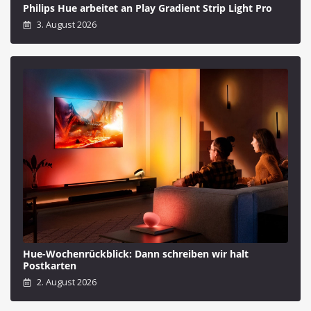
Philips Hue arbeitet an Play Gradient Strip Light Pro
3. August 2026
Hue-Wochenrückblick: Dann schreiben wir halt
Postkarten
2. August 2026