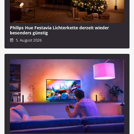
Philips Hue Festavia Lichterkette derzeit wieder
besonders günstig
5. August 2026