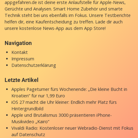
appgefahren.de ist deine erste Anlaufstelle für Apple-News,
Gerüchte und Analysen. Smart Home Zubehör und smarte
Technik steht bei uns ebenfalls im Fokus. Unsere Testberichte
helfen dir, eine Kaufentscheidung zu treffen. Lade dir auch
unsere
kostenlose News-App
aus dem App Store!
Navigation
Kontakt
Impressum
Datenschutzerklärung
Letzte Artikel
Apples Pageturner fürs Wochenende: „Die kleine Bucht in
Kroatien“ für nur 1,99 Euro
iOS 27 macht die Uhr kleiner: Endlich mehr Platz fürs
Hintergrundbild
Apple und Brutalismus 3000 präsentieren iPhone-
Musikvideo „Kairo“
Vivaldi Radio: Kostenloser neuer Webradio-Dienst mit Fokus
auf Datenschutz