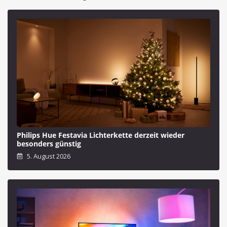
Philips Hue Festavia Lichterkette derzeit wieder
besonders günstig
5. August 2026