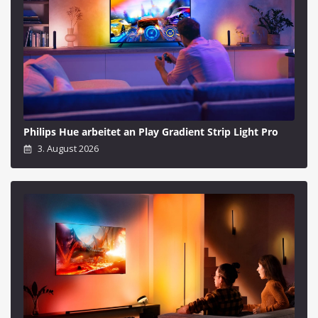
Philips Hue arbeitet an Play Gradient Strip Light Pro
3. August 2026