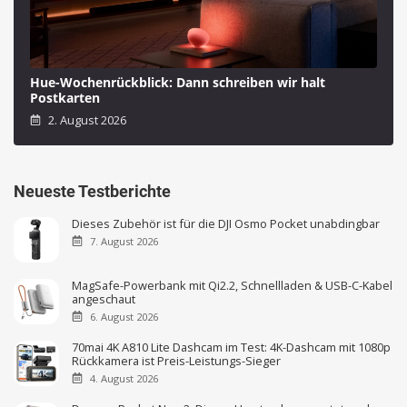
Hue-Wochenrückblick: Dann schreiben wir halt
Postkarten
2. August 2026
Neueste Testberichte
Dieses Zubehör ist für die DJI Osmo Pocket unabdingbar
7. August 2026
MagSafe-Powerbank mit Qi2.2, Schnellladen & USB-C-Kabel
angeschaut
6. August 2026
70mai 4K A810 Lite Dashcam im Test: 4K-Dashcam mit 1080p
Rückkamera ist Preis-Leistungs-Sieger
4. August 2026