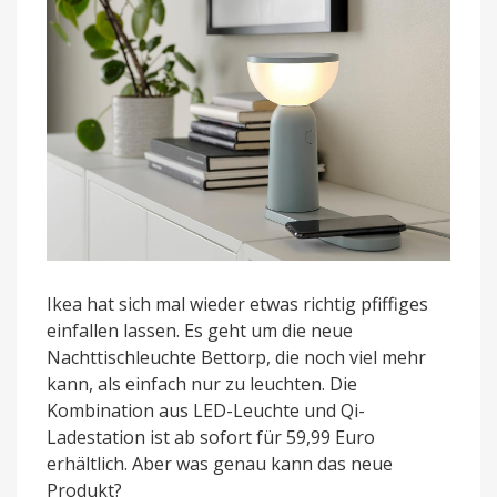
Ikea hat sich mal wieder etwas richtig pfiffiges
einfallen lassen. Es geht um die neue
Nachttischleuchte Bettorp, die noch viel mehr
kann, als einfach nur zu leuchten. Die
Kombination aus LED-Leuchte und Qi-
Ladestation ist ab sofort für 59,99 Euro
erhältlich. Aber was genau kann das neue
Produkt?