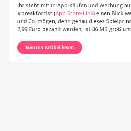
Ihr steht mit In-App-Käufen und Werbung auf
#breakforcist (
App Store-Link
) einen Blick w
und Co. mögen, denn genau dieses Spielprinz
2,99 Euro bezahlt werden, ist 86 MB groß un
Ganzen Artikel lesen