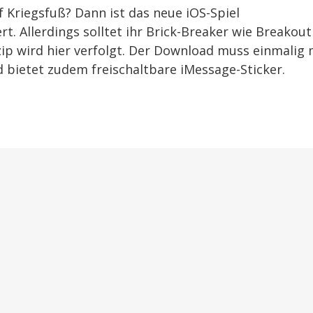
 Kriegsfuß? Dann ist das neue iOS-Spiel
ert. Allerdings solltet ihr Brick-Breaker wie Breakout
ip wird hier verfolgt. Der Download muss einmalig 
d bietet zudem freischaltbare iMessage-Sticker.