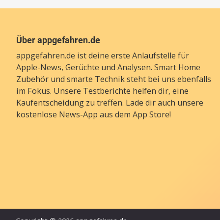
Über appgefahren.de
appgefahren.de ist deine erste Anlaufstelle für
Apple-News, Gerüchte und Analysen. Smart Home
Zubehör und smarte Technik steht bei uns ebenfalls
im Fokus. Unsere Testberichte helfen dir, eine
Kaufentscheidung zu treffen. Lade dir auch unsere
kostenlose News-App
aus dem App Store!