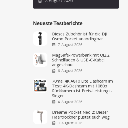
2. August 2026
Neueste Testberichte
Dieses Zubehör ist für die DJI
Osmo Pocket unabdingbar
7. August 2026
MagSafe-Powerbank mit Qi2.2,
Schnellladen & USB-C-Kabel
angeschaut
6. August 2026
70mai 4K A810 Lite Dashcam im
Test: 4K-Dashcam mit 1080p
Rückkamera ist Preis-Leistungs-
Sieger
4. August 2026
Dreame Pocket Neo 2: Dieser
Haartrockner pustet euch weg
3. August 2026