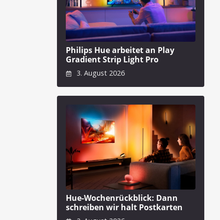
Philips Hue arbeitet an Play
Gradient Strip Light Pro
3. August 2026
Hue-Wochenrückblick: Dann
schreiben wir halt Postkarten