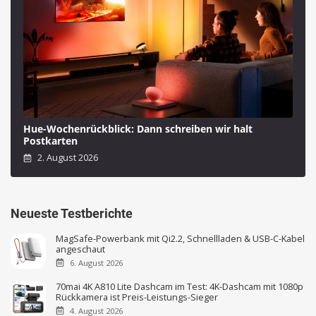
Hue-Wochenrückblick: Dann schreiben wir halt
Postkarten
2. August 2026
Neueste Testberichte
MagSafe-Powerbank mit Qi2.2, Schnellladen & USB-C-Kabel
angeschaut
6. August 2026
70mai 4K A810 Lite Dashcam im Test: 4K-Dashcam mit 1080p
Rückkamera ist Preis-Leistungs-Sieger
4. August 2026