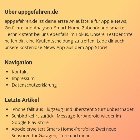
Über appgefahren.de
appgefahren.de ist deine erste Anlaufstelle für Apple-News,
Gerüchte und Analysen. Smart Home Zubehör und smarte
Technik steht bei uns ebenfalls im Fokus. Unsere Testberichte
helfen dir, eine Kaufentscheidung zu treffen. Lade dir auch
unsere
kostenlose News-App
aus dem App Store!
Navigation
Kontakt
Impressum
Datenschutzerklärung
Letzte Artikel
iPhone fällt aus Flugzeug und übersteht Sturz unbeschadet
Sunbird kehrt zurück: iMessage für Android wieder im
Google Play Store
Abode erweitert Smart-Home-Portfolio: Zwei neue
Sensoren für Garagen, Tore und mehr