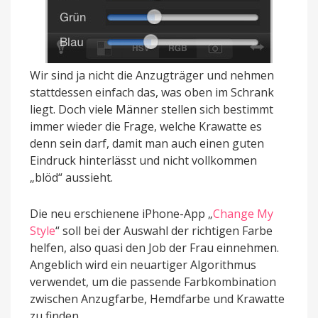
Wir sind ja nicht die Anzugträger und nehmen
stattdessen einfach das, was oben im Schrank
liegt. Doch viele Männer stellen sich bestimmt
immer wieder die Frage, welche Krawatte es
denn sein darf, damit man auch einen guten
Eindruck hinterlässt und nicht vollkommen
„blöd“ aussieht.
Die neu erschienene iPhone-App „
Change My
Style
“ soll bei der Auswahl der richtigen Farbe
helfen, also quasi den Job der Frau einnehmen.
Angeblich wird ein neuartiger Algorithmus
verwendet, um die passende Farbkombination
zwischen Anzugfarbe, Hemdfarbe und Krawatte
zu finden.