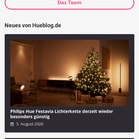
Das Team
Neues von Hueblog.de
Philips Hue Festavia Lichterkette derzeit wieder
besonders günstig
5. August 2026