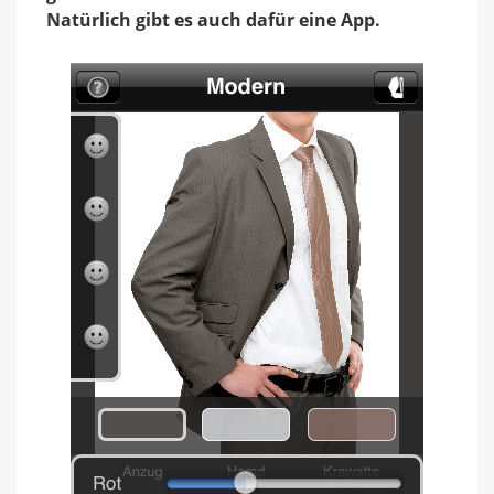
Natürlich gibt es auch dafür eine App.