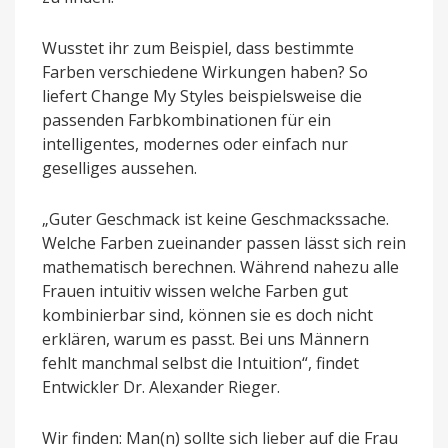
Wusstet ihr zum Beispiel, dass bestimmte
Farben verschiedene Wirkungen haben? So
liefert Change My Styles beispielsweise die
passenden Farbkombinationen für ein
intelligentes, modernes oder einfach nur
geselliges aussehen.
„Guter Geschmack ist keine Geschmackssache.
Welche Farben zueinander passen lässt sich rein
mathematisch berechnen. Während nahezu alle
Frauen intuitiv wissen welche Farben gut
kombinierbar sind, können sie es doch nicht
erklären, warum es passt. Bei uns Männern
fehlt manchmal selbst die Intuition“, findet
Entwickler Dr. Alexander Rieger.
Wir finden: Man(n) sollte sich lieber auf die Frau