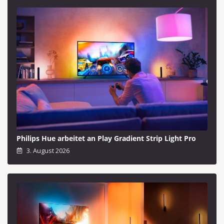
Philips Hue arbeitet an Play Gradient Strip Light Pro
3. August 2026