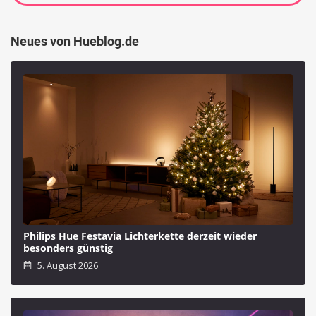
Neues von Hueblog.de
Philips Hue Festavia Lichterkette derzeit wieder
besonders günstig
5. August 2026