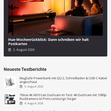
Hue-Wochenrückblick: Dann schreiben wir halt
Postkarten
2. August 2026
Neueste Testberichte
MagSafe-Powerbank mit Qi2.2, Schnellladen & USB-C-Kabel
angeschaut
6. August 2026
70mai 4K A810 Lite Dashcam im Test: 4K-Dashcam mit 1080p
Rückkamera ist Preis-Leistungs-Sieger
4. August 2026