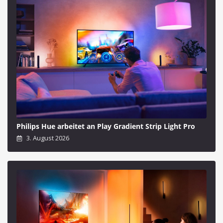
Philips Hue arbeitet an Play Gradient Strip Light Pro
3. August 2026