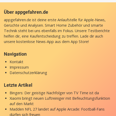
Über appgefahren.de
appgefahren.de ist deine erste Anlaufstelle für Apple-News,
Gerüchte und Analysen. Smart Home Zubehör und smarte
Technik steht bei uns ebenfalls im Fokus. Unsere Testberichte
helfen dir, eine Kaufentscheidung zu treffen. Lade dir auch
unsere
kostenlose News-App
aus dem App Store!
Navigation
Kontakt
Impressum
Datenschutzerklärung
Letzte Artikel
Bingers: Der geistige Nachfolger von TV Time ist da
Xiaomi bringt neuen Luftreiniger mit Befeuchtungsfunktion
auf den Markt
Madden NFL 27 landet auf Apple Arcade: Football-Fans
dürfen sich freuen